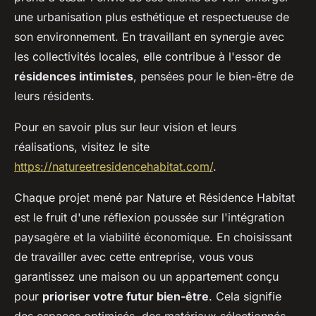
une urbanisation plus esthétique et respectueuse de
son environnement. En travaillant en synergie avec
les collectivités locales, elle contribue à l'essor de
résidences intimistes
, pensées pour le bien-être de
leurs résidents.
Pour en savoir plus sur leur vision et leurs
réalisations, visitez le site
https://natureetresidencehabitat.com/
.
Chaque projet mené par Nature et Résidence Habitat
est le fruit d'une réflexion poussée sur l'intégration
paysagère et la viabilité économique. En choisissant
de travailler avec cette entreprise, vous vous
garantissez une maison ou un appartement conçu
pour
prioriser votre futur bien-être
. Cela signifie