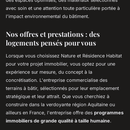
des espaces optimisés, des matériaux sélectionnés
avec soin et une attention toute particulière portée à
l'impact environnemental du bâtiment.
Nos offres et prestations : des
logements pensés pour vous
Lorsque vous choisissez Nature et Résidence Habitat
pour votre projet immobilier, vous optez pour une
expérience sur mesure, du concept à la
concrétisation. L'entreprise commercialise des
terrains à bâtir, sélectionnés pour leur emplacement
stratégique et leur attrait. Que vous cherchiez à
construire dans la verdoyante région Aquitaine ou
ailleurs en France, l'entreprise offre des
programmes
immobiliers de grande qualité à taille humaine
.