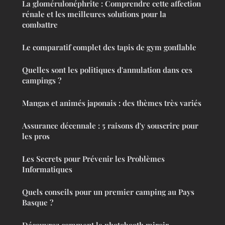
La glomérulonéphrite : Comprendre cette affection
rénale et les meilleures solutions pour la
combattre
Le comparatif complet des tapis de gym gonflable
Quelles sont les politiques d'annulation dans ces
campings ?
Mangas et animés japonais : des thèmes très variés
Assurance décennale : 5 raisons d'y souscrire pour
les pros
Les Secrets pour Prévenir les Problèmes
Informatiques
Quels conseils pour un premier camping au Pays
Basque ?