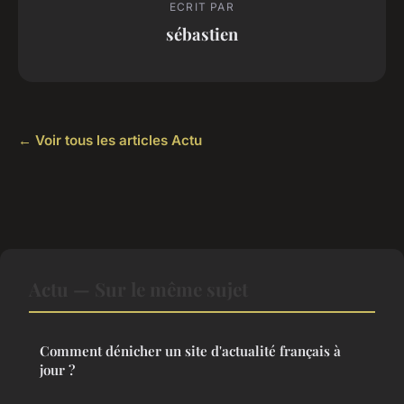
ECRIT PAR
sébastien
← Voir tous les articles Actu
Actu — Sur le même sujet
Comment dénicher un site d'actualité français à
jour ?