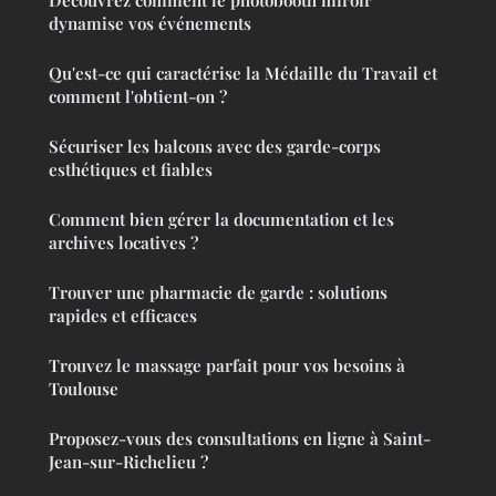
Découvrez comment le photobooth miroir
dynamise vos événements
Qu'est-ce qui caractérise la Médaille du Travail et
comment l'obtient-on ?
Sécuriser les balcons avec des garde-corps
esthétiques et fiables
Comment bien gérer la documentation et les
archives locatives ?
Trouver une pharmacie de garde : solutions
rapides et efficaces
Trouvez le massage parfait pour vos besoins à
Toulouse
Proposez-vous des consultations en ligne à Saint-
Jean-sur-Richelieu ?