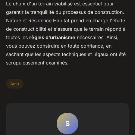
Le choix d'un terrain viabilisé est essentiel pour
garantir la tranquillité du processus de construction.
Nature et Résidence Habitat prend en charge l'étude
de constructibilité et s'assure que le terrain répond à
toutes les
règles d'urbanisme
nécessaires. Ainsi,
vous pouvez construire en toute confiance, en
sachant que les aspects techniques et légaux ont été
scrupuleusement examinés.
Actu
S