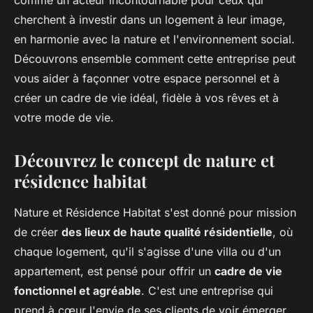
comme un acteur incontournable pour ceux qui
cherchent à investir dans un logement à leur image,
en harmonie avec la nature et l'environnement social.
Découvrons ensemble comment cette entreprise peut
vous aider à façonner votre espace personnel et à
créer un cadre de vie idéal, fidèle à vos rêves et à
votre mode de vie.
Découvrez le concept de nature et
résidence habitat
Nature et Résidence Habitat s'est donné pour mission
de créer
des lieux de haute qualité résidentielle
, où
chaque logement, qu'il s'agisse d'une villa ou d'un
appartement, est pensé pour offrir un
cadre de vie
fonctionnel et agréable
. C'est une entreprise qui
prend à cœur l'envie de ses clients de voir émerger