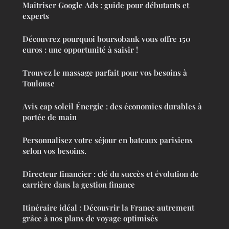
Maîtriser Google Ads : guide pour débutants et
experts
Découvrez pourquoi boursobank vous offre 150
euros : une opportunité à saisir !
Trouvez le massage parfait pour vos besoins à
Toulouse
Avis cap soleil Énergie : des économies durables à
portée de main
Personnalisez votre séjour en bateaux parisiens
selon vos besoins.
Directeur financier : clé du succès et évolution de
carrière dans la gestion finance
Itinéraire idéal : Découvrir la France autrement
grâce à nos plans de voyage optimisés