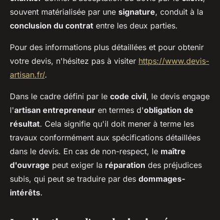
souvent matérialisée par une
signature
, conduit à la
conclusion du contrat
entre les deux parties.
Pour des informations plus détaillées et pour obtenir
votre devis, n'hésitez pas à visiter
https://www.devis-
artisan.fr/
.
Dans le cadre défini par le
code civil
, le devis engage
l'
artisan entrepreneur
en termes d'
obligation de
résultat
. Cela signifie qu'il doit mener à terme les
travaux conformément aux spécifications détaillées
dans le devis. En cas de non-respect, le
maître
d'ouvrage
peut exiger la
réparation
des préjudices
subis, qui peut se traduire par des
dommages-
intérêts
.