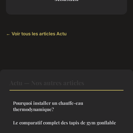
← Voir tous les articles Actu
Actu — Nos autres articles
Pourquoi installer un chauffe-eau
thermodynamique?
Le comparatif complet des tapis de gym gonflable