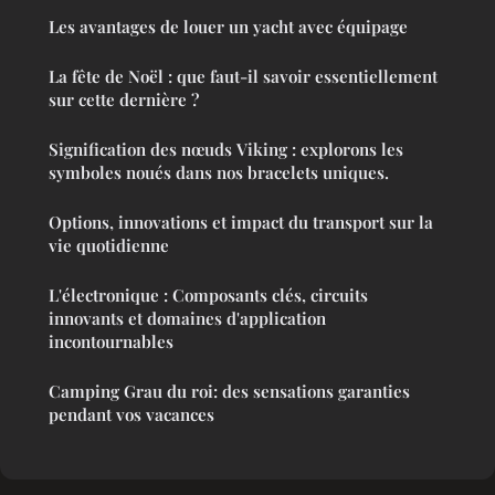
Les avantages de louer un yacht avec équipage
La fête de Noël : que faut-il savoir essentiellement
sur cette dernière ?
Signification des nœuds Viking : explorons les
symboles noués dans nos bracelets uniques.
Options, innovations et impact du transport sur la
vie quotidienne
L'électronique : Composants clés, circuits
innovants et domaines d'application
incontournables
Camping Grau du roi: des sensations garanties
pendant vos vacances