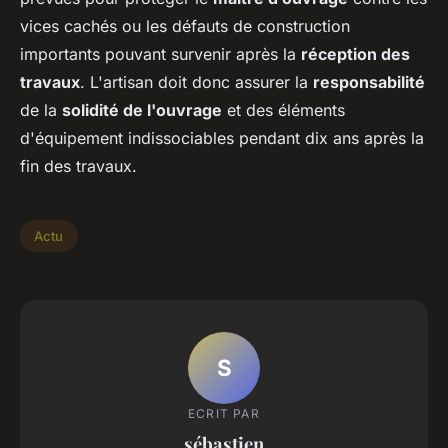
vices cachés ou les défauts de construction
importants pouvant survenir après la
réception des
travaux
. L'artisan doit donc assurer la
responsabilité
de la
solidité de l'ouvrage
et des éléments
d'équipement indissociables pendant dix ans après la
fin des travaux.
Actu
S
ECRIT PAR
sébastien