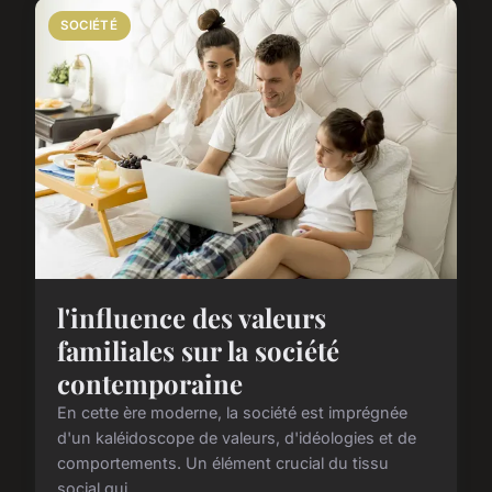
SOCIÉTÉ
l'influence des valeurs
familiales sur la société
contemporaine
En cette ère moderne, la société est imprégnée
d'un kaléidoscope de valeurs, d'idéologies et de
comportements. Un élément crucial du tissu
social qui ...