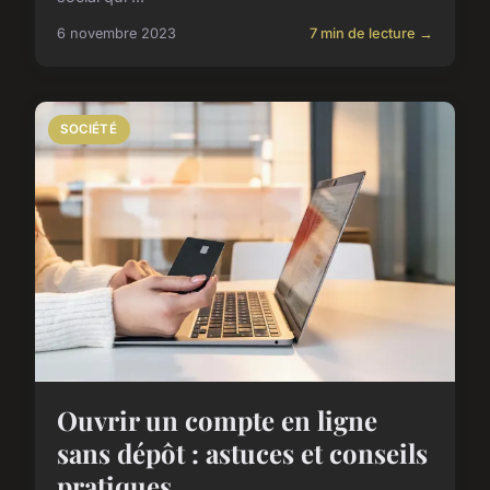
6 novembre 2023
7 min de lecture →
SOCIÉTÉ
Ouvrir un compte en ligne
sans dépôt : astuces et conseils
pratiques