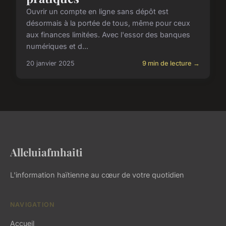
Ouvrir un compte en ligne sans dépôt est
désormais à la portée de tous, même pour ceux
aux finances limitées. Avec l'essor des banques
numériques et d...
20 janvier 2025
9 min de lecture →
Alleluiafmhaiti
L'information haïtienne au cœur de votre quotidien
NAVIGATION
Accueil