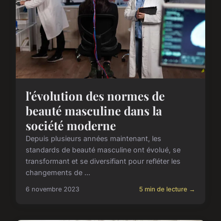
l'évolution des normes de
beauté masculine dans la
société moderne
Depuis plusieurs années maintenant, les
standards de beauté masculine ont évolué, se
transformant et se diversifiant pour refléter les
changements de ...
6 novembre 2023
5 min de lecture →