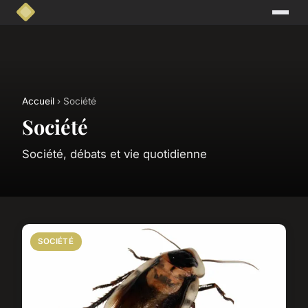
Accueil
› Société
Société
Société, débats et vie quotidienne
SOCIÉTÉ