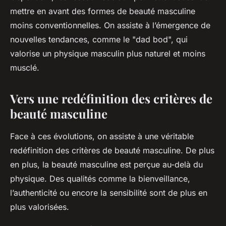
mettre en avant des formes de beauté masculine
moins conventionnelles. On assiste à l’émergence de
nouvelles tendances, comme le "dad bod", qui
valorise un physique masculin plus naturel et moins
musclé.
Vers une redéfinition des critères de
beauté masculine
Face à ces évolutions, on assiste à une véritable
redéfinition des critères de beauté masculine. De plus
en plus, la beauté masculine est perçue au-delà du
physique. Des qualités comme la bienveillance,
l’authenticité ou encore la sensibilité sont de plus en
plus valorisées.