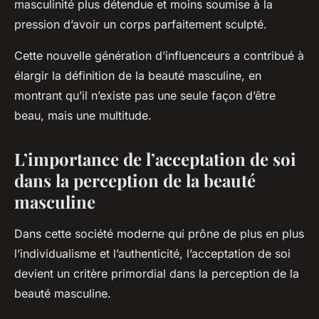
masculinité plus détendue et moins soumise à la
pression d’avoir un corps parfaitement sculpté.
Cette nouvelle génération d’influenceurs a contribué à
élargir la définition de la beauté masculine, en
montrant qu’il n’existe pas une seule façon d’être
beau, mais une multitude.
L’importance de l’acceptation de soi
dans la perception de la beauté
masculine
Dans cette société moderne qui prône de plus en plus
l’individualisme et l’authenticité, l’acceptation de soi
devient un critère primordial dans la perception de la
beauté masculine.