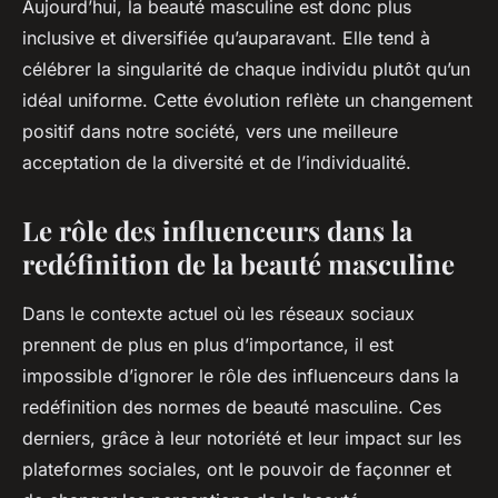
Aujourd’hui, la beauté masculine est donc plus
inclusive et diversifiée qu’auparavant. Elle tend à
célébrer la singularité de chaque individu plutôt qu’un
idéal uniforme. Cette évolution reflète un changement
positif dans notre société, vers une meilleure
acceptation de la diversité et de l’individualité.
Le rôle des influenceurs dans la
redéfinition de la beauté masculine
Dans le contexte actuel où les réseaux sociaux
prennent de plus en plus d’importance, il est
impossible d’ignorer le rôle des influenceurs dans la
redéfinition des normes de beauté masculine. Ces
derniers, grâce à leur notoriété et leur impact sur les
plateformes sociales, ont le pouvoir de façonner et