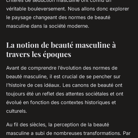
critères de séduction masculine ont connu un
véritable bouleversement. Nous allons donc explorer
le paysage changeant des normes de beauté
masculine dans la société moderne.
La notion de beauté masculine à
travers les époques
Avant de comprendre l’évolution des normes de
beauté masculine, il est crucial de se pencher sur
l’histoire de ces idéaux. Les canons de beauté ont
toujours été un reflet des attentes sociétales et ont
évolué en fonction des contextes historiques et
culturels.
Au fil des siècles, la perception de la beauté
masculine a subi de nombreuses transformations. Par