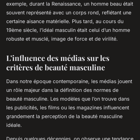
exemple, durant la Renaissance, un homme beau était
souvent représenté avec un corps rond, reflétant une
certaine aisance matérielle. Plus tard, au cours du
19ème siècle, l’idéal masculin était celui d’un homme
robuste et musclé, image de force et de virilité.
L’influence des médias sur les
critères de beauté masculine
Dans notre époque contemporaine, les médias jouent
un rôle majeur dans la définition des normes de
beauté masculine. Les modèles que l’on trouve dans
les publicités, les films ou les magazines influencent
grandement la perception de la beauté masculine
idéale.
Depuis quelques décennies, on observe une tendance