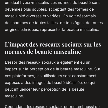
un idéal hyper-masculin. Les normes de beauté sont
devenues plus souples, acceptant des formes de
masculinité diverses et variées. On voit désormais
des hommes de toutes tailles, de tous âges, de toutes
origines ethniques, représenter la beauté masculine.
L’impact des réseaux sociaux sur les
normes de beauté masculine
L’essor des réseaux sociaux a également eu un
impact sur la perception de la beauté masculine. Sur
ces plateformes, les utilisateurs sont constamment
exposés à des images de beauté idéalisée, ce qui
peut influencer leur perception de la beauté
masculine.
Cependant, les réseaux sociaux permettent aussi de