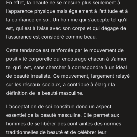
En effet, la beauté ne se mesure plus seulement à
l’apparence physique mais également à l’attitude et à
la confiance en soi. Un homme qui s’accepte tel qu’il
est, qui est à l’aise avec son corps et qui dégage de
l’assurance est considéré comme beau.
Cette tendance est renforcée par le mouvement de
positivité corporelle qui encourage chacun à s’aimer
tel qu’il est, sans chercher à correspondre à un idéal
de beauté irréaliste. Ce mouvement, largement relayé
sur les réseaux sociaux, a contribué à élargir la
définition de la beauté masculine.
L’acceptation de soi constitue donc un aspect
essentiel de la beauté masculine. Elle permet aux
hommes de se libérer des contraintes des normes
traditionnelles de beauté et de célébrer leur