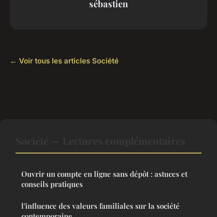
sébastien
← Voir tous les articles Société
Société — Lectures complémentaires
Ouvrir un compte en ligne sans dépôt : astuces et
conseils pratiques
l'influence des valeurs familiales sur la société
contemporaine