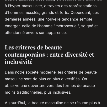
à l’hyper-masculinité, à travers des représentations
d’hommes musclés, grands et forts. Cependant, ces
dernières années, une nouvelle tendance semble
émerger, celle de l’homme "métrosexuel", soigné et
attentionné envers son apparence.
Les critères de beauté
contemporains : entre diversité et
inclusivité
Dans notre société moderne, les critères de beauté
masculine sont de plus en plus diversifiés. On
observe une ouverture vers des formes de beauté
moins traditionnelles, plus inclusives.
Aujourd’hui, la beauté masculine ne se résume plus à