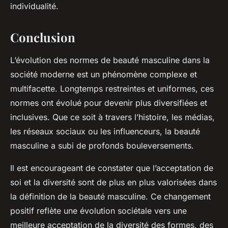
individualité.
Conclusion
L’évolution des normes de beauté masculine dans la
société moderne est un phénomène complexe et
multifacette. Longtemps restreintes et uniformes, ces
normes ont évolué pour devenir plus diversifiées et
inclusives. Que ce soit à travers l’histoire, les médias,
les réseaux sociaux ou les influenceurs, la beauté
masculine a subi de profonds bouleversements.
Il est encourageant de constater que l’acceptation de
soi et la diversité sont de plus en plus valorisées dans
la définition de la beauté masculine. Ce changement
positif reflète une évolution sociétale vers une
meilleure acceptation de la diversité des formes, des