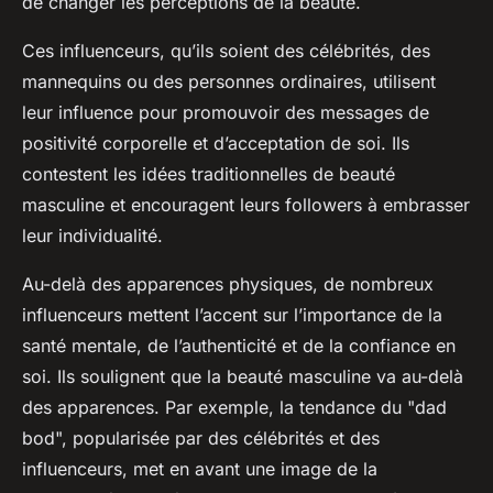
de changer les perceptions de la beauté.
Ces influenceurs, qu’ils soient des célébrités, des
mannequins ou des personnes ordinaires, utilisent
leur influence pour promouvoir des messages de
positivité corporelle et d’acceptation de soi. Ils
contestent les idées traditionnelles de beauté
masculine et encouragent leurs followers à embrasser
leur individualité.
Au-delà des apparences physiques, de nombreux
influenceurs mettent l’accent sur l’importance de la
santé mentale, de l’authenticité et de la confiance en
soi. Ils soulignent que la beauté masculine va au-delà
des apparences. Par exemple, la tendance du "dad
bod", popularisée par des célébrités et des
influenceurs, met en avant une image de la