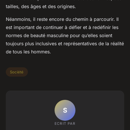
tailles, des âges et des origines.
Néanmoins, il reste encore du chemin à parcourir. Il
est important de continuer à défier et à redéfinir les
normes de beauté masculine pour qu’elles soient
toujours plus inclusives et représentatives de la réalité
de tous les hommes.
Société
S
ECRIT PAR