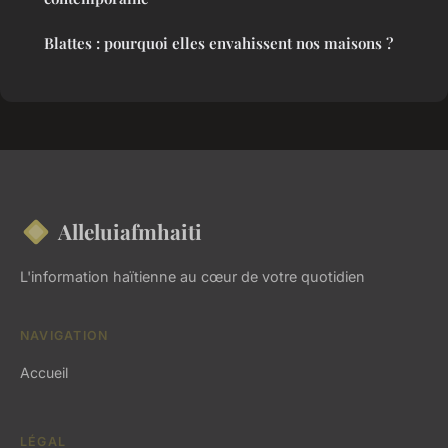
Blattes : pourquoi elles envahissent nos maisons ?
Alleluiafmhaiti
L'information haïtienne au cœur de votre quotidien
NAVIGATION
Accueil
LÉGAL