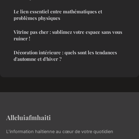
Le lien essentiel entre mathématiques et
problèmes physiques
Vitrine pas cher : sublimez votre espace sans vous
ruiner !
Décoration intérieure : quels sont les tendances
d'automne et d'hiver ?
Alleluiafmhaiti
L'information haïtienne au cœur de votre quotidien