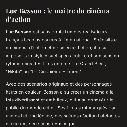
Luc Besson : le maître du cinéma
d’action
Luc Besson
est sans doute l’un des réalisateurs
français les plus connus à l’international. Spécialiste
du cinéma d’action et de science-fiction, il a su
imposer son style visuel spectaculaire et son sens du
rythme dans des films comme "Le Grand Bleu",
"Nikita" ou "Le Cinquième Élément".
Avec des scénarios originaux et des personnages
hauts en couleur, Besson a su créer un cinéma à la
fois divertissant et ambitieux, qui a su conquérir le
public du monde entier. Ses films sont marqués par
une esthétique léchée, des scènes d’action haletantes
et une mise en scène dynamique.