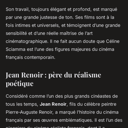
Son travail, toujours élégant et profond, est marqué
par une grande justesse de ton. Ses films sont à la
fois intimes et universels, et témoignent d’une grande
sensibilité et d’une réelle maîtrise de l’art
cinématographique. Il ne fait aucun doute que Céline
Sciamma est l’une des figures majeures du cinéma
français contemporain.
Jean Renoir : père du réalisme
poétique
Considéré comme l’un des plus grands cinéastes de
tous les temps,
Jean Renoir
, fils du célèbre peintre
Pierre-Auguste Renoir, a marqué l’histoire du cinéma
français par ses œuvres emblématiques. Il est l’un des