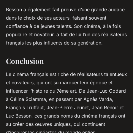
Besson a également fait preuve d’une grande audace
dans le choix de ses acteurs, faisant souvent
confiance à de jeunes talents. Son cinéma, à la fois
populaire et novateur, a fait de lui l’un des réalisateurs
français les plus influents de sa génération.
Conclusion
Le cinéma français est riche de réalisateurs talentueux
et novateurs, qui ont su marquer leur époque et
influencer l’histoire du 7ème art. De Jean-Luc Godard
à Céline Sciamma, en passant par Agnès Varda,
François Truffaut, Jean-Pierre Jeunet, Jean Renoir et
Luc Besson, ces grands noms du cinéma français ont
su créer des œuvres uniques, qui continuent
d’inspirer les cinéastes du monde entier.