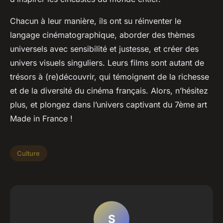
Chacun à leur manière, ils ont su réinventer le
langage cinématographique, aborder des thèmes
universels avec sensibilité et justesse, et créer des
univers visuels singuliers. Leurs films sont autant de
trésors à (re)découvrir, qui témoignent de la richesse
et de la diversité du cinéma français. Alors, n’hésitez
plus, et plongez dans l’univers captivant du 7ème art
Made in France !
Culture
S