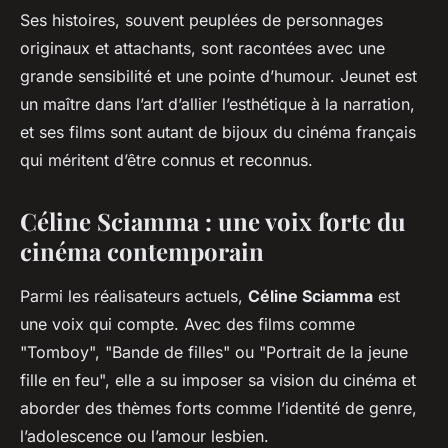
Ses histoires, souvent peuplées de personnages
originaux et attachants, sont racontées avec une
grande sensibilité et une pointe d’humour. Jeunet est
un maître dans l’art d’allier l’esthétique à la narration,
et ses films sont autant de bijoux du cinéma français
qui méritent d’être connus et reconnus.
Céline Sciamma : une voix forte du
cinéma contemporain
Parmi les réalisateurs actuels,
Céline Sciamma
est
une voix qui compte. Avec des films comme
"Tomboy", "Bande de filles" ou "Portrait de la jeune
fille en feu", elle a su imposer sa vision du cinéma et
aborder des thèmes forts comme l’identité de genre,
l’adolescence ou l’amour lesbien.