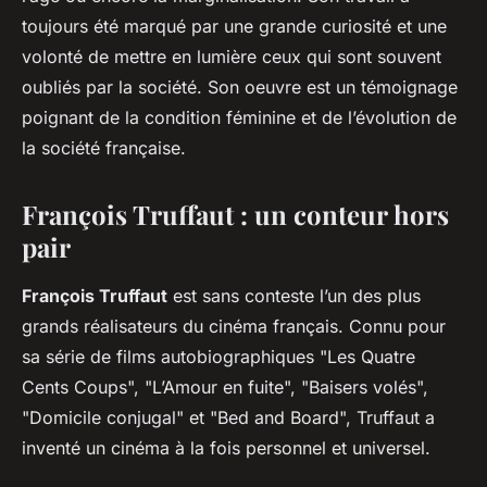
toujours été marqué par une grande curiosité et une
volonté de mettre en lumière ceux qui sont souvent
oubliés par la société. Son oeuvre est un témoignage
poignant de la condition féminine et de l’évolution de
la société française.
François Truffaut : un conteur hors
pair
François Truffaut
est sans conteste l’un des plus
grands réalisateurs du cinéma français. Connu pour
sa série de films autobiographiques "Les Quatre
Cents Coups", "L’Amour en fuite", "Baisers volés",
"Domicile conjugal" et "Bed and Board", Truffaut a
inventé un cinéma à la fois personnel et universel.