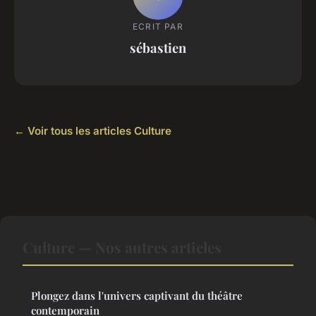
ECRIT PAR
sébastien
← Voir tous les articles Culture
Culture — Nos autres articles
Plongez dans l'univers captivant du théâtre
contemporain