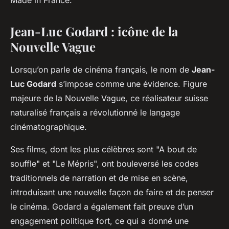
Made in France.
Jean-Luc Godard : icône de la
Nouvelle Vague
Lorsqu’on parle de cinéma français, le nom de
Jean-
Luc Godard
s’impose comme une évidence. Figure
majeure de la Nouvelle Vague, ce réalisateur suisse
naturalisé français a révolutionné le langage
cinématographique.
Ses films, dont les plus célèbres sont "A bout de
souffle" et "Le Mépris", ont bouleversé les codes
traditionnels de narration et de mise en scène,
introduisant une nouvelle façon de faire et de penser
le cinéma. Godard a également fait preuve d’un
engagement politique fort, ce qui a donné une