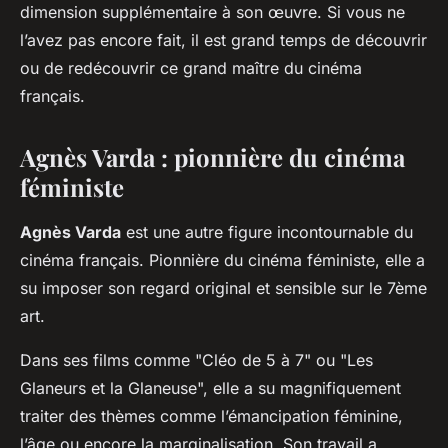
dimension supplémentaire à son œuvre. Si vous ne
l’avez pas encore fait, il est grand temps de découvrir
ou de redécouvrir ce grand maître du cinéma
français.
Agnès Varda : pionnière du cinéma
féministe
Agnès Varda
est une autre figure incontournable du
cinéma français. Pionnière du cinéma féministe, elle a
su imposer son regard original et sensible sur le 7ème
art.
Dans ses films comme "Cléo de 5 à 7" ou "Les
Glaneurs et la Glaneuse", elle a su magnifiquement
traiter des thèmes comme l’émancipation féminine,
l’âge ou encore la marginalisation. Son travail a