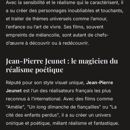
Avec la sensibilité et le réalisme qui le caractérisent, il
a su créer des personnages inoubliables et touchants,
et traiter de thèmes universels comme l’amour,
l’enfance ou l’art de vivre. Ses films, souvent
empreints de mélancolie, sont autant de chefs-
d’œuvre à découvrir ou à redécouvrir.
Jean-Pierre Jeunet : le magicien du
réalisme poétique
Réputé pour son style visuel unique,
Jean-Pierre
Jeunet
est l’un des réalisateurs français les plus
reconnus à l’international. Avec des films comme
"Amélie", "Un long dimanche de fiançailles" ou "La
cité des enfants perdus", il a su créer un univers
onirique et poétique, mêlant réalisme et fantastique.