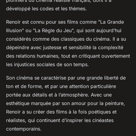
pionniers du cinéma réaliste français, dont il a
développé les codes et les thèmes.
Renoir est connu pour ses films comme "La Grande
Illusion" ou "La Règle du Jeu", qui sont aujourd’hui
considérés comme des classiques du cinéma. Il a su
dépeindre avec justesse et sensibilité la complexité
des relations humaines, tout en critiquant ouvertement
les injustices sociales de son temps.
Son cinéma se caractérise par une grande liberté de
ton et de forme, et par une attention particulière
portée aux détails et à l’atmosphère. Avec une
esthétique marquée par son amour pour la peinture,
Renoir a su créer des films à la fois poétiques et
réalistes, qui continuent d’inspirer les cinéastes
contemporains.