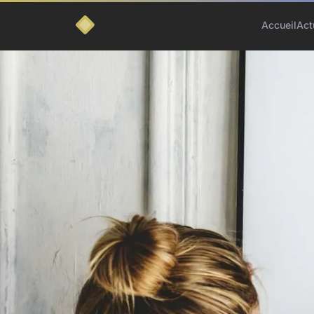
Accueil
Act