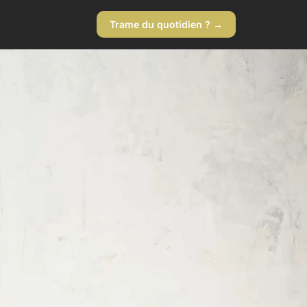
Trame du quotidien ? →