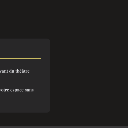
vant du théâtre
votre espace sans