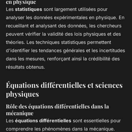
en physique
Les
statistiques
sont largement utilisées pour
analyser les données expérimentales en physique. En
recueillant et analysant des données, les chercheurs
peuvent vérifier la validité des lois physiques et des
théories. Les techniques statistiques permettent
d'identifier les tendances générales et les incertitudes
dans les mesures, renforçant ainsi la crédibilité des
résultats obtenus.
Équations différentielles et sciences
physiques
Rôle des équations différentielles dans la
mécanique
Les
équations différentielles
sont essentielles pour
comprendre les phénomènes dans la mécanique.