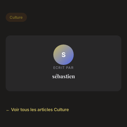
Culture
S
ECRIT PAR
sébastien
← Voir tous les articles Culture