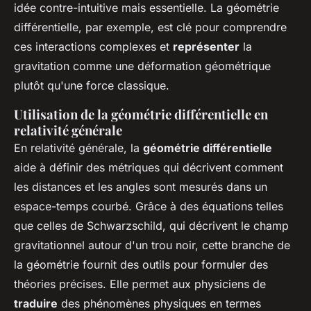
idée contre-intuitive mais essentielle. La géométrie
différentielle, par exemple, est clé pour comprendre
ces interactions complexes et
représenter
la
gravitation comme une déformation géométrique
plutôt qu'une force classique.
Utilisation de la géométrie différentielle en
relativité générale
En relativité générale, la
géométrie différentielle
aide à définir des métriques qui décrivent comment
les distances et les angles sont mesurés dans un
espace-temps courbé. Grâce à des équations telles
que celles de Schwarzschild, qui décrivent le champ
gravitationnel autour d'un trou noir, cette branche de
la géométrie fournit des outils pour formuler des
théories précises. Elle permet aux physiciens de
traduire
des phénomènes physiques en termes