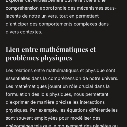
Explorer cet entrelacement ouvre la voie à une
compréhension approfondie des mécanismes sous-
jacents de notre univers, tout en permettant
d'anticiper des comportements complexes dans
divers contextes.
Lien entre mathématiques et
problèmes physiques
Les relations entre mathématiques et physique sont
essentielles dans la compréhension de notre univers.
Les mathématiques jouent un rôle crucial dans la
formulation des lois physiques, nous permettant
d'exprimer de manière précise les interactions
physiques. Par exemple, les équations différentielles
sont souvent employées pour modéliser des
phénomènes tels que le mouvement des planètes ou