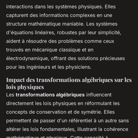
interactions dans les systèmes physiques. Elles
capturent des informations complexes en une
structure mathématique maniable. Les systèmes
d'équations linéaires, robustes par leur simplicité,
aident à résoudre des problèmes comme ceux
trouvés en mécanique classique et en
électrodynamique, offrant des solutions précieuses
pour les ingénieurs et les physiciens.
Impact des transformations algébriques sur les
lois physiques
Les
transformations algébriques
influencent
directement les lois physiques en réformulant les
concepts de conservation et de symétrie. Elles
permettent de passer d'un référentiel à un autre sans
altérer les lois fondamentales, illustrant la cohérence
mathématique et physique. Cette capacité à