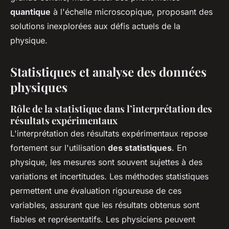
quantique
à l'échelle microscopique, proposant des
solutions inexplorées aux défis actuels de la
physique.
Statistiques et analyse des données
physiques
Rôle de la statistique dans l’interprétation des
résultats expérimentaux
L'interprétation des résultats expérimentaux repose
fortement sur l'utilisation
des statistiques
. En
physique, les mesures sont souvent sujettes à des
variations et incertitudes. Les méthodes statistiques
permettent une évaluation rigoureuse de ces
variables, assurant que les résultats obtenus sont
fiables et représentatifs. Les physiciens peuvent