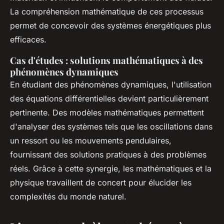
La compréhension mathématique de ces processus
permet de concevoir des systèmes énergétiques plus
efficaces.
Cas d'études : solutions mathématiques à des
phénomènes dynamiques
En étudiant des phénomènes dynamiques, l'utilisation
des équations différentielles devient particulièrement
pertinente. Des modèles mathématiques permettent
d'analyser des systèmes tels que les oscillations dans
un ressort ou les mouvements pendulaires,
fournissant des solutions pratiques à des problèmes
réels. Grâce à cette synergie, les mathématiques et la
physique travaillent de concert pour élucider les
complexités du monde naturel.