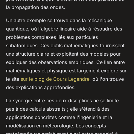
la propagation des ondes.
Un autre exemple se trouve dans la mécanique
quantique, où l'algèbre linéaire aide à résoudre des
problèmes complexes liés aux particules
subatomiques. Ces outils mathématiques fournissent
une structure claire et exploitent des modèles pour
expliquer des observations empiriques. Ce lien entre
mathématiques et physique est largement exploré sur
le site
sur le blog de Cours Legendre
, où l'on trouve
des explications approfondies.
La synergie entre ces deux disciplines ne se limite
pas à des calculs abstraits ; elle s'étend à des
applications concrètes comme l'ingénierie et la
modélisation en météorologie. Les concepts