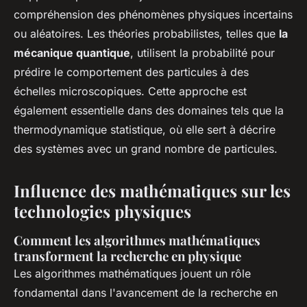
compréhension des phénomènes physiques incertains
ou aléatoires. Les théories probabilistes, telles que
la
mécanique quantique
, utilisent la probabilité pour
prédire le comportement des particules à des
échelles microscopiques. Cette approche est
également essentielle dans des domaines tels que la
thermodynamique statistique, où elle sert à décrire
des systèmes avec un grand nombre de particules.
Influence des mathématiques sur les
technologies physiques
Comment les algorithmes mathématiques
transforment la recherche en physique
Les algorithmes mathématiques jouent un rôle
fondamental dans l'avancement de la recherche en