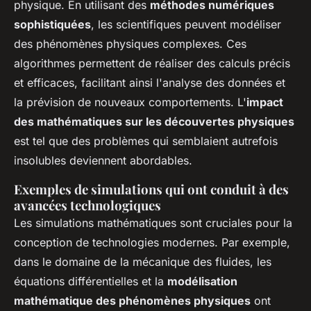
physique. En utilisant des
méthodes numériques
sophistiquées
, les scientifiques peuvent modéliser
des phénomènes physiques complexes. Ces
algorithmes permettent de réaliser des calculs précis
et efficaces, facilitant ainsi l'analyse des données et
la prévision de nouveaux comportements. L'
impact
des mathématiques sur les découvertes physiques
est tel que des problèmes qui semblaient autrefois
insolubles deviennent abordables.
Exemples de simulations qui ont conduit à des
avancées technologiques
Les simulations mathématiques sont cruciales pour la
conception de technologies modernes. Par exemple,
dans le domaine de la mécanique des fluides, les
équations différentielles et la
modélisation
mathématique des phénomènes physiques
ont