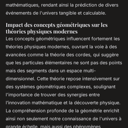
mathématiques, rendant ainsi la prédiction de divers
événements de l'univers tangible et calculable.
Impact des concepts géométriques sur les
théories physiques modernes
Les concepts géométriques influencent fortement les
théories physiques modernes, ouvrant la voie à des
avancées comme la théorie des cordes, qui suggère
que les particules élémentaires ne sont pas des points
mais des segments dans un espace multi-
dimensionnel. Cette théorie repose intensivement sur
des systèmes géométriques complexes, soulignant
l'importance de trouver des synergies entre
l’innovation mathématique et la découverte physique.
La compréhension profonde de la géométrie enrichit
ainsi non seulement notre connaissance de l'univers à
grande échelle, mais aussi des phénomènes