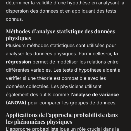
déterminer la validité d'une hypothèse en analysant la
dispersion des données et en appliquant des tests
connus.
Méthodes d’analyse statistique des données
physiques
Plusieurs méthodes statistiques sont utilisées pour
analyser les données physiques. Parmi celles-ci,
la
régression
permet de modéliser les relations entre
différentes variables. Les tests d'hypothèse aident à
vérifier si une théorie est compatible avec les
données collectées. Les physiciens utilisent
également des outils comme
l'analyse de variance
(ANOVA)
pour comparer les groupes de données.
Applications de l'approche probabiliste dans
les phénomènes physiques
L'approche probabiliste joue un rôle crucial dans la