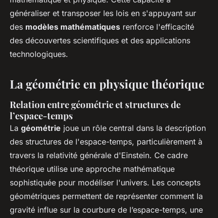
généraliser et transposer les lois en s'appuyant sur
des
modèles mathématiques
renforce l'efficacité
des découvertes scientifiques et des applications
technologiques.
La géométrie en physique théorique
Relation entre géométrie et structures de
l’espace-temps
La
géométrie
joue un rôle central dans la description
des structures de l'espace-temps, particulièrement à
travers la relativité générale d'Einstein. Ce cadre
théorique utilise une approche mathématique
sophistiquée pour modéliser l'univers. Les concepts
géométriques permettent de représenter comment la
gravité influe sur la courbure de l’espace-temps, une