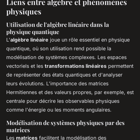
Liens entre algèbre et phénomènes
physiques
Utilisation de l'algèbre linéaire dans la
physique quantique
L'
algèbre linéaire
joue un rôle essentiel en physique
quantique, où son utilisation rend possible la
modélisation de systèmes complexes. Les espaces
vectoriels et les
transformations linéaires
permettent
de représenter des états quantiques et d'analyser
leurs évolutions. L'importance des matrices
Hermitiennes et des valeurs propres, par exemple, est
centrale pour décrire les observables physiques
comme l'énergie ou les moments angulaires.
Modélisation de systèmes physiques par des
matrices
Les
matrices
facilitent la modélisation des