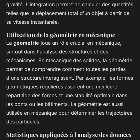
gravité. L'intégration permet de calculer des quantités
telles que le déplacement total d'un objet à partir de
sa vitesse instantanée.
Utilisation de la géométrie en mécanique
La
géométrie
joue un rôle crucial en mécanique,
surtout dans l'analyse des structures et des
mécanismes. En mécanique des solides, la géométrie
permet de comprendre comment toutes les parties
d'une structure interagissent. Par exemple, les formes
géométriques régulières assurent une meilleure
répartition des forces et une stabilité optimale dans
les ponts ou les bâtiments. La géométrie est aussi
utilisée en mécanique pour déterminer les trajectoires
des particules.
Statistiques appliquées à l'analyse des données