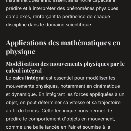
mathématiques enrichissent ainsi notre capacité à
prédire et à interpréter des phénomènes physiques
complexes, renforçant la pertinence de chaque
discipline dans le domaine scientifique.
Applications des mathématiques en
physique
Modélisation des mouvements physiques par le
calcul intégral
Le
calcul intégral
est essentiel pour modéliser les
mouvements physiques, notamment en cinématique
et dynamique. En intégrant les forces appliquées à un
objet, on peut déterminer sa vitesse et sa trajectoire
au fil du temps. Cette technique nous permet de
prédire le comportement d'objets en mouvement,
comme une balle lancée en l'air et soumise à la