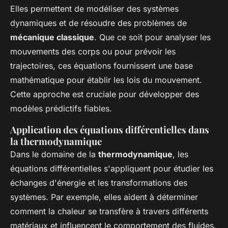
Elles permettent de modéliser des systèmes
dynamiques et de résoudre des problèmes de
mécanique classique
. Que ce soit pour analyser les
mouvements des corps ou pour prévoir les
trajectoires, ces équations fournissent une base
mathématique pour établir les lois du mouvement.
Cette approche est cruciale pour développer des
modèles prédictifs fiables.
Application des équations différentielles dans
la thermodynamique
Dans le domaine de la
thermodynamique
, les
équations différentielles s'appliquent pour étudier les
échanges d'énergie et les transformations des
systèmes. Par exemple, elles aident à déterminer
comment la chaleur se transfère à travers différents
matériaux et influencent le comportement des fluides.