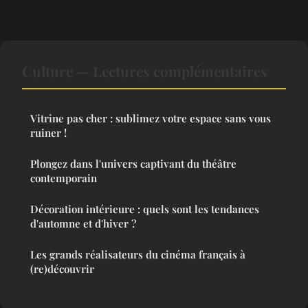
Culture — Lectures complémentaires
Vitrine pas cher : sublimez votre espace sans vous
ruiner !
Plongez dans l'univers captivant du théâtre
contemporain
Décoration intérieure : quels sont les tendances
d'automne et d'hiver ?
Les grands réalisateurs du cinéma français à
(re)découvrir