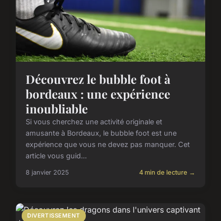
Découvrez le bubble foot à
bordeaux : une expérience
inoubliable
Si vous cherchez une activité originale et
amusante à Bordeaux, le bubble foot est une
expérience que vous ne devez pas manquer. Cet
article vous guid...
8 janvier 2025
4 min de lecture →
DIVERTISSEMENT