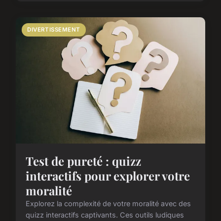
DIVERTISSEMENT
Test de pureté : quizz
interactifs pour explorer votre
moralité
Explorez la complexité de votre moralité avec des
quizz interactifs captivants. Ces outils ludiques