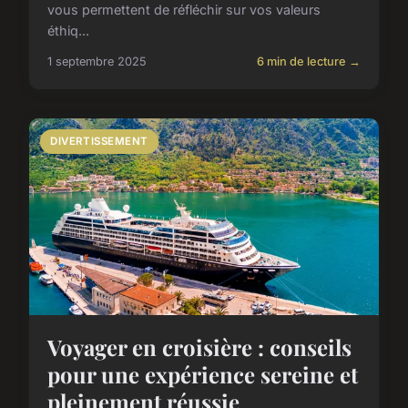
vous permettent de réfléchir sur vos valeurs
éthiq...
1 septembre 2025
6 min de lecture →
DIVERTISSEMENT
Voyager en croisière : conseils
pour une expérience sereine et
pleinement réussie