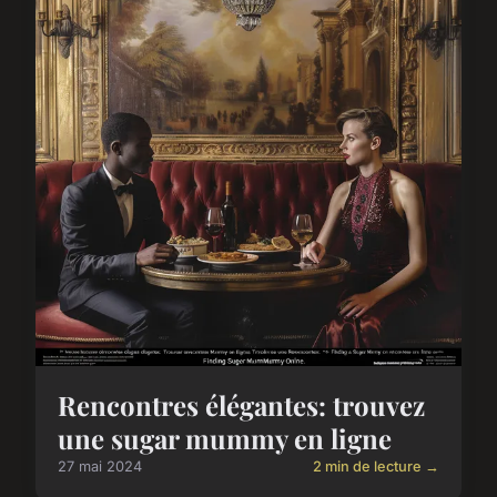
Rencontres élégantes: trouvez
une sugar mummy en ligne
27 mai 2024
2 min de lecture →