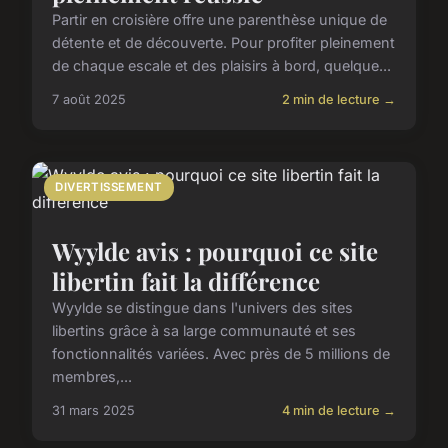
Partir en croisière offre une parenthèse unique de
détente et de découverte. Pour profiter pleinement
de chaque escale et des plaisirs à bord, quelque...
7 août 2025
2 min de lecture →
DIVERTISSEMENT
Wyylde avis : pourquoi ce site
libertin fait la différence
Wyylde se distingue dans l'univers des sites
libertins grâce à sa large communauté et ses
fonctionnalités variées. Avec près de 5 millions de
membres,...
31 mars 2025
4 min de lecture →