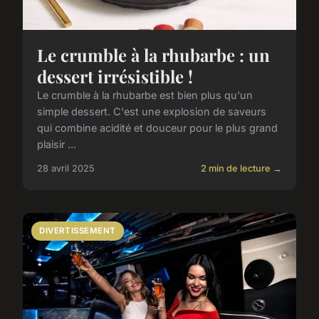
Le crumble à la rhubarbe : un
dessert irrésistible !
Le crumble à la rhubarbe est bien plus qu'un
simple dessert. C'est une explosion de saveurs
qui combine acidité et douceur pour le plus grand
plaisir ...
28 avril 2025
2 min de lecture →
DIVERTISSEMENT