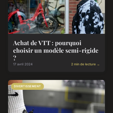
Achat de VTT : pourquoi
choisir un modèle semi-rigide
?
17 avril 2024
2 min de lecture →
DIVERTISSEMENT