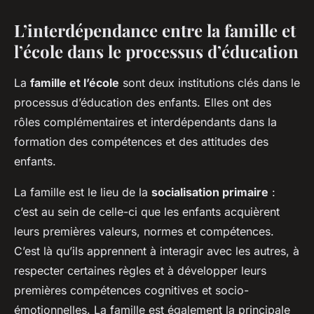
L’interdépendance entre la famille et
l’école dans le processus d’éducation
La
famille et l’école
sont deux institutions clés dans le
processus d’éducation des enfants. Elles ont des
rôles complémentaires et interdépendants dans la
formation des compétences et des attitudes des
enfants.
La famille est le lieu de la
socialisation primaire
:
c’est au sein de celle-ci que les enfants acquièrent
leurs premières valeurs, normes et compétences.
C’est là qu’ils apprennent à interagir avec les autres, à
respecter certaines règles et à développer leurs
premières compétences cognitives et socio-
émotionnelles. La famille est également la principale