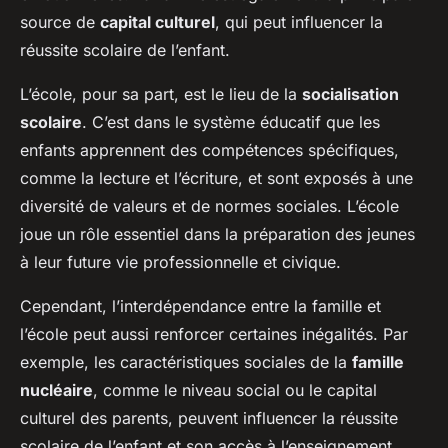
source de
capital culturel
, qui peut influencer la
réussite scolaire de l’enfant.
L’école, pour sa part, est le lieu de la
socialisation
scolaire
. C’est dans le système éducatif que les
enfants apprennent des compétences spécifiques,
comme la lecture et l’écriture, et sont exposés à une
diversité de valeurs et de normes sociales. L’école
joue un rôle essentiel dans la préparation des jeunes
à leur future vie professionnelle et civique.
Cependant, l’interdépendance entre la famille et
l’école peut aussi renforcer certaines inégalités. Par
exemple, les caractéristiques sociales de la
famille
nucléaire
, comme le niveau social ou le capital
culturel des parents, peuvent influencer la réussite
scolaire de l’enfant et son accès à l’enseignement