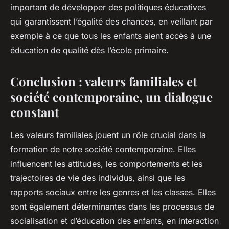
important de développer des politiques éducatives
qui garantissent l’égalité des chances, en veillant par
exemple à ce que tous les enfants aient accès à une
éducation de qualité dès l’école primaire.
Conclusion : valeurs familiales et
société contemporaine, un dialogue
constant
Les valeurs familiales jouent un rôle crucial dans la
formation de notre société contemporaine. Elles
influencent les attitudes, les comportements et les
trajectoires de vie des individus, ainsi que les
rapports sociaux entre les genres et les classes. Elles
sont également déterminantes dans les processus de
socialisation et d’éducation des enfants, en interaction