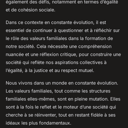
également des défis, notamment en termes d’égalité
et de cohésion sociale.
Dans ce contexte en constante évolution, il est
essentiel de continuer à questionner et à réfléchir sur
le rôle des valeurs familiales dans la formation de
notre société. Cela nécessite une compréhension
nuancée et une réflexion critique, pour construire une
société qui reflète nos aspirations collectives à
l’égalité, à la justice et au respect mutuel.
Nous vivons dans un monde en constante évolution.
Les valeurs familiales, tout comme les structures
familiales elles-mêmes, sont en pleine mutation. Elles
sont à la fois le reflet et le moteur d’une société qui
cherche à se réinventer, tout en restant fidèle à ses
idéaux les plus fondamentaux.