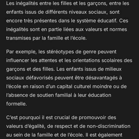
Les inégalités entre les filles et les garçons, entre les
enfants issus de différents niveaux sociaux, sont
encore très présentes dans le système éducatif. Ces
inégalités sont en partie liées aux valeurs et normes
transmises par la famille et l’école.
Par exemple, les stéréotypes de genre peuvent
influencer les attentes et les orientations scolaires des
garçons et des filles. Les enfants issus de milieux
sociaux défavorisés peuvent être désavantagés à
l’école en raison d’un capital culturel moindre ou de
l’absence de soutien familial à leur éducation
formelle.
C’est pourquoi il est crucial de promouvoir des
valeurs d’égalité, de respect et de non-discrimination
au sein de la famille et de l’école. Il est également