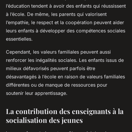
l’éducation tendent à avoir des enfants qui réussissent
à l’école. De même, les parents qui valorisent
l’empathie, le respect et la coopération peuvent aider
leurs enfants à développer des compétences sociales
essentielles.
Cependant, les valeurs familiales peuvent aussi
renforcer les inégalités sociales. Les enfants issus de
milieux défavorisés peuvent parfois être
désavantagés à l’école en raison de valeurs familiales
différentes ou de manque de ressources pour
soutenir leur apprentissage.
La contribution des enseignants à la
socialisation des jeunes