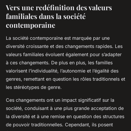
Vers une redéfinition des valeurs
familiales dans la société
contemporaine
La société contemporaine est marquée par une
diversité croissante et des changements rapides. Les
valeurs familiales évoluent également pour s’adapter
à ces changements. De plus en plus, les familles
valorisent l’individualité, l’autonomie et l’égalité des
genres, remettant en question les rôles traditionnels et
les stéréotypes de genre.
Ces changements ont un impact significatif sur la
société, conduisant à une plus grande acceptation de
la diversité et à une remise en question des structures
de pouvoir traditionnelles. Cependant, ils posent