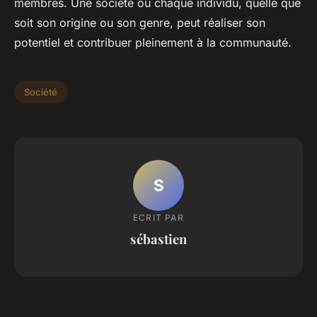
membres. Une société où chaque individu, quelle que
soit son origine ou son genre, peut réaliser son
potentiel et contribuer pleinement à la communauté.
Société
S
ECRIT PAR
sébastien