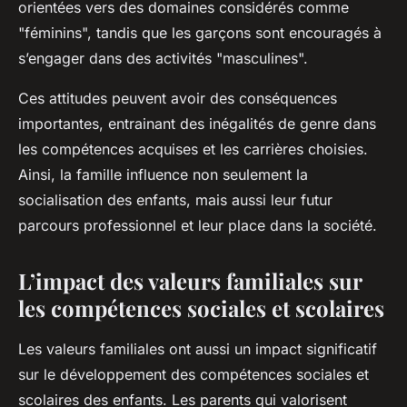
orientées vers des domaines considérés comme
"féminins", tandis que les garçons sont encouragés à
s’engager dans des activités "masculines".
Ces attitudes peuvent avoir des conséquences
importantes, entrainant des inégalités de genre dans
les compétences acquises et les carrières choisies.
Ainsi, la famille influence non seulement la
socialisation des enfants, mais aussi leur futur
parcours professionnel et leur place dans la société.
L’impact des valeurs familiales sur
les compétences sociales et scolaires
Les valeurs familiales ont aussi un impact significatif
sur le développement des compétences sociales et
scolaires des enfants. Les parents qui valorisent