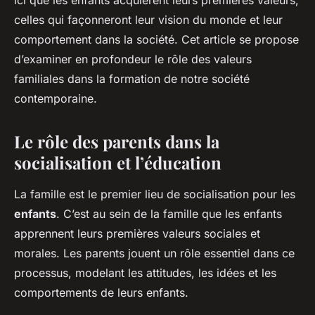
ici que les enfants acquièrent leurs premières valeurs,
celles qui façonneront leur vision du monde et leur
comportement dans la société. Cet article se propose
d’examiner en profondeur le rôle des valeurs
familiales dans la formation de notre société
contemporaine.
Le rôle des parents dans la
socialisation et l’éducation
La famille est le premier lieu de socialisation pour les
enfants
. C’est au sein de la famille que les enfants
apprennent leurs premières valeurs sociales et
morales. Les parents jouent un rôle essentiel dans ce
processus, modelant les attitudes, les idées et les
comportements de leurs enfants.