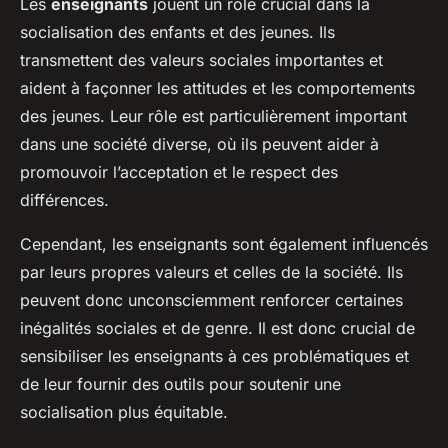
Les
enseignants
jouent un rôle crucial dans la
socialisation des enfants et des jeunes. Ils
transmettent des valeurs sociales importantes et
aident à façonner les attitudes et les comportements
des jeunes. Leur rôle est particulièrement important
dans une société diverse, où ils peuvent aider à
promouvoir l’acceptation et le respect des
différences.
Cependant, les enseignants sont également influencés
par leurs propres valeurs et celles de la société. Ils
peuvent donc unconsciemment renforcer certaines
inégalités sociales et de genre. Il est donc crucial de
sensibiliser les enseignants à ces problématiques et
de leur fournir des outils pour soutenir une
socialisation plus équitable.