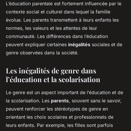
L’éducation parentale est fortement influencée par le
contexte social et culturel dans lequel la famille
évolue. Les parents transmettent à leurs enfants les
normes, les valeurs et les attentes de leur
communauté. Les différences dans l’éducation
peuvent expliquer certaines
inégalités
sociales et de
genre observées dans la société.
Les inégalités de genre dans
l’éducation et la scolarisation
Le genre est un aspect important de l’éducation et de
la scolarisation. Les
parents
, souvent sans le savoir,
peuvent renforcer les stéréotypes de genre en
orientant les choix scolaires et professionnels de
leurs enfants. Par exemple, les filles sont parfois