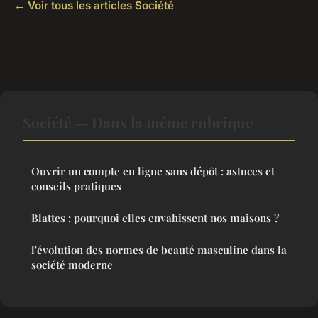
← Voir tous les articles Société
Société — Dans la même rubrique
Ouvrir un compte en ligne sans dépôt : astuces et
conseils pratiques
Blattes : pourquoi elles envahissent nos maisons ?
l'évolution des normes de beauté masculine dans la
société moderne