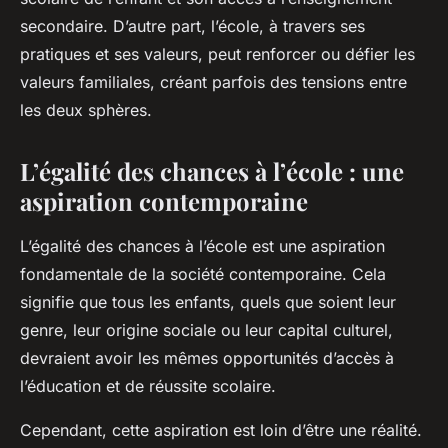
secondaire. D’autre part, l’école, à travers ses
pratiques et ses valeurs, peut renforcer ou défier les
valeurs familiales, créant parfois des tensions entre
les deux sphères.
L’égalité des chances à l’école : une
aspiration contemporaine
L’égalité des chances à l’école est une aspiration
fondamentale de la société contemporaine. Cela
signifie que tous les enfants, quels que soient leur
genre, leur origine sociale ou leur capital culturel,
devraient avoir les mêmes opportunités d’accès à
l’éducation et de réussite scolaire.
Cependant, cette aspiration est loin d’être une réalité.