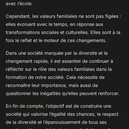
avec l’école.
Cependant, les valeurs familiales ne sont pas figées :
elles évoluent avec le temps, en réponse aux
transformations sociales et culturelles. Elles sont à la
fois le reflet et le moteur de ces changements.
Dans une société marquée par la diversité et le
changement rapide, il est essentiel de continuer à
réfléchir sur le rôle des valeurs familiales dans la
formation de notre société. Cela nécessite de
reconnaître leur importance, mais aussi de
questionner les inégalités qu’elles peuvent renforcer.
En fin de compte, l’objectif est de construire une
société qui valorise l’égalité des chances, le respect
de la diversité et l’épanouissement de tous ses