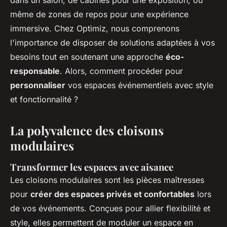
dans un salon, de cabines pour une exposition, ou
même de zones de repos pour une expérience
immersive. Chez Optimiz, nous comprenons
l'importance de disposer de solutions adaptées à vos
besoins tout en soutenant une approche
éco-
responsable
. Alors, comment procéder pour
personnaliser
vos espaces événementiels avec style
et fonctionnalité ?
La polyvalence des cloisons
modulaires
Transformer les espaces avec aisance
Les cloisons modulaires sont les pièces maîtresses
pour
créer des espaces privés et confortables
lors
de vos événements. Conçues pour allier flexibilité et
style, elles permettent de moduler un espace en