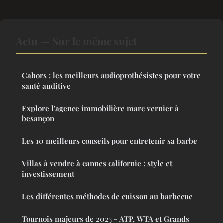
Actu — Sur le même sujet
Cahors : les meilleurs audioprothésistes pour votre
santé auditive
Explore l'agence immobilière marc vernier à
besançon
Les 10 meilleurs conseils pour entretenir sa barbe
Villas à vendre à cannes californie : style et
investissement
Les différentes méthodes de cuisson au barbecue
Tournois majeurs de 2023 - ATP, WTA et Grands