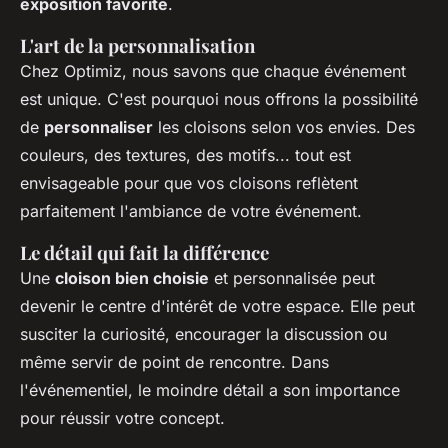
exposition favorite
.
L'art de la personnalisation
Chez Optimiz, nous savons que chaque événement
est unique. C'est pourquoi nous offrons la possibilité
de
personnaliser
les cloisons selon vos envies. Des
couleurs, des textures, des motifs... tout est
envisageable pour que vos cloisons reflètent
parfaitement l'ambiance de votre événement.
Le détail qui fait la différence
Une
cloison bien choisie
et personnalisée peut
devenir le centre d'intérêt de votre espace. Elle peut
susciter la curiosité, encourager la discussion ou
même servir de point de rencontre. Dans
l'événementiel, le moindre détail a son importance
pour réussir votre concept.