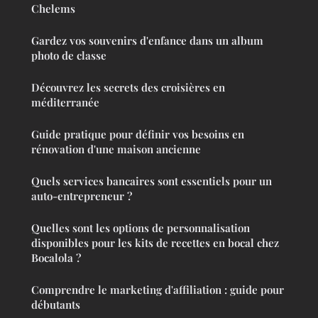
Chelems
Gardez vos souvenirs d'enfance dans un album
photo de classe
Découvrez les secrets des croisières en
méditerranée
Guide pratique pour définir vos besoins en
rénovation d'une maison ancienne
Quels services bancaires sont essentiels pour un
auto-entrepreneur ?
Quelles sont les options de personnalisation
disponibles pour les kits de recettes en bocal chez
Bocalola ?
Comprendre le marketing d'affiliation : guide pour
débutants