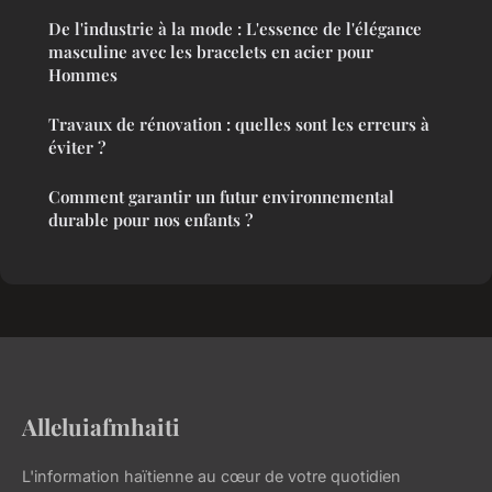
De l'industrie à la mode : L'essence de l'élégance
masculine avec les bracelets en acier pour
Hommes
Travaux de rénovation : quelles sont les erreurs à
éviter ?
Comment garantir un futur environnemental
durable pour nos enfants ?
Alleluiafmhaiti
L'information haïtienne au cœur de votre quotidien