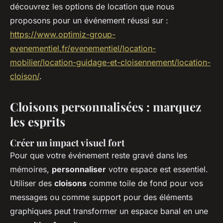
découvrez les options de location que nous
proposons pour un événement réussi sur :
https://www.optimiz-group-
evenementiel.fr/evenementiel/location-
mobilier/location-guidage-et-cloisennement/location-
cloison/
.
Cloisons personnalisées : marquez
les esprits
Créer un impact visuel fort
Pour que votre événement reste gravé dans les
mémoires,
personnaliser
votre espace est essentiel.
Utiliser des
cloisons
comme toile de fond pour vos
messages ou comme support pour des éléments
graphiques peut transformer un espace banal en une