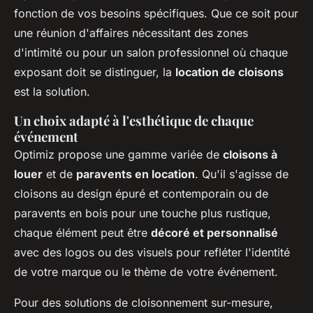
fonction de vos besoins spécifiques. Que ce soit pour
une réunion d'affaires nécessitant des zones
d'intimité ou pour un salon professionnel où chaque
exposant doit se distinguer, la
location de cloisons
est la solution.
Un choix adapté à l'esthétique de chaque
événement
Optimiz propose une gamme variée de
cloisons à
louer
et de
paravents en location
. Qu'il s'agisse de
cloisons au design épuré et contemporain ou de
paravents en bois pour une touche plus rustique,
chaque élément peut être
décoré et personnalisé
avec des logos ou des visuels pour refléter l'identité
de votre marque ou le thème de votre événement.
Pour des solutions de cloisonnement sur-mesure,