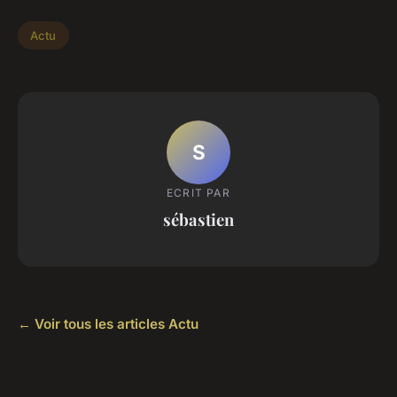
Actu
S
ECRIT PAR
sébastien
← Voir tous les articles Actu