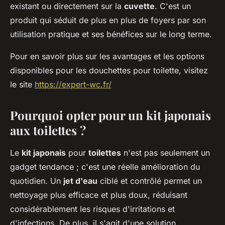
existant ou directement sur la
cuvette
. C'est un
produit qui séduit de plus en plus de foyers par son
utilisation pratique et ses bénéfices sur le long terme.
Pour en savoir plus sur les avantages et les options
disponibles pour les douchettes pour toilette, visitez
le site
https://expert-wc.fr/
Pourquoi opter pour un kit japonais
aux toilettes ?
Le
kit japonais
pour
toilettes
n'est pas seulement un
gadget tendance ; c'est une réelle amélioration du
quotidien. Un
jet d'eau
ciblé et contrôlé permet un
nettoyage plus efficace et plus doux, réduisant
considérablement les risques d'irritations et
d'infections. De plus, il s'agit d'une solution