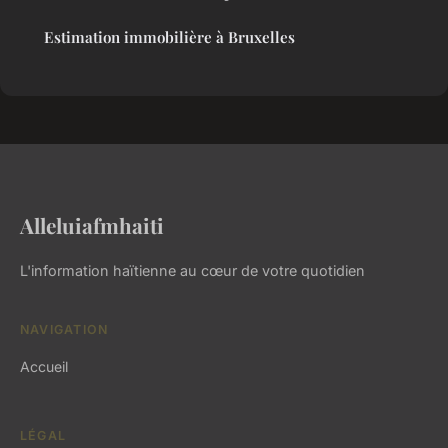
Estimation immobilière à Bruxelles
Alleluiafmhaiti
L'information haïtienne au cœur de votre quotidien
NAVIGATION
Accueil
LÉGAL