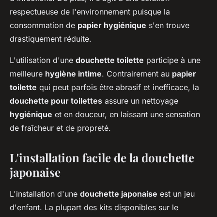
respectueuse de l'environnement puisque la
consommation de
papier hygiénique
s'en trouve
drastiquement réduite.
L'utilisation d'une
douchette toilette
participe à une
meilleure
hygiène intime
. Contrairement au
papier
toilette
qui peut parfois être abrasif et inefficace, la
douchette pour toilettes
assure un nettoyage
hygiénique
et en douceur, en laissant une sensation
de fraîcheur et de propreté.
L'installation facile de la douchette
japonaise
L'installation d'une
douchette japonaise
est un jeu
d'enfant. La plupart des kits disponibles sur le