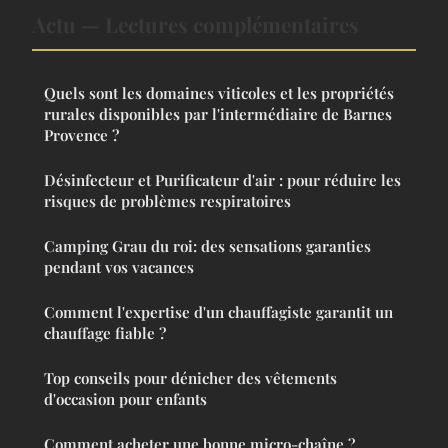
Actu — Lectures complémentaires
Quels sont les domaines viticoles et les propriétés
rurales disponibles par l'intermédiaire de Barnes
Provence ?
Désinfecteur et Purificateur d'air : pour réduire les
risques de problèmes respiratoires
Camping Grau du roi: des sensations garanties
pendant vos vacances
Comment l'expertise d'un chauffagiste garantit un
chauffage fiable ?
Top conseils pour dénicher des vêtements
d'occasion pour enfants
Comment acheter une bonne micro-chaîne ?