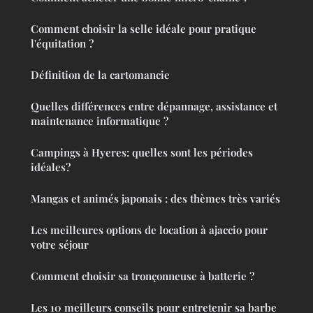
Comment choisir la selle idéale pour pratique
l'équitation ?
Définition de la cartomancie
Quelles différences entre dépannage, assistance et
maintenance informatique ?
Campings à Hyeres: quelles sont les périodes
idéales?
Mangas et animés japonais : des thèmes très variés
Les meilleures options de location à ajaccio pour
votre séjour
Comment choisir sa tronçonneuse à batterie ?
Les 10 meilleurs conseils pour entretenir sa barbe