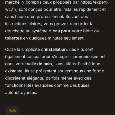
marché, y compris ceux proposés par https://expert-
wc.fr/, sont conçus pour être installés rapidement et
sans l'aide d'un professionnel. Suivant des
instructions claires, vous pouvez raccorder la
douchette au système d'
eau pour
votre bidet ou
toilettes
en quelques minutes seulement.
Outre la simplicité d'
installation
, ces kits sont
également conçus pour s'intégrer harmonieusement
dans votre
salle de bain
, sans altérer l'esthétique
existante. Ils se présentent souvent sous une forme
discrète et élégante, parfois même avec des
fonctionnalités avancées comme des buses
autonettoyantes.
Actu