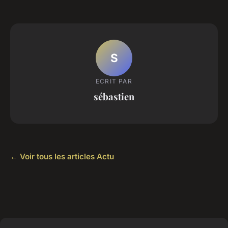
S
ECRIT PAR
sébastien
← Voir tous les articles Actu