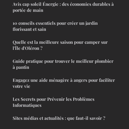
Avis cap soleil Énergie : des économies durables à
portée de main
10 conseils essentiels pour créer un jardin
florissant et sain
Quelle est la meilleure saison pour camper sur
l'Île d'Oléron ?
Guide pratique pour trouver le meilleur plombier
à pantin
Engagez une aide ménagère à angers pour faciliter
votre vie
Les Secrets pour Prévenir les Problèmes
Informatiques
Sites médias et actualités : que faut-il savoir ?