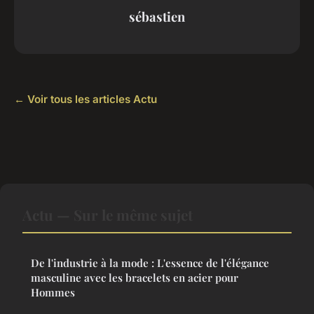
sébastien
← Voir tous les articles Actu
Actu — Sur le même sujet
De l'industrie à la mode : L'essence de l'élégance
masculine avec les bracelets en acier pour
Hommes