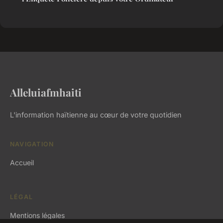
Alleluiafmhaiti
L'information haïtienne au cœur de votre quotidien
NAVIGATION
Accueil
LÉGAL
Mentions légales