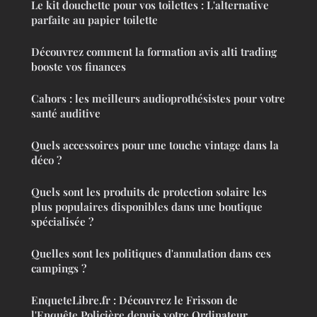
Le kit douchette pour vos toilettes : L'alternative
parfaite au papier toilette
Découvrez comment la formation avis alti trading
booste vos finances
Cahors : les meilleurs audioprothésistes pour votre
santé auditive
Quels accessoires pour une touche vintage dans la
déco ?
Quels sont les produits de protection solaire les
plus populaires disponibles dans une boutique
spécialisée ?
Quelles sont les politiques d'annulation dans ces
campings ?
EnqueteLibre.fr : Découvrez le Frisson de
l'Enquête Policière depuis votre Ordinateur