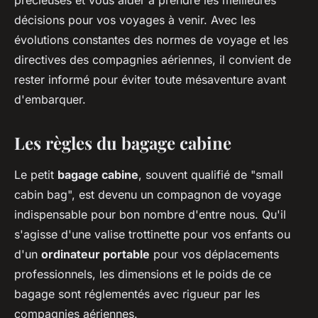
précieuses et vous aider à prendre les meilleures
décisions pour vos voyages à venir. Avec les
évolutions constantes des normes de voyage et les
directives des compagnies aériennes, il convient de
rester informé pour éviter toute mésaventure avant
d'embarquer.
Les règles du bagage cabine
Le petit
bagage cabine
, souvent qualifié de "small
cabin bag", est devenu un compagnon de voyage
indispensable pour bon nombre d'entre nous. Qu'il
s'agisse d'une valise trottinette pour vos enfants ou
d'un
ordinateur portable
pour vos déplacements
professionnels, les dimensions et le poids de ce
bagage sont réglementés avec rigueur par les
compagnies aériennes.