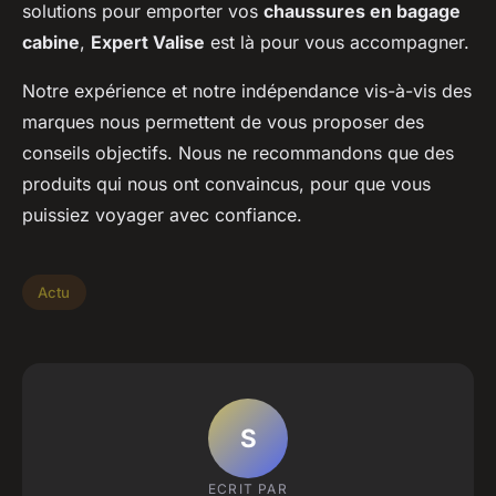
solutions pour emporter vos
chaussures en bagage
cabine
,
Expert Valise
est là pour vous accompagner.
Notre expérience et notre indépendance vis-à-vis des
marques nous permettent de vous proposer des
conseils objectifs. Nous ne recommandons que des
produits qui nous ont convaincus, pour que vous
puissiez voyager avec confiance.
Actu
S
ECRIT PAR