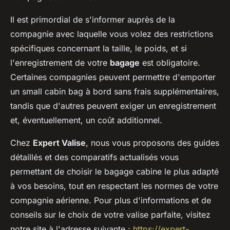
Il est primordial de s'informer auprès de la
compagnie avec laquelle vous volez des restrictions
spécifiques concernant la taille, le poids, et si
l'enregistrement de votre
bagage
est obligatoire.
Certaines compagnies peuvent permettre d'emporter
un small cabin bag à bord sans frais supplémentaires,
tandis que d'autres peuvent exiger un enregistrement
et, éventuellement, un coût additionnel.
Chez
Expert Valise
, nous vous proposons des guides
détaillés et des comparatifs actualisés vous
permettant de choisir le bagage cabine le plus adapté
à vos besoins, tout en respectant les normes de votre
compagnie aérienne. Pour plus d'informations et de
conseils sur le choix de votre valise parfaite, visitez
notre site à l'adresse suivante :
https://expert-