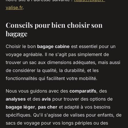
valise.fr
.
Conseils pour bien choisir son
bagage
Choisir le bon
bagage cabine
est essentiel pour un
voyage agréable. Il ne s'agit pas simplement de
trouver un sac aux dimensions adéquates, mais aussi
de considérer la qualité, la durabilité, et les
fonctionnalités qui facilitent votre mobilité.
Nous vous guidons avec des
comparatifs
, des
analyses
et des
avis
pour trouver des options de
bagage léger
,
pas cher
et adapté à vos besoins
spécifiques. Qu'il s'agisse de valises pour enfants, de
sacs de voyage pour vos longs périples ou des