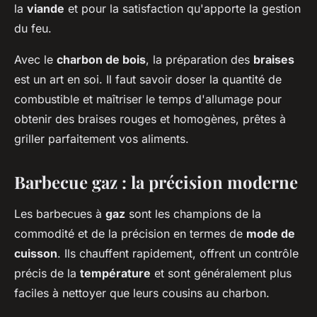
la
viande
et pour la satisfaction qu'apporte la gestion
du feu.
Avec le
charbon de bois
, la préparation des
braises
est un art en soi. Il faut savoir doser la quantité de
combustible et maîtriser le temps d'allumage pour
obtenir des braises rouges et homogènes, prêtes à
griller parfaitement vos aliments.
Barbecue gaz : la précision moderne
Les barbecues à
gaz
sont les champions de la
commodité et de la précision en termes de
mode de
cuisson
. Ils chauffent rapidement, offrent un contrôle
précis de la
température
et sont généralement plus
faciles à nettoyer que leurs cousins au charbon.