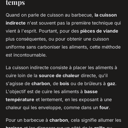
temps
Quand on parle de cuisson au barbecue,
la cuisson
indirecte
n'est souvent pas la première technique qui
vient à l'esprit. Pourtant, pour des
pièces de viande
plus conséquentes, ou pour obtenir une cuisson
uniforme sans carboniser les aliments, cette méthode
est incontournable.
La cuisson indirecte consiste à placer les aliments à
cuire loin de la
source de chaleur
directe, qu'il
s'agisse de
charbon
, de
bois
ou de brûleurs à
gaz
.
L'objectif est de cuire les aliments à
basse
température
et lentement, en les exposant à une
chaleur qui les enveloppe, comme dans un
four
.
Pour un barbecue à
charbon
, cela signifie allumer les