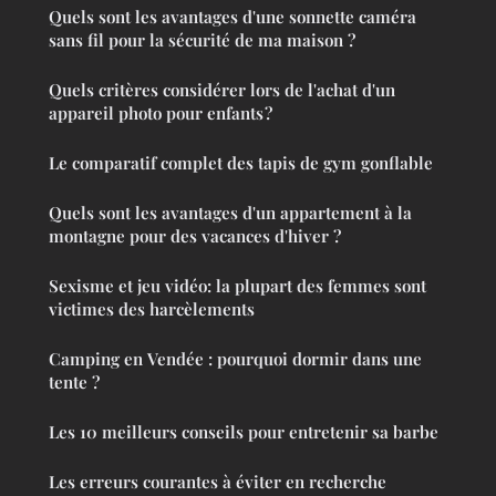
Quels sont les avantages d'une sonnette caméra
sans fil pour la sécurité de ma maison ?
Quels critères considérer lors de l'achat d'un
appareil photo pour enfants ?
Le comparatif complet des tapis de gym gonflable
Quels sont les avantages d'un appartement à la
montagne pour des vacances d'hiver ?
Sexisme et jeu vidéo: la plupart des femmes sont
victimes des harcèlements
Camping en Vendée : pourquoi dormir dans une
tente ?
Les 10 meilleurs conseils pour entretenir sa barbe
Les erreurs courantes à éviter en recherche