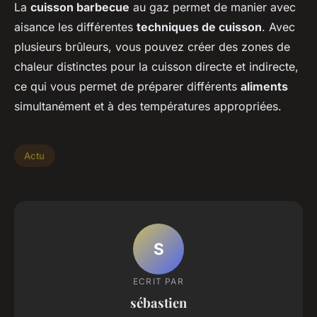
La
cuisson barbecue
au gaz permet de manier avec
aisance les différentes
techniques de cuisson
. Avec
plusieurs brûleurs, vous pouvez créer des zones de
chaleur distinctes pour la cuisson directe et indirecte,
ce qui vous permet de préparer différents
aliments
simultanément et à des températures appropriées.
Actu
S
ECRIT PAR
sébastien