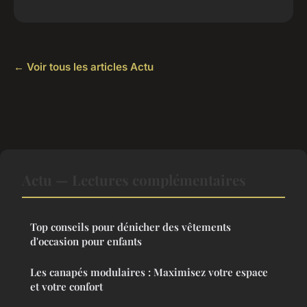
← Voir tous les articles Actu
Actu — Lectures complémentaires
Top conseils pour dénicher des vêtements
d'occasion pour enfants
Les canapés modulaires : Maximisez votre espace
et votre confort