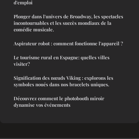
d'emploi
Plonger dans l'univers de Broadway, les spectacles
incontournables et les succès mondiaux de la
comédie musicale.
Aspirateur robot : comment fonctionne l'appareil ?
Le tourisme rural en Espagne: quelles villes
visiter?
Signification des nœuds Viking : explorons les
symboles noués dans nos bracelets uniques.
Découvrez comment le photobooth miroir
dynamise vos événements