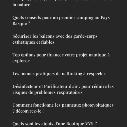
la nature
Quels conseils pour un premier camping au Pays
Basque ?
Sécuriser les balcons avec des garde-corps
esthétiques et fiables
Top options pour financer votre projet nautique à
explorer
Les bonnes pratiques de netlinking à respecter
Désinfecteur et Purificateur d'air : pour réduire les
risques de problèmes respiratoires
Comment fonctionne les panneaux photovoltaïques
? découvrez-le !
Quels sont les atouts d'une Boutique VVS ?