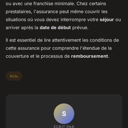
ou avec une franchise minimale. Chez certains
prestataires, l'assurance peut même couvrir les
situations où vous devez interrompre votre
séjour
ou
arriver après la
date de début
prévue.
Il est essentiel de lire attentivement les conditions de
cette assurance pour comprendre l'étendue de la
couverture et le processus de
remboursement
.
Actu
S
ECRIT PAR