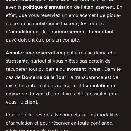
avec la
politique d'annulation
de l'établissement. En
effet, que vous réserviez un emplacement de pique-
nique ou un mobil-home luxueux, les termes
d'
annulation
et de
remboursement
du
montant
payé doivent être pris en compte.
Annuler une réservation
peut être une démarche
stressante, surtout si vous n'êtes pas certain de
récupérer tout ou partie du
montant
investi. Dans le
cas de
Domaine de la Tour
, la transparence est de
mise. Les informations concernant l'
annulation du
séjour
se doivent d'être claires et accessibles pour
vous, le
client
.
Pour obtenir des détails complets sur les modalités
d'annulation et pour réserver en toute confiance,