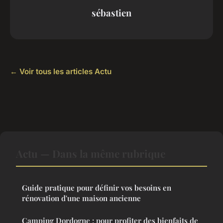
sébastien
← Voir tous les articles Actu
Actu — Dans la même rubrique
Guide pratique pour définir vos besoins en
rénovation d'une maison ancienne
Camping Dordogne : pour profiter des bienfaits de