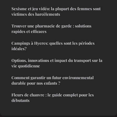
Sexisme et jeu vidéo: la plupart des femmes sont
victimes des harcèlements
Trouver une pharmacie de garde : solutions
rapides et efficaces
Campings à Hyeres: quelles sont les périodes
idéales?
Options, innovations et impact du transport sur la
vie quotidienne
Comment garantir un futur environnemental
durable pour nos enfants ?
Fleurs de chanvre : le guide complet pour les
débutants