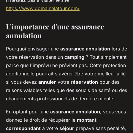
n'hésitez pas à visiter le site
https://www.domainelatour.com/
L'importance d'une assurance
annulation
Pourquoi envisager une
assurance annulation
lors de
votre réservation dans un
camping
? Tout simplement
parce que l'imprévu ne prévient pas. Cette protection
additionnelle pourrait s'avérer être votre meilleur allié
si vous devez
annuler
votre
réservation
pour des
raisons valables telles que des soucis de santé ou des
changements professionnels de dernière minute.
En optant pour une
assurance annulation
, vous vous
donnez le droit de récupérer le
montant
correspondant
à votre
séjour
prépayé sans pénalité,