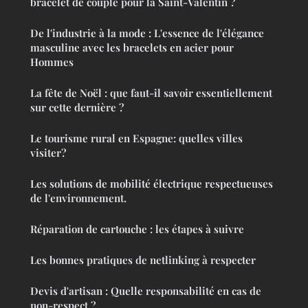
bracelet de couple pour la Saint-Valentin ?
De l'industrie à la mode : L'essence de l'élégance
masculine avec les bracelets en acier pour
Hommes
La fête de Noël : que faut-il savoir essentiellement
sur cette dernière ?
Le tourisme rural en Espagne: quelles villes
visiter?
Les solutions de mobilité électrique respectueuses
de l'environnement.
Réparation de cartouche : les étapes à suivre
Les bonnes pratiques de netlinking à respecter
Devis d'artisan : Quelle responsabilité en cas de
non-respect ?