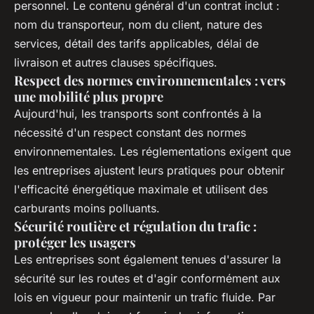
personnel. Le contenu général d'un contrat inclut :
nom du transporteur, nom du client, nature des
services, détail des tarifs applicables, délai de
livraison et autres clauses spécifiques.
Respect des normes environnementales : vers
une mobilité plus propre
Aujourd'hui, les transports sont confrontés à la
nécessité d'un respect constant des normes
environnementales. Les réglementations exigent que
les entreprises ajustent leurs pratiques pour obtenir
l'efficacité énergétique maximale et utilisent des
carburants moins polluants.
Sécurité routière et régulation du trafic :
protéger les usagers
Les entreprises sont également tenues d'assurer la
sécurité sur les routes et d'agir conformément aux
lois en vigueur pour maintenir un trafic fluide. Par