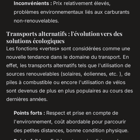
Inconvénients :
Prix relativement élevés,
problèmes environnementaux liés aux carburants
non-renouvelables.
Transports alternatifs : l'évolution vers des
solutions écologiques
Les fonctions «vertes» sont considérées comme une
nouvelle tendance dans le domaine du transport. En
effet, les transports alternatifs tels que l'utilisation de
sources renouvelables (solaires, éoliennes, etc. ), de
piles à combustible ou encore l'utilisation de vélos
sont devenus de plus en plus populaires au cours des
dernières années.
Points forts :
Respect et prise en compte de
l'environnement, coût abordable pour parcourir
des petites distances, bonne condition physique.