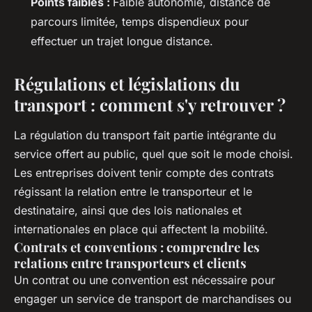
Points faibles :
Faible autonomie, distance de
parcours limitée, temps dispendieux pour
effectuer un trajet longue distance.
Régulations et législations du
transport : comment s'y retrouver ?
La régulation du transport fait partie intégrante du
service offert au public, quel que soit le mode choisi.
Les entreprises doivent tenir compte des contrats
régissant la relation entre le transporteur et le
destinataire, ainsi que des lois nationales et
internationales en place qui affectent la mobilité.
Contrats et conventions : comprendre les
relations entre transporteurs et clients
Un contrat ou une convention est nécessaire pour
engager un service de transport de marchandises ou