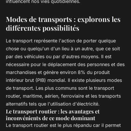
influencent nos vies quotidiennes.
Modes de transports : explorons les
différentes possibilités
Le transport représente l'action de porter quelque
chose ou quelqu'un d'un lieu à un autre, que ce soit
par des véhicules ou par d'autres moyens. Il est
nécessaire pour le déplacement des personnes et des
marchandises et génère environ 8% du produit
intérieur brut (PIB) mondial. Il existe plusieurs modes
de transport. Les plus communs sont le transport
routier, maritime, aérien, ferroviaire et les transports
alternatifs tels que l'utilisation d'électricité.
Le transport routier : les avantages et
inconvénients de ce mode dominant
Le transport routier est le plus répandu car il permet