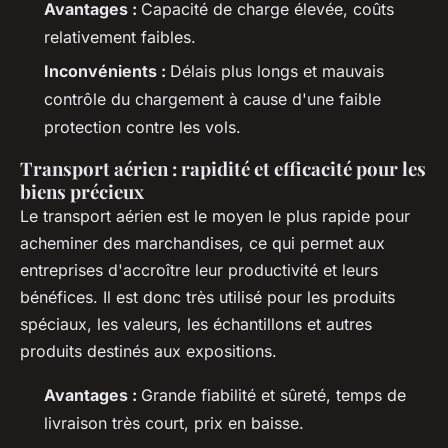
Avantages :
Capacité de charge élevée, coûts
relativement faibles.
Inconvénients :
Délais plus longs et mauvais
contrôle du chargement à cause d'une faible
protection contre les vols.
Transport aérien : rapidité et efficacité pour les
biens précieux
Le transport aérien est le moyen le plus rapide pour
acheminer des marchandises, ce qui permet aux
entreprises d'accroître leur productivité et leurs
bénéfices. Il est donc très utilisé pour les produits
spéciaux, les valeurs, les échantillons et autres
produits destinés aux expositions.
Avantages :
Grande fiabilité et sûreté, temps de
livraison très court, prix en baisse.