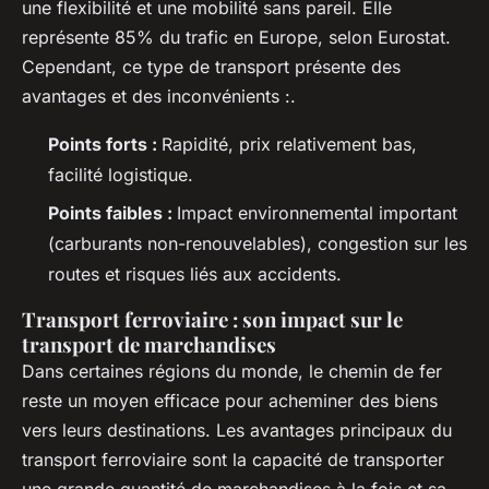
une flexibilité et une mobilité sans pareil. Elle
représente 85% du trafic en Europe, selon Eurostat.
Cependant, ce type de transport présente des
avantages et des inconvénients :.
Points forts :
Rapidité, prix relativement bas,
facilité logistique.
Points faibles :
Impact environnemental important
(carburants non-renouvelables), congestion sur les
routes et risques liés aux accidents.
Transport ferroviaire : son impact sur le
transport de marchandises
Dans certaines régions du monde, le chemin de fer
reste un moyen efficace pour acheminer des biens
vers leurs destinations. Les avantages principaux du
transport ferroviaire sont la capacité de transporter
une grande quantité de marchandises à la fois et sa