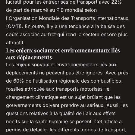
lucratif pour les entreprises de transport avec 22%
de part de marché au PIB mondial selon
l'Organisation Mondiale des Transports Internationaux
(OMTI). En outre, il y a une tendance à la baisse des
coûts associés au fret qui rend le secteur encore plus
attractif.
Les enjeux sociaux et environnementaux liés
aux déplacements
Les enjeux sociaux et environnementaux liés aux
déplacements ne peuvent pas être ignorés. Avec près
de 60% de l'utilisation régionale des combustibles
fossiles attribuée aux transports motorisés, le
changement climatique est un sujet brûlant que les
gouvernements doivent prendre au sérieux. Aussi, les
questions relatives à la qualité de l'air aux effets
nocifs sur la santé humaine se posent. Cet article a
permis de détailler les différents modes de transport,