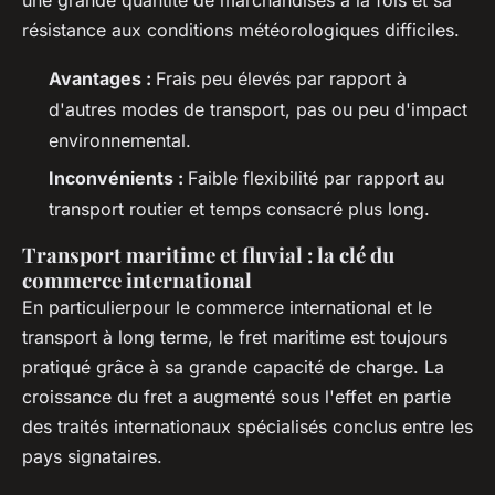
résistance aux conditions météorologiques difficiles.
Avantages :
Frais peu élevés par rapport à
d'autres modes de transport, pas ou peu d'impact
environnemental.
Inconvénients :
Faible flexibilité par rapport au
transport routier et temps consacré plus long.
Transport maritime et fluvial : la clé du
commerce international
En particulierpour le commerce international et le
transport à long terme, le fret maritime est toujours
pratiqué grâce à sa grande capacité de charge. La
croissance du fret a augmenté sous l'effet en partie
des traités internationaux spécialisés conclus entre les
pays signataires.