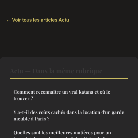
← Voir tous les articles Actu
Actu — Dans la même rubrique
Comment reconnaitre un vrai katana et où le
trouver ?
Y a-t-il des coûts cachés dans la location d'un garde
meuble à Paris ?
Quelles sont les meilleures matières pour un