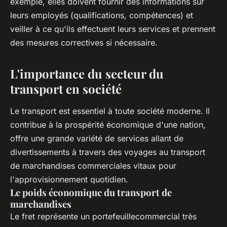
exemple, elles doivent fournir des informations sur
leurs employés (qualifications, compétences) et
veiller à ce qu'ils effectuent leurs services et prennent
des mesures correctives si nécessaire.
L'importance du secteur du
transport en société
Le transport est essentiel à toute société moderne. Il
contribue à la prospérité économique d'une nation,
offre une grande variété de services allant de
divertissements à travers des voyages au transport
de marchandises commerciales vitaux pour
l'approvisionnement quotidien.
Le poids économique du transport de
marchandises
Le fret représente un portefeuillecommercial très