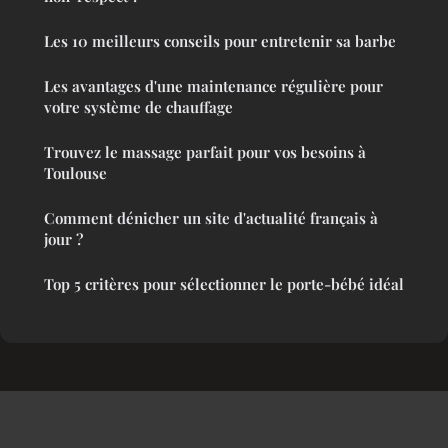
Les 10 meilleurs conseils pour entretenir sa barbe
Les avantages d'une maintenance régulière pour
votre système de chauffage
Trouvez le massage parfait pour vos besoins à
Toulouse
Comment dénicher un site d'actualité français à
jour ?
Top 5 critères pour sélectionner le porte-bébé idéal