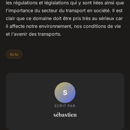
les régulations et législations qui y sont liées ainsi que
l'importance du secteur du transport en société. Il est
clair que ce domaine doit être pris très au sérieux car
il affecte notre environnement, nos conditions de vie
et l'avenir des transports.
Actu
S
ECRIT PAR
sébastien