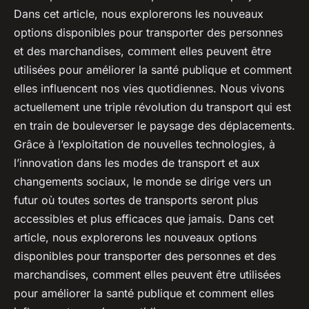
Dans cet article, nous explorerons les nouveaux
options disponibles pour transporter des personnes
et des marchandises, comment elles peuvent être
utilisées pour améliorer la santé publique et comment
elles influencent nos vies quotidiennes. Nous vivons
actuellement une triple révolution du transport qui est
en train de bouleverser le paysage des déplacements.
Grâce à l’exploitation de nouvelles technologies, à
l’innovation dans les modes de transport et aux
changements sociaux, le monde se dirige vers un
futur où toutes sortes de transports seront plus
accessibles et plus efficaces que jamais. Dans cet
article, nous explorerons les nouveaux options
disponibles pour transporter des personnes et des
marchandises, comment elles peuvent être utilisées
pour améliorer la santé publique et comment elles