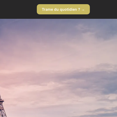
Trame du quotidien ? →