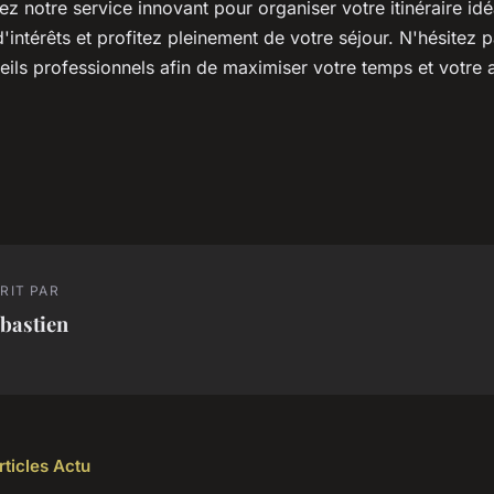
isez notre service innovant pour organiser votre itinéraire id
'intérêts et profitez pleinement de votre séjour. N'hésitez 
eils professionnels afin de maximiser votre temps et votre
RIT PAR
bastien
rticles Actu