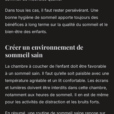
Dans tous les cas, il faut rester persévérant. Une
bonne hygiène de sommeil apporte toujours des
bénéfices à long terme sur la qualité du sommeil et le
bien-être des enfants.
Créer un environnement de
sommeil sain
La chambre à coucher de l’enfant doit être favorable
à un sommeil sain. Il faut qu’elle soit paisible avec une
température agréable et un lit confortable. Les écrans
et lumières doivent être interdits dans cette chambre,
notamment aux heures de sommeil. Il en est de même
pour les activités de distraction et les bruits forts.
En résumé, une routine de sommeil saine repose sur