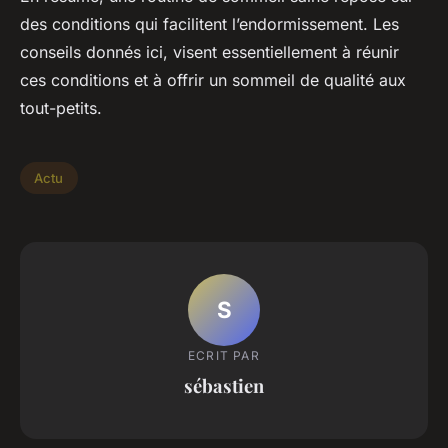
des conditions qui facilitent l’endormissement. Les
conseils donnés ici, visent essentiellement à réunir
ces conditions et à offrir un sommeil de qualité aux
tout-petits.
Actu
S
ECRIT PAR
sébastien