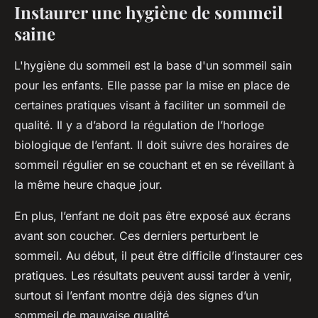
Instaurer une hygiène de sommeil
saine
L'hygiène du sommeil est la base d'un sommeil sain
pour les enfants. Elle passe par la mise en place de
certaines pratiques visant à faciliter un sommeil de
qualité. Il y a d’abord la régulation de l’horloge
biologique de l’enfant. Il doit suivre des horaires de
sommeil régulier en se couchant et en se réveillant à
la même heure chaque jour.
En plus, l’enfant ne doit pas être exposé aux écrans
avant son coucher. Ces derniers perturbent le
sommeil. Au début, il peut être difficile d’instaurer ces
pratiques. Les résultats peuvent aussi tarder à venir,
surtout si l’enfant montre déjà des signes d’un
sommeil de mauvaise qualité.