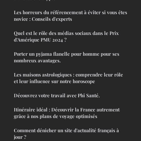
Les horreurs du référencement à éviter si vous êtes
novice : Conseils d'experts
Quel est le rôle des médias sociaux dans le Prix
d'Amérique PMU 2024 ?
Porter un pyjama flanelle pour homme pour ses
nombreux avantages.
Les maisons astrologiques : comprendre leur rôle
et leur influence sur notre horoscope
Découvrez votre travail avec Phi Santé.
Itinéraire idéal : Découvrir la France autrement
grâce à nos plans de voyage optimisés
Comment dénicher un site d'actualité français à
jour ?