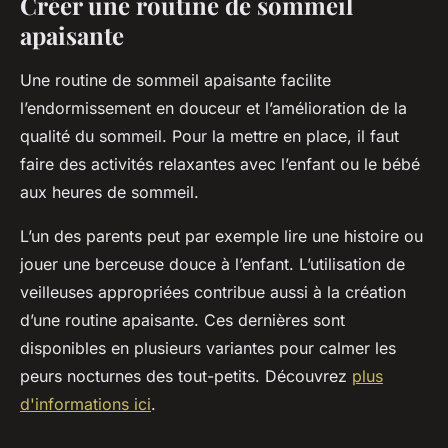
Créer une routine de sommeil
apaisante
Une routine de sommeil apaisante facilite
l’endormissement en douceur et l’amélioration de la
qualité du sommeil. Pour la mettre en place, il faut
faire des activités relaxantes avec l’enfant ou le bébé
aux heures de sommeil.
L’un des parents peut par exemple lire une histoire ou
jouer une berceuse douce à l’enfant. L’utilisation de
veilleuses appropriées contribue aussi à la création
d’une routine apaisante. Ces dernières sont
disponibles en plusieurs variantes pour calmer les
peurs nocturnes des tout-petits. Découvrez
plus
d'informations ici
.