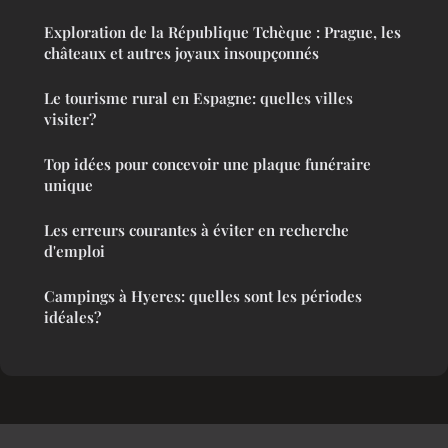
Exploration de la République Tchèque : Prague, les
châteaux et autres joyaux insoupçonnés
Le tourisme rural en Espagne: quelles villes
visiter?
Top idées pour concevoir une plaque funéraire
unique
Les erreurs courantes à éviter en recherche
d'emploi
Campings à Hyeres: quelles sont les périodes
idéales?