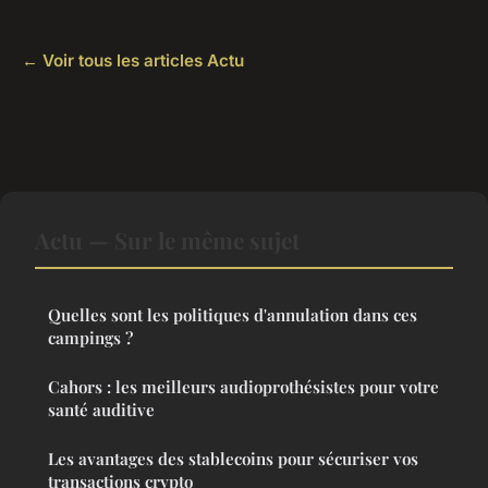
← Voir tous les articles Actu
Actu — Sur le même sujet
Quelles sont les politiques d'annulation dans ces
campings ?
Cahors : les meilleurs audioprothésistes pour votre
santé auditive
Les avantages des stablecoins pour sécuriser vos
transactions crypto