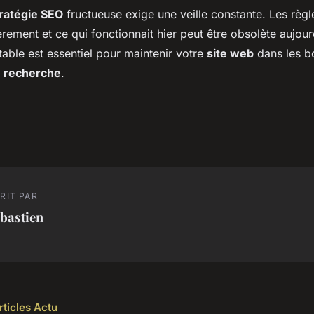
ratégie SEO
fructueuse exige une veille constante. Les règl
rement et ce qui fonctionnait hier peut être obsolète aujour
able est essentiel pour maintenir votre
site web
dans les b
 recherche
.
RIT PAR
bastien
rticles Actu