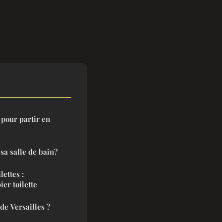
 pour partir en
sa salle de bain?
lettes :
ier toilette
de Versailles ?