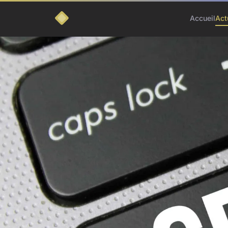
Accueil
Act