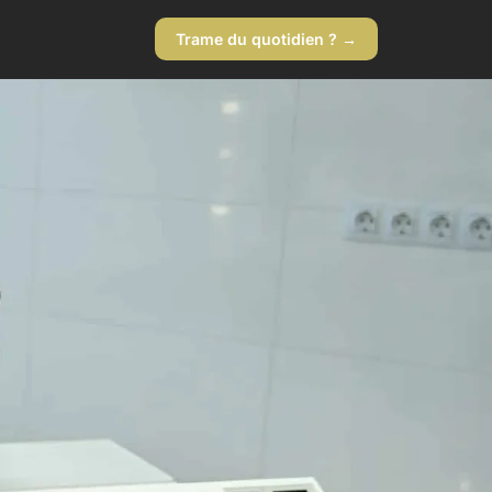
Trame du quotidien ? →