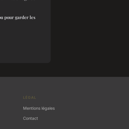
u pour garder les
LÉGAL
Mentions légales
Contact