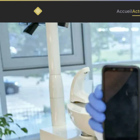
Accueil
Act