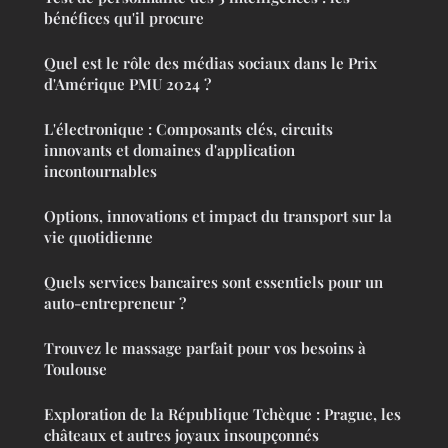
bénéfices qu'il procure
Quel est le rôle des médias sociaux dans le Prix
d'Amérique PMU 2024 ?
L'électronique : Composants clés, circuits
innovants et domaines d'application
incontournables
Options, innovations et impact du transport sur la
vie quotidienne
Quels services bancaires sont essentiels pour un
auto-entrepreneur ?
Trouvez le massage parfait pour vos besoins à
Toulouse
Exploration de la République Tchèque : Prague, les
châteaux et autres joyaux insoupçonnés