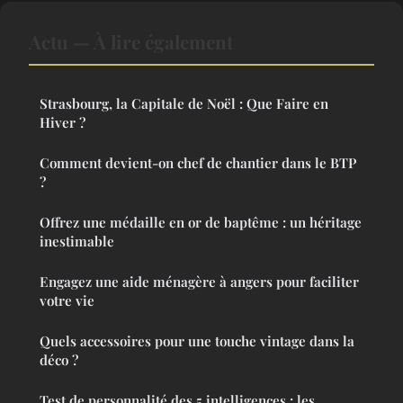
Actu — À lire également
Strasbourg, la Capitale de Noël : Que Faire en
Hiver ?
Comment devient-on chef de chantier dans le BTP
?
Offrez une médaille en or de baptême : un héritage
inestimable
Engagez une aide ménagère à angers pour faciliter
votre vie
Quels accessoires pour une touche vintage dans la
déco ?
Test de personnalité des 5 intelligences : les