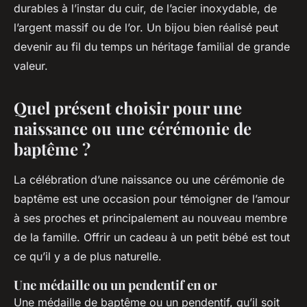
durables à l’instar du cuir, de l’acier inoxydable, de
l’argent massif ou de l’or. Un bijou bien réalisé peut
devenir au fil du temps un héritage familial de grande
valeur.
Quel présent choisir pour une
naissance ou une cérémonie de
baptême ?
La célébration d’une naissance ou une cérémonie de
baptême est une occasion pour témoigner de l’amour
à ses proches et principalement au nouveau membre
de la famille. Offrir un cadeau à un petit bébé est tout
ce qu’il y a de plus naturelle.
Une médaille ou un pendentif en or
Une médaille de baptême ou un pendentif, qu’il soit