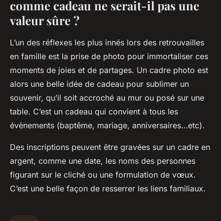
comme cadeau ne serait-il pas une
valeur sûre ?
L’un des réflexes les plus innés lors des retrouvailles
en famille est la prise de photo pour immortaliser ces
moments de joies et de partages. Un cadre photo est
alors une belle idée de cadeau pour sublimer un
souvenir, qu’il soit accroché au mur ou posé sur une
table. C’est un cadeau qui convient à tous les
évènements (baptême, mariage, anniversaires…etc).
Des inscriptions peuvent être gravées sur un cadre en
argent, comme une date, les noms des personnes
figurant sur le cliché ou une formulation de vœux.
C’est une belle façon de resserrer les liens familiaux.