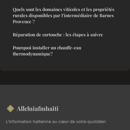
Quels sont les domaines viticoles et les propriétés
rurales disponibles par l'intermédiaire de Barnes
Provence ?
Réparation de cartouche : les étapes à suivre
Pourquoi installer un chauffe-eau
thermodynamique?
Alleluiafmhaiti
L'information haïtienne au cœur de votre quotidien