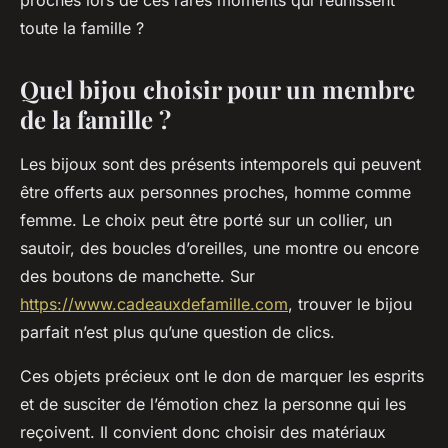
proches lors de ces rares moments qui réunissent
toute la famille ?
Quel bijou choisir pour un membre
de la famille ?
Les bijoux sont des présents intemporels qui peuvent
être offerts aux personnes proches, homme comme
femme. Le choix peut être porté sur un collier, un
sautoir, des boucles d’oreilles, une montre ou encore
des boutons de manchette. Sur
https://www.cadeauxdefamille.com
, trouver le bijou
parfait n’est plus qu’une question de clics.
Ces objets précieux ont le don de marquer les esprits
et de susciter de l’émotion chez la personne qui les
reçoivent. Il convient donc choisir des matériaux