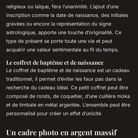
religieux ou laïque, fera l’unanimité. L’ajout d’une
inscription comme la date de naissance, des initiales
gravées ou encore la représentation du signe
astrologique, apporte une touche d’originalité. Ce
type de présent se porte toute une vie et peut
acquérir une valeur sentimentale au fil du temps.
Le coffret de baptême et de naissance
Le coffret de baptême et de naissance est un cadeau
traditionnel, il permet d’éviter les faux pas dans la
recherche du cadeau idéal. Ce petit coffret peut être
composé de ronds, de coquetier, d’une cuillère moka
et de timbale en métal argentée. L’ensemble peut être
personnalisé pour créer un effet d’unicité.
Un cadre photo en argent massif