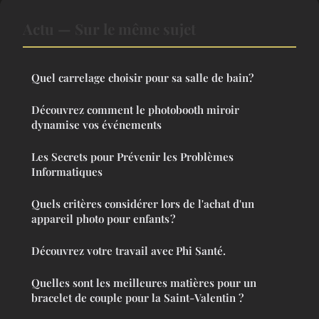
Actu — Sur le même sujet
Quel carrelage choisir pour sa salle de bain?
Découvrez comment le photobooth miroir
dynamise vos événements
Les Secrets pour Prévenir les Problèmes
Informatiques
Quels critères considérer lors de l'achat d'un
appareil photo pour enfants ?
Découvrez votre travail avec Phi Santé.
Quelles sont les meilleures matières pour un
bracelet de couple pour la Saint-Valentin ?