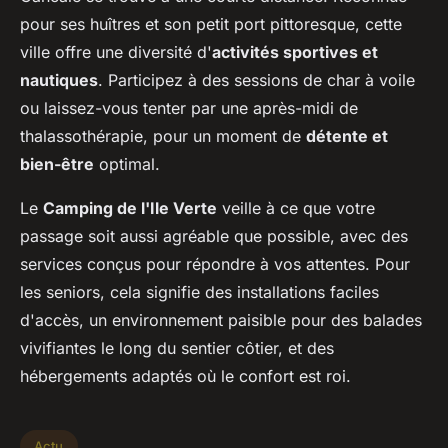
pour ses huîtres et son petit port pittoresque, cette
ville offre une diversité d'
activités sportives et
nautiques
. Participez à des sessions de char à voile
ou laissez-vous tenter par une après-midi de
thalassothérapie, pour un moment de
détente et
bien-être
optimal.
Le
Camping de l'Ile Verte
veille à ce que votre
passage soit aussi agréable que possible, avec des
services conçus pour répondre à vos attentes. Pour
les seniors, cela signifie des installations faciles
d'accès, un environnement paisible pour des balades
vivifiantes le long du sentier côtier, et des
hébergements adaptés où le confort est roi.
Actu