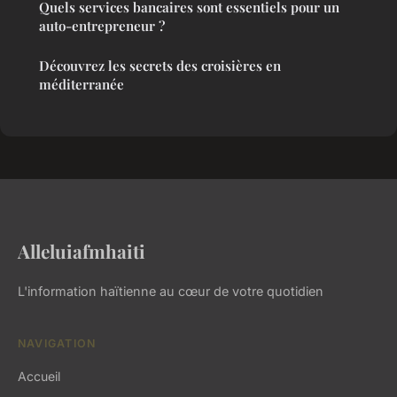
Quels services bancaires sont essentiels pour un
auto-entrepreneur ?
Découvrez les secrets des croisières en
méditerranée
Alleluiafmhaiti
L'information haïtienne au cœur de votre quotidien
NAVIGATION
Accueil