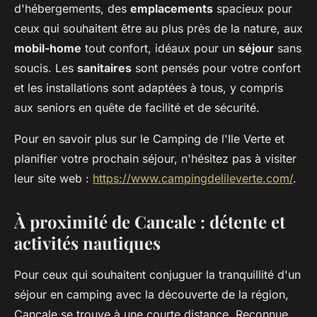
d'hébergements, des
emplacements
spacieux pour
ceux qui souhaitent être au plus près de la nature, aux
mobil-home
tout confort, idéaux pour un
séjour
sans
soucis. Les
sanitaires
sont pensés pour votre confort
et les installations sont adaptées à tous, y compris
aux seniors en quête de facilité et de sécurité.
Pour en savoir plus sur le Camping de l'Ile Verte et
planifier votre prochain séjour, n'hésitez pas à visiter
leur site web :
https://www.campingdelileverte.com/
.
À proximité de Cancale : détente et
activités nautiques
Pour ceux qui souhaitent conjuguer la tranquillité d'un
séjour en camping avec la découverte de la région,
Cancale se trouve à une courte distance. Reconnue