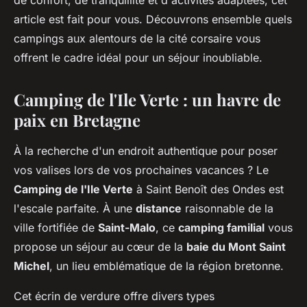
de confort, de tranquillité et d'activités adaptées, cet
article est fait pour vous. Découvrons ensemble quels
campings aux alentours de la cité corsaire vous
offrent le cadre idéal pour un séjour inoubliable.
Camping de l'Ile Verte : un havre de
paix en Bretagne
À la recherche d'un endroit authentique pour poser
vos valises lors de vos prochaines vacances ? Le
Camping de l'Ile Verte
à Saint Benoît des Ondes est
l'escale parfaite. À une
distance
raisonnable de la
ville fortifiée de
Saint-Malo
, ce
camping familial
vous
propose un séjour au cœur de la
baie du Mont Saint
Michel
, un lieu emblématique de la région bretonne.
Cet écrin de verdure offre divers types