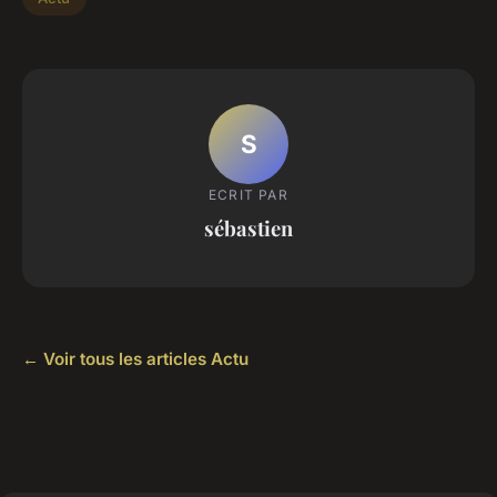
S
ECRIT PAR
sébastien
← Voir tous les articles Actu