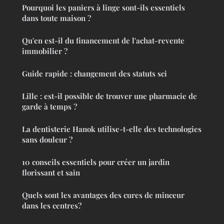
Pourquoi les paniers à linge sont-ils essentiels
dans toute maison ?
Qu'en est-il du financement de l'achat-revente
immobilier ?
Guide rapide : changement des statuts sci
Lille : est-il possible de trouver une pharmacie de
garde à temps ?
La dentisterie Hanok utilise-t-elle des technologies
sans douleur ?
10 conseils essentiels pour créer un jardin
florissant et sain
Quels sont les avantages des cures de minceur
dans les centres?