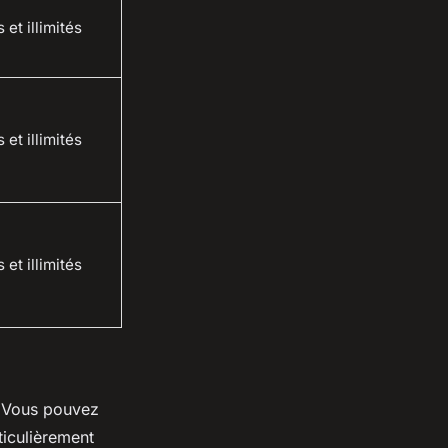
 et illimités
 et illimités
 et illimités
 Vous pouvez
ticulièrement