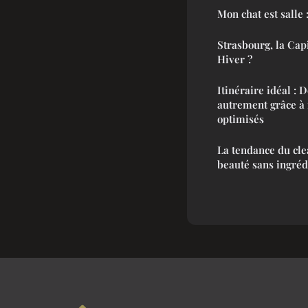
Mon chat est salle 
Strasbourg, la Cap
Hiver ?
Itinéraire idéal : 
autrement grâce à 
optimisés
La tendance du cle
beauté sans ingréd