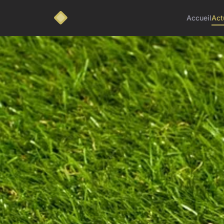
Accueil
Act