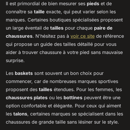
Il est primordial de bien mesurer ses
pieds
et de
connaître sa
taille
exacte, qui peut varier selon les
marques. Certaines boutiques spécialisées proposent
un large éventail de
tailles
pour chaque
paire de
chaussures
. N'hésitez pas à
voir ce site
de référence
qui propose un guide des tailles détaillé pour vous
aider à trouver chaussure à votre pied sans mauvaise
surprise.
Les
baskets
sont souvent un bon choix pour
commencer, car de nombreuses marques sportives
proposent des
tailles
étendues. Pour les femmes, les
chaussures plates
ou les
bottines
peuvent être une
option confortable et élégante. Pour ceux qui aiment
les
talons
, certaines marques se spécialisent dans les
chaussures de grande taille sans lésiner sur le style.