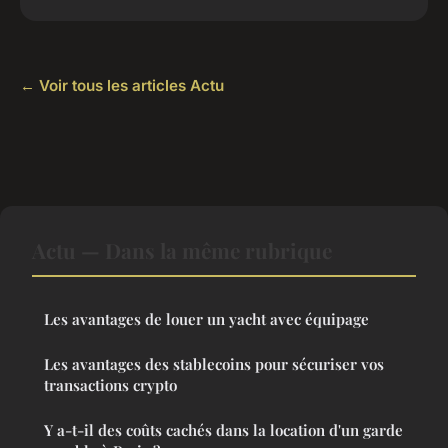
← Voir tous les articles Actu
Actu — Dans la même rubrique
Les avantages de louer un yacht avec équipage
Les avantages des stablecoins pour sécuriser vos
transactions crypto
Y a-t-il des coûts cachés dans la location d'un garde