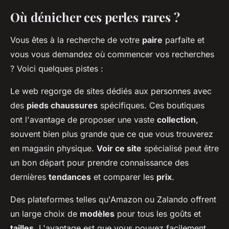
Où dénicher ces perles rares ?
Vous êtes à la recherche de votre
paire
parfaite et
vous vous demandez où commencer vos recherches
? Voici quelques pistes :
Le web regorge de sites dédiés aux personnes avec
des
pieds chaussures
spécifiques. Ces boutiques
ont l'avantage de proposer une vaste
collection
,
souvent bien plus grande que ce que vous trouverez
en magasin physique.
Voir ce site
spécialisé peut être
un bon départ pour prendre connaissance des
dernières
tendances
et comparer les
prix
.
Des plateformes telles qu'Amazon ou Zalando offrent
un large choix de
modèles
pour tous les goûts et
tailles
. L'avantage est que vous pouvez facilement