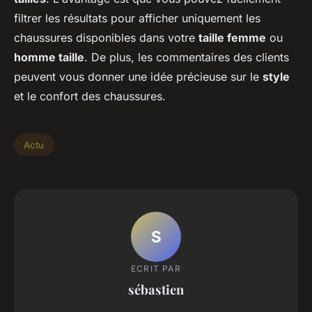
filtrer les résultats pour afficher uniquement les
chaussures disponibles dans votre
taille femme
ou
homme taille
. De plus, les commentaires des clients
peuvent vous donner une idée précieuse sur le
style
et le confort des chaussures.
Actu
S
ECRIT PAR
sébastien