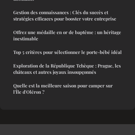
Gestion des connaissances : Clés du succès et
stratégies efficaces pour booster votre entreprise
Offrez une médaille en or de baptême : un héritage
inestimable
Top 5 critères pour sélectionner le porte-bébé idéal
Exploration de la République Tchèque : Prague, les
châteaux et autres joyaux insoupçonnés
Quelle est la meilleure saison pour camper sur
l'Île d'Oléron ?