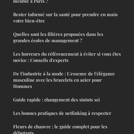
meuble à Paris ?
Rester informé sur la santé pour prendre en main
votre bien-être
Quelles sont les filières proposées dans les
grandes écoles de management ?
Les horreurs du référencement à éviter si vous êtes
novice : Conseils d'experts
De l'industrie à la mode : L'essence de l'élégance
masculine avec les bracelets en acier pour
Hommes
Guide rapide : changement des statuts sci
Les bonnes pratiques de netlinking à respecter
Fleurs de chanvre : le guide complet pour les
débutants