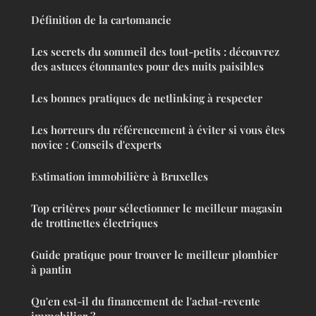
Définition de la cartomancie
Les secrets du sommeil des tout-petits : découvrez
des astuces étonnantes pour des nuits paisibles
Les bonnes pratiques de netlinking à respecter
Les horreurs du référencement à éviter si vous êtes
novice : Conseils d'experts
Estimation immobilière à Bruxelles
Top critères pour sélectionner le meilleur magasin
de trottinettes électriques
Guide pratique pour trouver le meilleur plombier
à pantin
Qu'en est-il du financement de l'achat-revente