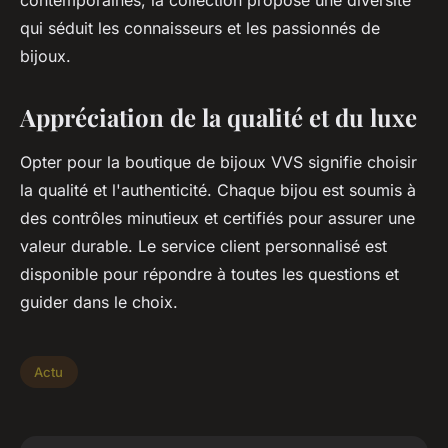
contemporaines, la collection propose une diversité
qui séduit les connaisseurs et les passionnés de
bijoux.
Appréciation de la qualité et du luxe
Opter pour la boutique de bijoux VVS signifie choisir
la qualité et l'authenticité. Chaque bijou est soumis à
des contrôles minutieux et certifiés pour assurer une
valeur durable. Le service client personnalisé est
disponible pour répondre à toutes les questions et
guider dans le choix.
Actu