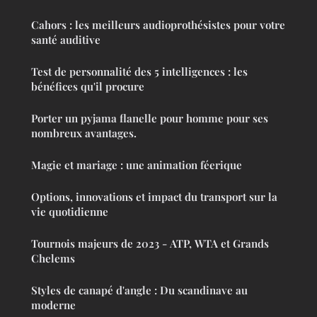
Cahors : les meilleurs audioprothésistes pour votre
santé auditive
Test de personnalité des 5 intelligences : les
bénéfices qu'il procure
Porter un pyjama flanelle pour homme pour ses
nombreux avantages.
Magie et mariage : une animation féerique
Options, innovations et impact du transport sur la
vie quotidienne
Tournois majeurs de 2023 - ATP, WTA et Grands
Chelems
Styles de canapé d'angle : Du scandinave au
moderne