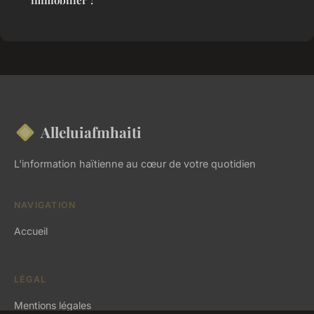
immobilier ?
Alleluiafmhaiti
L'information haïtienne au cœur de votre quotidien
NAVIGATION
Accueil
LÉGAL
Mentions légales