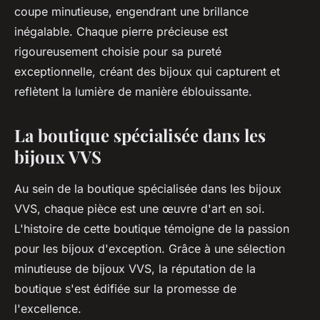
coupe minutieuse, engendrant une brillance
inégalable. Chaque pierre précieuse est
rigoureusement choisie pour sa pureté
exceptionnelle, créant des bijoux qui capturent et
reflètent la lumière de manière éblouissante.
La boutique spécialisée dans les
bijoux VVS
Au sein de la boutique spécialisée dans les bijoux
VVS, chaque pièce est une œuvre d'art en soi.
L'histoire de cette boutique témoigne de la passion
pour les bijoux d'exception. Grâce à une sélection
minutieuse de bijoux VVS, la réputation de la
boutique s'est édifiée sur la promesse de
l'excellence.