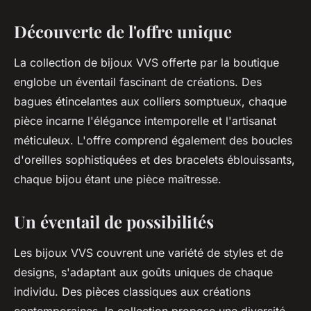
Découverte de l'offre unique
La collection de bijoux VVS offerte par la boutique
englobe un éventail fascinant de créations. Des
bagues étincelantes aux colliers somptueux, chaque
pièce incarne l'élégance intemporelle et l'artisanat
méticuleux. L'offre comprend également des boucles
d'oreilles sophistiquées et des bracelets éblouissants,
chaque bijou étant une pièce maîtresse.
Un éventail de possibilités
Les bijoux VVS couvrent une variété de styles et de
designs, s'adaptant aux goûts uniques de chaque
individu. Des pièces classiques aux créations