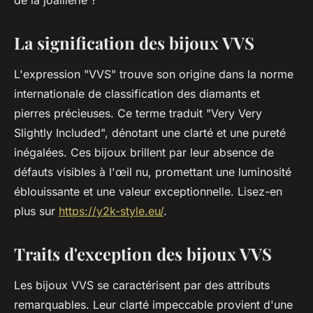
de la joaillerie ?
La signification des bijoux VVS
L'expression "VVS" trouve son origine dans la norme
internationale de classification des diamants et
pierres précieuses. Ce terme traduit "Very Very
Slightly Included", dénotant une clarté et une pureté
inégalées. Ces bijoux brillent par leur absence de
défauts visibles à l'œil nu, promettant une luminosité
éblouissante et une valeur exceptionnelle. Lisez-en
plus sur
https://y2k-style.eu/
.
Traits d'exception des bijoux VVS
Les bijoux VVS se caractérisent par des attributs
remarquables. Leur clarté impeccable provient d'une