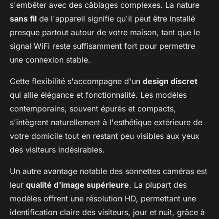
s'embêter avec des câblages complexes. La nature
sans fil
de l'appareil signifie qu'il peut être installé
presque partout autour de votre maison, tant que le
signal WiFi reste suffisamment fort pour permettre
une connexion stable.
Cette flexibilité s'accompagne d'un
design discret
qui allie élégance et fonctionnalité. Les modèles
contemporains, souvent épurés et compacts,
s'intègrent naturellement à l'esthétique extérieure de
votre domicile tout en restant peu visibles aux yeux
des visiteurs indésirables.
Un autre avantage notable des sonnettes caméras est
leur
qualité d'image supérieure
. La plupart des
modèles offrent une résolution HD, permettant une
identification claire des visiteurs, jour et nuit, grâce à