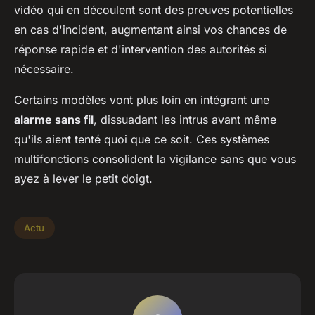
vidéo qui en découlent sont des preuves potentielles
en cas d'incident, augmentant ainsi vos chances de
réponse rapide et d'intervention des autorités si
nécessaire.
Certains modèles vont plus loin en intégrant une
alarme sans fil
, dissuadant les intrus avant même
qu'ils aient tenté quoi que ce soit. Ces systèmes
multifonctions consolident la vigilance sans que vous
ayez à lever le petit doigt.
Actu