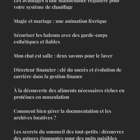
Les avantages d'une maintenance régulière pour
votre système de chauffage
Magie et mariage : une animation féerique
Sécuriser les balcons avec des garde-corps
esthétiques et fiables
Mon chat est salle : deux savons pour le laver
Directeur financier : clé du succès et évolution de
carrière dans la gestion finance
À la découverte des aliments nécessaires riches en
protéines en musculation
Comment bien gérer la documentation et les
archives locatives ?
Les secrets du sommeil des tout-petits : découvrez
des astuces étonnantes pour des nuits paisibles