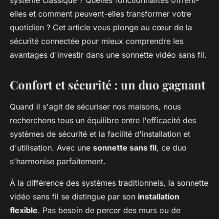
système classique ? Quelles fonctionnalités offrent-
elles et comment peuvent-elles transformer votre
quotidien ? Cet article vous plonge au cœur de la
sécurité connectée pour mieux comprendre les
avantages d'investir dans une sonnette vidéo sans fil.
Confort et sécurité : un duo gagnant
Quand il s'agit de sécuriser nos maisons, nous
recherchons tous un équilibre entre l'efficacité des
systèmes de
sécurité
et la facilité d'
installation
et
d'utilisation. Avec une
sonnette sans fil
, ce duo
s'harmonise parfaitement.
À la différence des systèmes traditionnels, la sonnette
vidéo sans fil se distingue par son
installation
flexible
. Pas besoin de percer des murs ou de