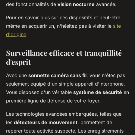
des fonctionnalités de
vision nocturne
avancée.
Pour en savoir plus sur ces dispositifs et peut-être
même en acquérir un, n'hésitez pas à visiter le
site
d'origine
.
Surveillance efficace et tranquillité
d'esprit
Avec une
sonnette caméra sans fil
, vous n'êtes pas
seulement équipé d'un simple appareil d'interphone.
Vous disposez d'un véritable
système de sécurité
en
première ligne de défense de votre foyer.
Les technologies avancées embarquées, telles que
les
détecteurs de mouvement
, permettent de
repérer toute activité suspecte. Les enregistrements