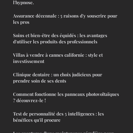
l'hypnose.
Assurance décennale : 5 raisons d'y souscrire pour
les pros
Soins et bien-être des équidés : les avantages
d'utiliser les produits des professionnels
Villas à vendre à cannes californie : style et
investissement
Clinique dentaire : un choix judicieux pour
prendre soin de ses dents
Comment fonctionne les panneaux photovoltaïques
? découvrez-le !
Test de personnalité des 5 intelligences : les
bénéfices qu'il procure