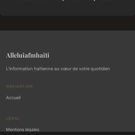
Alleluiafmhaiti
L'information haïtienne au cœur de votre quotidien
NAVIGATION
Accueil
LÉGAL
Mentions légales