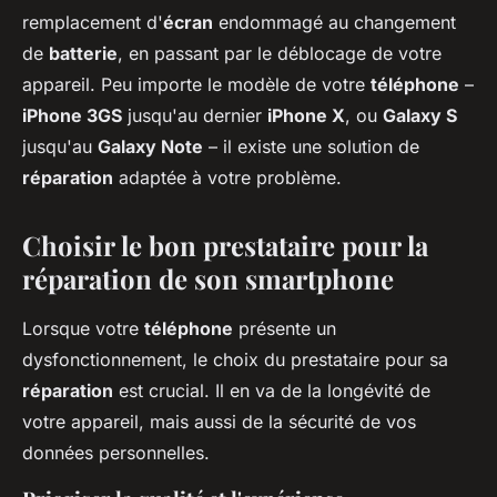
remplacement d'
écran
endommagé au changement
de
batterie
, en passant par le déblocage de votre
appareil. Peu importe le modèle de votre
téléphone
–
iPhone 3GS
jusqu'au dernier
iPhone X
, ou
Galaxy S
jusqu'au
Galaxy Note
– il existe une solution de
réparation
adaptée à votre problème.
Choisir le bon prestataire pour la
réparation de son smartphone
Lorsque votre
téléphone
présente un
dysfonctionnement, le choix du prestataire pour sa
réparation
est crucial. Il en va de la longévité de
votre appareil, mais aussi de la sécurité de vos
données personnelles.