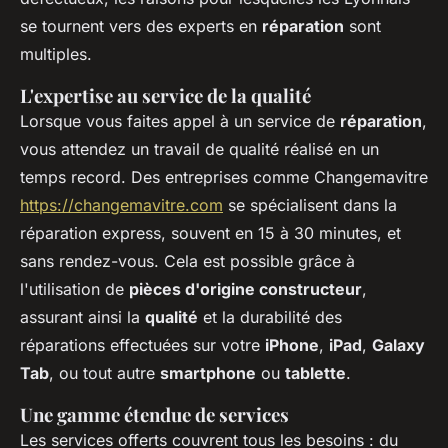
se tournent vers des experts en
réparation
sont
multiples.
L'expertise au service de la qualité
Lorsque vous faites appel à un service de
réparation
,
vous attendez un travail de qualité réalisé en un
temps record. Des entreprises comme Changemavitre
https://changemavitre.com
se spécialisent dans la
réparation express, souvent en 15 à 30 minutes, et
sans rendez-vous. Cela est possible grâce à
l'utilisation de
pièces d'origine constructeur
,
assurant ainsi la
qualité
et la durabilité des
réparations effectuées sur votre
iPhone
,
iPad
,
Galaxy
Tab
, ou tout autre
smartphone
ou
tablette
.
Une gamme étendue de services
Les services offerts couvrent tous les besoins : du