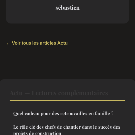
sébastien
← Voir tous les articles Actu
Actu — Lectures complémentaires
Quel cadeau pour des retrouvailles en famille ?
Le rôle clé des chefs de chantier dans le succès des
projets de construction