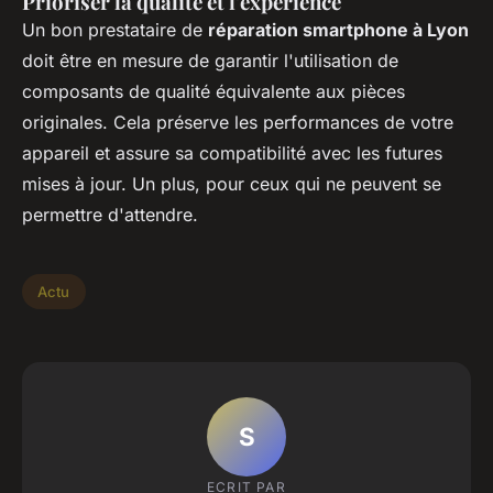
Prioriser la qualité et l'expérience
Un bon prestataire de
réparation smartphone à Lyon
doit être en mesure de garantir l'utilisation de
composants de qualité équivalente aux pièces
originales. Cela préserve les performances de votre
appareil et assure sa compatibilité avec les futures
mises à jour. Un plus, pour ceux qui ne peuvent se
permettre d'attendre.
Actu
S
ECRIT PAR