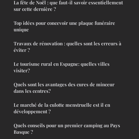
La fête de Noël : que faut-il savoir essentiellement
sur cette dernière ?
Top idées pour concevoir une plaque funéraire
unique
Travaux de rénovation : quelles sont les erreurs à
éviter ?
Le tourisme rural en Espagne: quelles villes
visiter?
Quels sont les avantages des cures de minceur
dans les centres?
Le marché de la culotte menstruelle est il en
développement ?
Quels conseils pour un premier camping au Pays
Basque ?