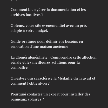
Comment bien gérer la documentation et les
archives locatives ?
Obtenez votre site évènementiel avec un prix
adapté à votre budget.
Guide pratique pour définir vos besoins en
rénovation d'une maison ancienne
La glomérulonéphrite : Comprendre cette affection
rénale et les meilleures solutions pour la
combattre
Qu'est-ce qui caractérise la Médaille du Travail et
comment l'obtient-on ?
Pourquoi contacter un expert pour installer des
panneaux solaires ?