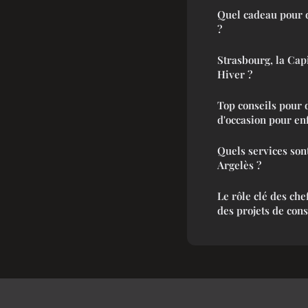
Quel cadeau pour d
?
Strasbourg, la Cap
Hiver ?
Top conseils pour 
d'occasion pour en
Quels services son
Argelès ?
Le rôle clé des che
des projets de cons