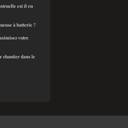
truelle est il en
neuse à batterie ?
aximisez votre
 chantier dans le