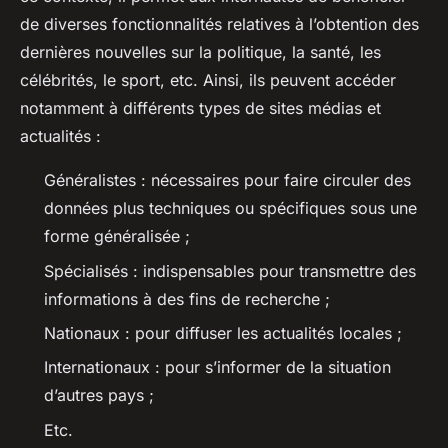
de diverses fonctionnalités relatives à l’obtention des
dernières nouvelles sur la politique, la santé, les
célébrités, le sport, etc. Ainsi, ils peuvent accéder
notamment à différents types de sites médias et
actualités :
Généralistes : nécessaires pour faire circuler des
données plus techniques ou spécifiques sous une
forme généralisée ;
Spécialisés : indispensables pour transmettre des
informations à des fins de recherche ;
Nationaux : pour diffuser les actualités locales ;
Internationaux : pour s’informer de la situation
d’autres pays ;
Etc.