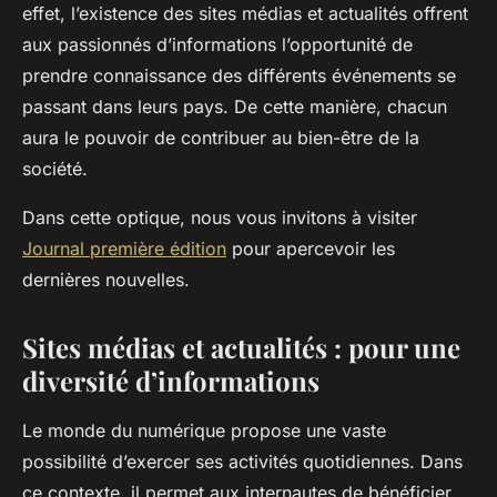
effet, l’existence des sites médias et actualités offrent
aux passionnés d’informations l’opportunité de
prendre connaissance des différents événements se
passant dans leurs pays. De cette manière, chacun
aura le pouvoir de contribuer au bien-être de la
société.
Dans cette optique, nous vous invitons à visiter
Journal première édition
pour apercevoir les
dernières nouvelles.
Sites médias et actualités : pour une
diversité d’informations
Le monde du numérique propose une vaste
possibilité d’exercer ses activités quotidiennes. Dans
ce contexte, il permet aux internautes de bénéficier