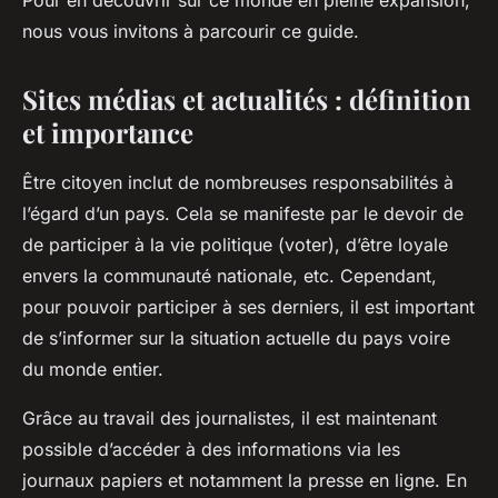
Pour en découvrir sur ce monde en pleine expansion,
nous vous invitons à parcourir ce guide.
Sites médias et actualités : définition
et importance
Être citoyen inclut de nombreuses responsabilités à
l’égard d’un pays. Cela se manifeste par le devoir de
de participer à la vie politique (voter), d’être loyale
envers la communauté nationale, etc. Cependant,
pour pouvoir participer à ses derniers, il est important
de s’informer sur la situation actuelle du pays voire
du monde entier.
Grâce au travail des journalistes, il est maintenant
possible d’accéder à des informations via les
journaux papiers et notamment la presse en ligne. En