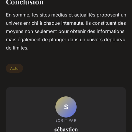
Conclusion
En somme, les sites médias et actualités proposent un
univers enrichi à chaque internaute. Ils constituent des
moyens non seulement pour obtenir des informations
mais également de plonger dans un univers dépourvu
de limites.
Actu
S
ECRIT PAR
sébastien