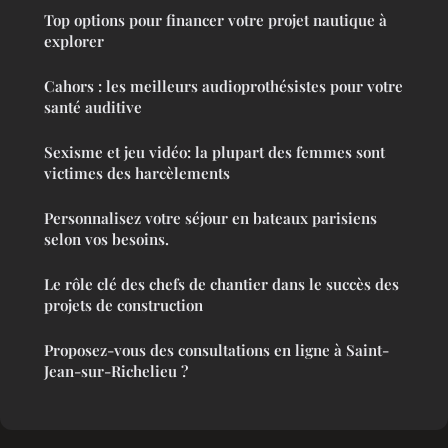
Top options pour financer votre projet nautique à
explorer
Cahors : les meilleurs audioprothésistes pour votre
santé auditive
Sexisme et jeu vidéo: la plupart des femmes sont
victimes des harcèlements
Personnalisez votre séjour en bateaux parisiens
selon vos besoins.
Le rôle clé des chefs de chantier dans le succès des
projets de construction
Proposez-vous des consultations en ligne à Saint-
Jean-sur-Richelieu ?