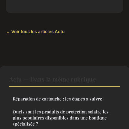
← Voir tous les articles Actu
Actu — Dans la même rubrique
Réparation de cartouche : les étapes à suivre
Quels sont les produits de protection solaire les
plus populaires disponibles dans une boutique
spécialisée ?