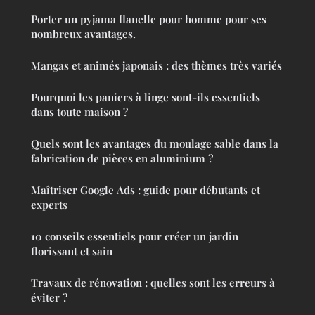
Porter un pyjama flanelle pour homme pour ses
nombreux avantages.
Mangas et animés japonais : des thèmes très variés
Pourquoi les paniers à linge sont-ils essentiels
dans toute maison ?
Quels sont les avantages du moulage sable dans la
fabrication de pièces en aluminium ?
Maîtriser Google Ads : guide pour débutants et
experts
10 conseils essentiels pour créer un jardin
florissant et sain
Travaux de rénovation : quelles sont les erreurs à
éviter ?