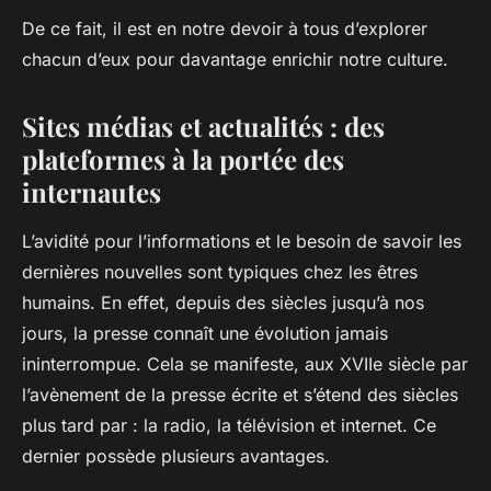
De ce fait, il est en notre devoir à tous d’explorer
chacun d’eux pour davantage enrichir notre culture.
Sites médias et actualités : des
plateformes à la portée des
internautes
L’avidité pour l’informations et le besoin de savoir les
dernières nouvelles sont typiques chez les êtres
humains. En effet, depuis des siècles jusqu’à nos
jours, la presse connaît une évolution jamais
ininterrompue. Cela se manifeste, aux XVIIe siècle par
l’avènement de la presse écrite et s’étend des siècles
plus tard par : la radio, la télévision et internet. Ce
dernier possède plusieurs avantages.