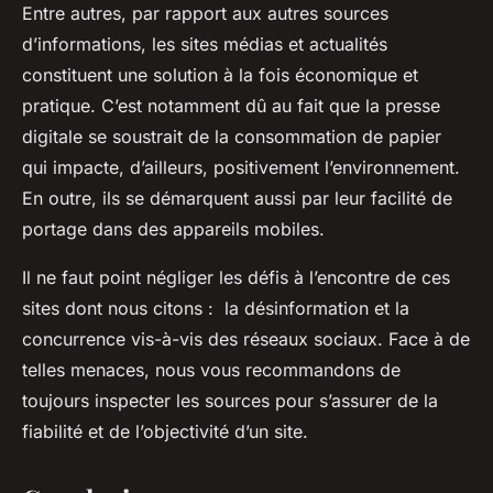
Entre autres, par rapport aux autres sources
d’informations, les sites médias et actualités
constituent une solution à la fois économique et
pratique. C’est notamment dû au fait que la presse
digitale se soustrait de la consommation de papier
qui impacte, d’ailleurs, positivement l’environnement.
En outre, ils se démarquent aussi par leur facilité de
portage dans des appareils mobiles.
Il ne faut point négliger les défis à l’encontre de ces
sites dont nous citons : la désinformation et la
concurrence vis-à-vis des réseaux sociaux. Face à de
telles menaces, nous vous recommandons de
toujours inspecter les sources pour s’assurer de la
fiabilité et de l’objectivité d’un site.