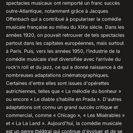
spectacles musicaux ont remporté un franc succès
outre-Atlantique, notamment grâce à Jacques
Offenbach qui a contribué à populariser la comédie
musicale française au milieu du XIXe siècle. Dans les
années 1920, on pouvait retrouver de tels spectacles
partout dans les capitales européennes, mais surtout
à Paris. Puis, vers les années 1950, l’industrie de la
comédie musicale s’est diversifiée avec l’arrivée du
rock’n roll et du jazz, ce qui a donné naissance à de
nombreuses adaptations cinématographiques.
Certaines d'entre elles sont issues d'opérettes
autrichiennes, telles que « La mélodie du bonheur »
ou encore « Le diable s’habille en Prada ». D'autres
adaptations ont connu un grand succès critique et
commercial, comme « Chicago », « Les Misérables »
et « La La Land ». Aujourd'hui, la comédie musicale
est un genre théâtral qui continue d'évoluer et de se