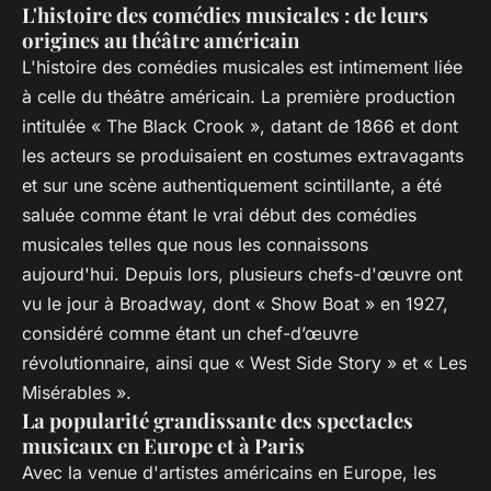
L'histoire des comédies musicales : de leurs
origines au théâtre américain
L'histoire des comédies musicales est intimement liée
à celle du théâtre américain. La première production
intitulée « The Black Crook », datant de 1866 et dont
les acteurs se produisaient en costumes extravagants
et sur une scène authentiquement scintillante, a été
saluée comme étant le vrai début des comédies
musicales telles que nous les connaissons
aujourd'hui. Depuis lors, plusieurs chefs-d'œuvre ont
vu le jour à Broadway, dont « Show Boat » en 1927,
considéré comme étant un chef-d’œuvre
révolutionnaire, ainsi que « West Side Story » et « Les
Misérables ».
La popularité grandissante des spectacles
musicaux en Europe et à Paris
Avec la venue d'artistes américains en Europe, les