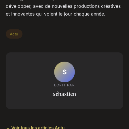
développer, avec de nouvelles productions créatives
et innovantes qui voient le jour chaque année.
Actu
S
ECRIT PAR
sébastien
← Voir tous les articles Actu