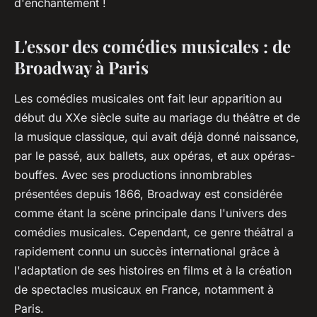
d'enchantement !
L'essor des comédies musicales : de
Broadway à Paris
Les comédies musicales ont fait leur apparition au
début du XXe siècle suite au mariage du théâtre et de
la musique classique, qui avait déjà donné naissance,
par le passé, aux ballets, aux opéras, et aux opéras-
bouffes. Avec ses productions innombrables
présentées depuis 1866, Broadway est considérée
comme étant la scène principale dans l'univers des
comédies musicales. Cependant, ce genre théâtral a
rapidement connu un succès international grâce à
l'adaptation de ses histoires en films et à la création
de spectacles musicaux en France, notamment à
Paris.