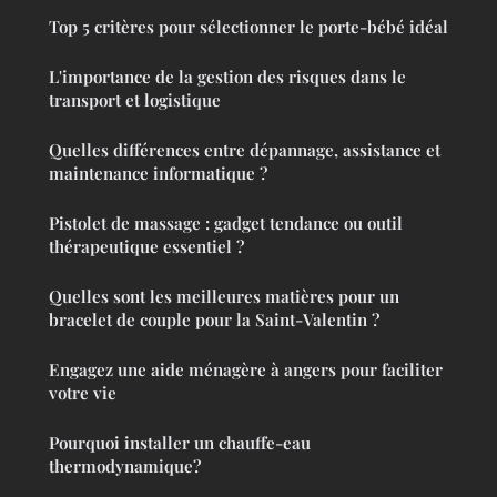
Top 5 critères pour sélectionner le porte-bébé idéal
L'importance de la gestion des risques dans le
transport et logistique
Quelles différences entre dépannage, assistance et
maintenance informatique ?
Pistolet de massage : gadget tendance ou outil
thérapeutique essentiel ?
Quelles sont les meilleures matières pour un
bracelet de couple pour la Saint-Valentin ?
Engagez une aide ménagère à angers pour faciliter
votre vie
Pourquoi installer un chauffe-eau
thermodynamique?