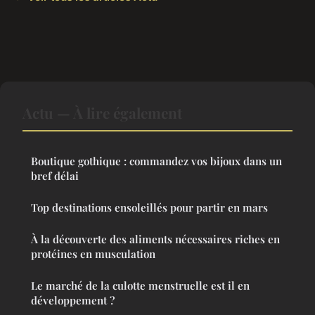
Actu — À lire également
Boutique gothique : commandez vos bijoux dans un
bref délai
Top destinations ensoleillés pour partir en mars
À la découverte des aliments nécessaires riches en
protéines en musculation
Le marché de la culotte menstruelle est il en
développement ?