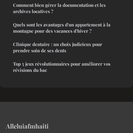
Comment bien gérer la documentation et les
archives locatives ?
Quels sont les avantages d'un appartement à la
montagne pour des vacances d'hiver ?
Clinique dentaire : un choix judicieux pour
prendre soin de ses dents
Top 5 jeux révolutionnaires pour améliorer vos
révisions du bac
Alleluiafmhaiti