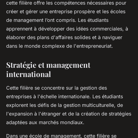
cette filière offre les compétences nécessaires pour
créer et gérer une entreprise prospère et les écoles
de management l’ont compris. Les étudiants
apprennent à développer des idées commerciales, à
élaborer des plans d'affaires solides et à naviguer
dans le monde complexe de l'entrepreneuriat.
Stratégie et management
international
Cette filière se concentre sur la gestion des
entreprises à l'échelle internationale. Les étudiants
explorent les défis de la gestion multiculturelle, de
l'expansion à l'étranger et de la création de stratégies
adaptées aux marchés mondiaux.
Dans une école de management, cette filière se