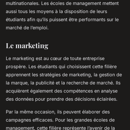
multinationales. Les écoles de management mettent
aussi tous les moyens à la disposition de leurs
étudiants afin qu’ils puissent être performants sur le
marché de l’emploi.
Le marketing
Le marketing est au cœur de toute entreprise
prospère. Les étudiants qui choisissent cette filière
apprennent les stratégies de marketing, la gestion de
la marque, la publicité et la recherche de marché. Ils
acquièrent également des compétences en analyse
des données pour prendre des décisions éclairées.
Par la même occasion, ils peuvent élaborer des
campagnes efficaces. Pour les grandes écoles de
management, cette filière représente l’avenir de la