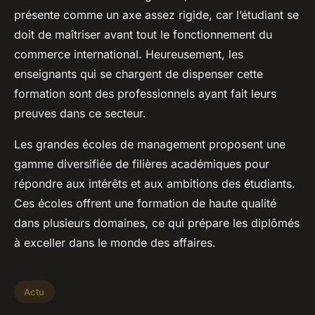
présente comme un axe assez rigide, car l’étudiant se
doit de maîtriser avant tout le fonctionnement du
commerce international. Heureusement, les
enseignants qui se chargent de dispenser cette
formation sont des professionnels ayant fait leurs
preuves dans ce secteur.
Les grandes écoles de management proposent une
gamme diversifiée de filières académiques pour
répondre aux intérêts et aux ambitions des étudiants.
Ces écoles offrent une formation de haute qualité
dans plusieurs domaines, ce qui prépare les diplômés
à exceller dans le monde des affaires.
Actu