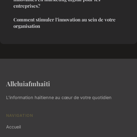
entreprises?
Comment stimuler l'innovation au sein de votre
organisation
Alleluiafmhaiti
L'information haïtienne au cœur de votre quotidien
NAVIGATION
Accueil