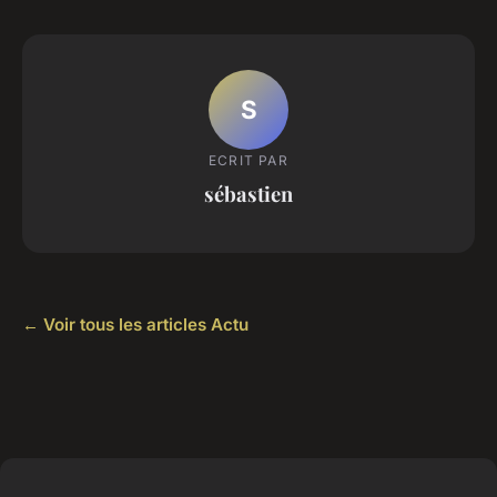
S
ECRIT PAR
sébastien
← Voir tous les articles Actu