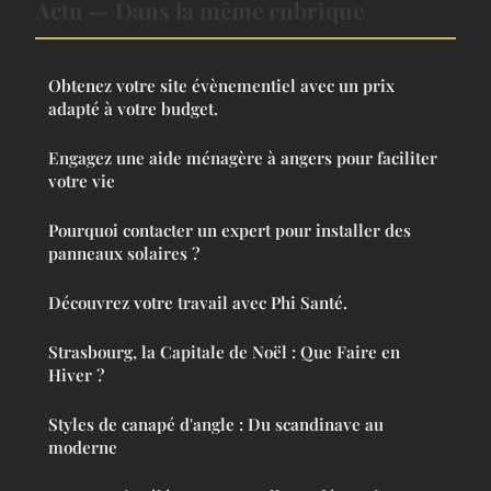
Actu — Dans la même rubrique
Obtenez votre site évènementiel avec un prix
adapté à votre budget.
Engagez une aide ménagère à angers pour faciliter
votre vie
Pourquoi contacter un expert pour installer des
panneaux solaires ?
Découvrez votre travail avec Phi Santé.
Strasbourg, la Capitale de Noël : Que Faire en
Hiver ?
Styles de canapé d'angle : Du scandinave au
moderne