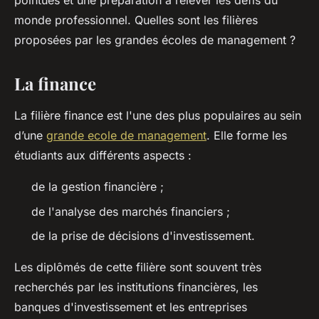
pointues et une préparation à relever les défis du
monde professionnel. Quelles sont les filières
proposées par les grandes écoles de management ?
La finance
La filière finance est l'une des plus populaires au sein
d’une
grande ecole de management
. Elle forme les
étudiants aux différents aspects :
de la gestion financière ;
de l'analyse des marchés financiers ;
de la prise de décisions d'investissement.
Les diplômés de cette filière sont souvent très
recherchés par les institutions financières, les
banques d'investissement et les entreprises