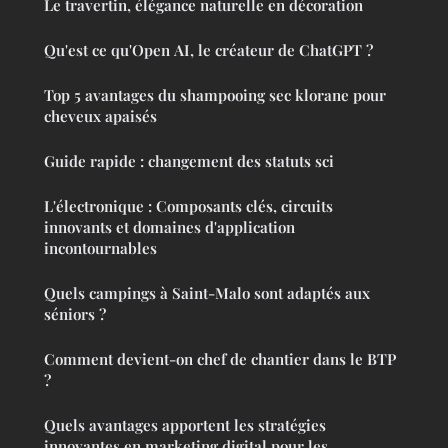
Le travertin, élégance naturelle en décoration
Qu'est ce qu'Open AI, le créateur de ChatGPT ?
Top 5 avantages du shampooing sec klorane pour
cheveux apaisés
Guide rapide : changement des statuts sci
L'électronique : Composants clés, circuits
innovants et domaines d'application
incontournables
Quels campings à Saint-Malo sont adaptés aux
séniors ?
Comment devient-on chef de chantier dans le BTP
?
Quels avantages apportent les stratégies
innovantes en marketing digital pour les