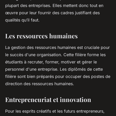
plupart des entreprises. Elles mettent donc tout en
œuvre pour leur fournir des cadres justifiant des
qualités qu’il faut.
Les ressources humaines
La gestion des ressources humaines est cruciale pour
le succès d'une organisation. Cette filière forme les
étudiants à recruter, former, motiver et gérer le
personnel d'une entreprise. Les diplômés de cette
filière sont bien préparés pour occuper des postes de
direction des ressources humaines.
Entrepreneuriat et innovation
Pour les esprits créatifs et les futurs entrepreneurs,