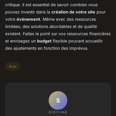
critique. Il est essentiel de savoir combien vous
pouvez investir dans la
création de votre site
pour
votre
événement
. Même avec des ressources
limitées, des solutions abordables et de qualité
existent. Faites le point sur vos ressources financières
et envisagez un
budget
flexible pouvant accueillir
des ajustements en fonction des imprévus.
Actu
S
ECRIT PAR