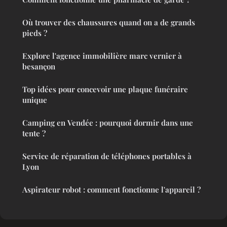
Où trouver des chaussures quand on a de grands
pieds ?
Explore l'agence immobilière marc vernier à
besançon
Top idées pour concevoir une plaque funéraire
unique
Camping en Vendée : pourquoi dormir dans une
tente ?
Service de réparation de téléphones portables à
Lyon
Aspirateur robot : comment fonctionne l'appareil ?