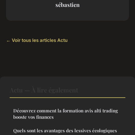
sébastien
← Voir tous les articles Actu
Actu — À lire également
Découvrez comment la formation avis alti trading
booste vos finances
Quels sont les avantages des lessives écologiques