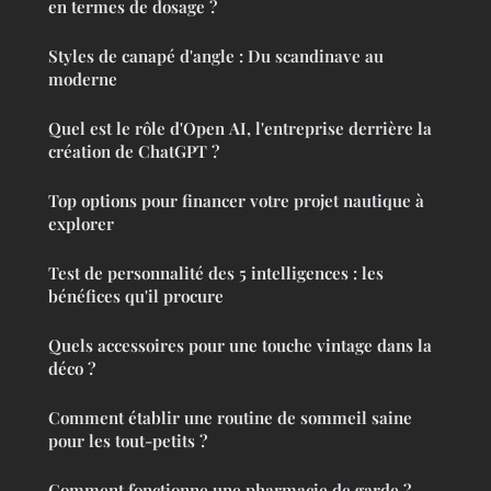
en termes de dosage ?
Styles de canapé d'angle : Du scandinave au
moderne
Quel est le rôle d'Open AI, l'entreprise derrière la
création de ChatGPT ?
Top options pour financer votre projet nautique à
explorer
Test de personnalité des 5 intelligences : les
bénéfices qu'il procure
Quels accessoires pour une touche vintage dans la
déco ?
Comment établir une routine de sommeil saine
pour les tout-petits ?
Comment fonctionne une pharmacie de garde ?