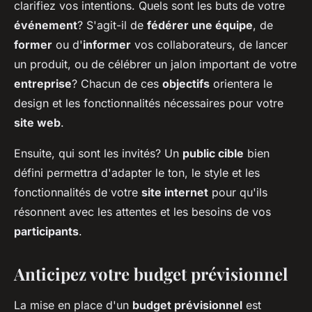
clarifiez vos intentions. Quels sont les buts de votre
événement
? S'agit-il de
fédérer une équipe
, de
former
ou d'
informer
vos collaborateurs, de lancer
un produit, ou de célébrer un jalon important de votre
entreprise
? Chacun de ces
objectifs
orientera le
design et les fonctionnalités nécessaires pour votre
site web
.
Ensuite, qui sont les invités? Un
public cible
bien
défini permettra d'adapter le ton, le style et les
fonctionnalités de votre
site internet
pour qu'ils
résonnent avec les attentes et les besoins de vos
participants
.
Anticipez votre budget prévisionnel
La mise en place d'un
budget prévisionnel
est