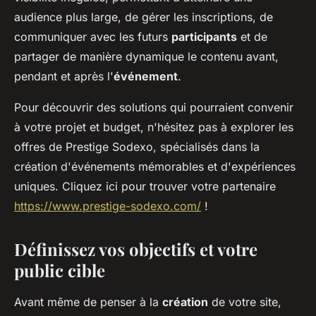
audience plus large, de gérer les inscriptions, de
communiquer avec les futurs
participants
et de
partager de manière dynamique le contenu avant,
pendant et après l'
événement
.
Pour découvrir des solutions qui pourraient convenir
à votre projet et budget, n'hésitez pas à explorer les
offres de Prestige Sodexo, spécialisés dans la
création d'événements mémorables et d'expériences
uniques. Cliquez ici pour trouver votre partenaire
https://www.prestige-sodexo.com/
!
Définissez vos objectifs et votre
public cible
Avant même de penser à la
création
de votre site,