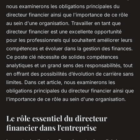
nous examinerons les obligations principales du
directeur financier ainsi que l'importance de ce rôle
au sein d'une organisation. Travailler en tant que
directeur financier est une excellente opportunité
pour les professionnels qui souhaitent améliorer leurs
compétences et évoluer dans la gestion des finances.
Ce poste clé nécessite de solides compétences
analytiques et un grand sens des responsabilités, tout
en offrant des possibilités d’évolution de carrière sans
limites. Dans cet article, nous examinerons les
obligations principales du directeur financier ainsi que
l'importance de ce rôle au sein d'une organisation.
Le rôle essentiel du directeur
financier dans l'entreprise