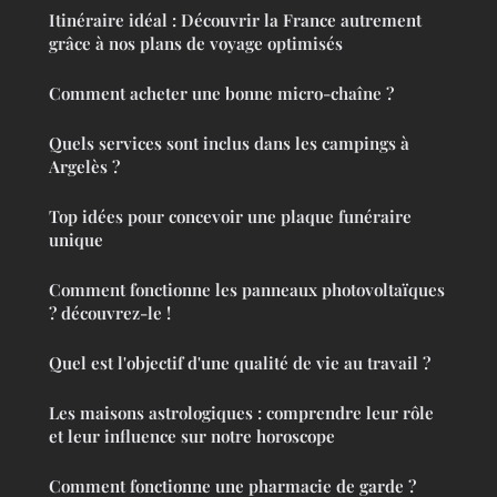
Itinéraire idéal : Découvrir la France autrement
grâce à nos plans de voyage optimisés
Comment acheter une bonne micro-chaîne ?
Quels services sont inclus dans les campings à
Argelès ?
Top idées pour concevoir une plaque funéraire
unique
Comment fonctionne les panneaux photovoltaïques
? découvrez-le !
Quel est l'objectif d'une qualité de vie au travail ?
Les maisons astrologiques : comprendre leur rôle
et leur influence sur notre horoscope
Comment fonctionne une pharmacie de garde ?