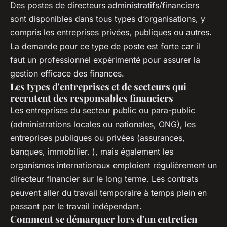
Des postes de directeurs administratifs/financiers
sont disponibles dans tous types d’organisations, y
compris les entreprises privées, publiques ou autres.
La demande pour ce type de poste est forte car il
faut un professionnel expérimenté pour assurer la
gestion efficace des finances.
Les types d'entreprises et de secteurs qui
recrutent des responsables financiers
Les entreprises du secteur public ou para-public
(administrations locales ou nationales, ONG), les
entreprises publiques ou privées (assurances,
banques, immobilier. ), mais également les
organismes internationaux emploient régulièrement un
directeur financier sur le long terme. Les contrats
peuvent aller du travail temporaire à temps plein en
passant par le travail indépendant.
Comment se démarquer lors d'un entretien