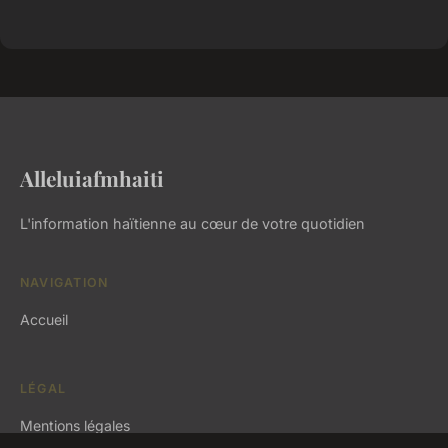
Alleluiafmhaiti
L'information haïtienne au cœur de votre quotidien
NAVIGATION
Accueil
LÉGAL
Mentions légales