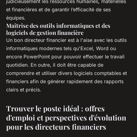
judicieusement les ressources humaines, matérielles
et financières et de garantir l’efficacité de ses
équipes.
Maîtrise des outils informatiques et des
logiciels de gestion financière
Un bon directeur financier est à l'aise avec les outils
informatiques modernes tels qu'Excel, Word ou
encore PowerPoint pour pouvoir effectuer le travail
quotidien. En outre, il doit être capable de
comprendre et utiliser divers logiciels comptables et
financiers afin de générer rapidement des rapports
clairs et précis.
Trouver le poste idéal : offres
d'emploi et perspectives d'évolution
pour les directeurs financiers