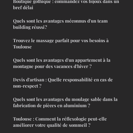
Boutique gothique : commandez vos bijoux dans un
bref délai
Quels sont les avantages méconnus d'un team
building réussi ?
Trouvez le massage parfait pour vos besoins à
Toulouse
Quels sont les avantages d'un appartement à la
montagne pour des vacances d'hiver ?
Devis d'artisan : Quelle responsabilité en cas de
non-respect ?
Quels sont les avantages du moulage sable dans la
fabrication de pièces en aluminium ?
Toulouse : Comment la réflexologie peut-elle
améliorer votre qualité de sommeil ?