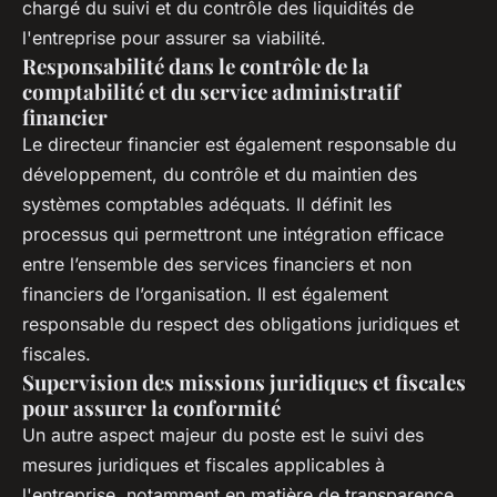
chargé du suivi et du contrôle des liquidités de
l'entreprise pour assurer sa viabilité.
Responsabilité dans le contrôle de la
comptabilité et du service administratif
financier
Le directeur financier est également responsable du
développement, du contrôle et du maintien des
systèmes comptables adéquats. Il définit les
processus qui permettront une intégration efficace
entre l’ensemble des services financiers et non
financiers de l’organisation. Il est également
responsable du respect des obligations juridiques et
fiscales.
Supervision des missions juridiques et fiscales
pour assurer la conformité
Un autre aspect majeur du poste est le suivi des
mesures juridiques et fiscales applicables à
l'entreprise, notamment en matière de transparence