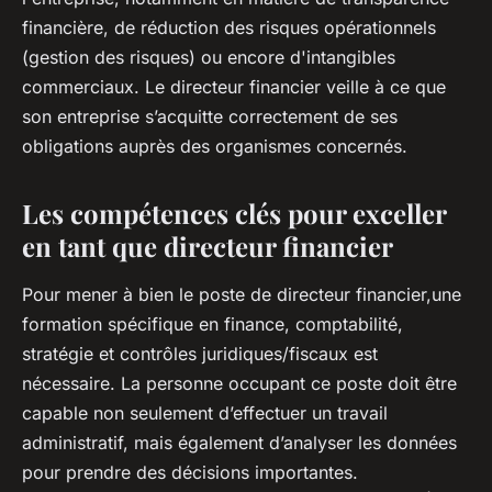
financière, de réduction des risques opérationnels
(gestion des risques) ou encore d'intangibles
commerciaux. Le directeur financier veille à ce que
son entreprise s’acquitte correctement de ses
obligations auprès des organismes concernés.
Les compétences clés pour exceller
en tant que directeur financier
Pour mener à bien le poste de directeur financier,une
formation spécifique en finance, comptabilité,
stratégie et contrôles juridiques/fiscaux est
nécessaire. La personne occupant ce poste doit être
capable non seulement d’effectuer un travail
administratif, mais également d’analyser les données
pour prendre des décisions importantes.