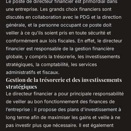
Le poste de directeur financier est primordial dans
une entreprise. Les grands choix financiers sont
discutés en collaboration avec le PDG et la direction
générale, et la personne occupant ce poste doit
veiller à ce qu'ils soient pris en toute sécurité et
conformément aux lois fiscales. En effet, le directeur
financier est responsable de la gestion financière
globale, y compris la trésorerie, les investissements
stratégiques, la comptabilité, les services
administratifs et fiscaux.
Gestion de la trésorerie et des investissements
stratégiques
Le directeur financier a pour principale responsabilité
de veiller au bon fonctionnement des finances de
l’entreprise : il propose des plans d'investissement à
long terme afin de maximiser les gains et veille à ne
pas investir plus que nécessaire. Il est également