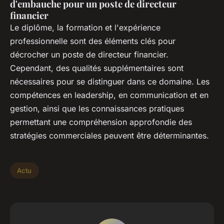
d'embauche pour un poste de directeur
financier
Le diplôme, la formation et l'expérience
professionnelle sont des éléments clés pour
décrocher un poste de directeur financier.
Cependant, des qualités supplémentaires sont
nécessaires pour se distinguer dans ce domaine. Les
compétences en leadership, en communication et en
gestion, ainsi que les connaissances pratiques
permettant une compréhension approfondie des
stratégies commerciales peuvent être déterminantes.
Actu