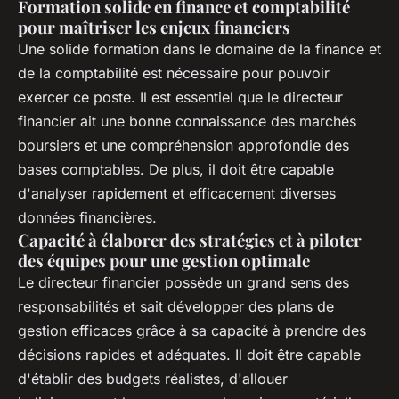
Formation solide en finance et comptabilité
pour maîtriser les enjeux financiers
Une solide formation dans le domaine de la finance et
de la comptabilité est nécessaire pour pouvoir
exercer ce poste. Il est essentiel que le directeur
financier ait une bonne connaissance des marchés
boursiers et une compréhension approfondie des
bases comptables. De plus, il doit être capable
d'analyser rapidement et efficacement diverses
données financières.
Capacité à élaborer des stratégies et à piloter
des équipes pour une gestion optimale
Le directeur financier possède un grand sens des
responsabilités et sait développer des plans de
gestion efficaces grâce à sa capacité à prendre des
décisions rapides et adéquates. Il doit être capable
d'établir des budgets réalistes, d'allouer