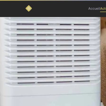
Accueil
Act