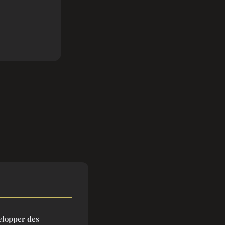
elopper des