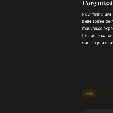
L'organisat
Pour finir d'une
belle soirée de 
mauvaises expér
très belle soirée
dans la joie et 
Actu