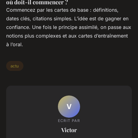
où doit-il commencer ?
Commencez par les cartes de base : définitions,
dates clés, citations simples. L’idée est de gagner en
confiance. Une fois le principe assimilé, on passe aux
notions plus complexes et aux cartes d’entraînement
à l’oral.
actu
V
ECRIT PAR
Victor