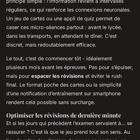
principe simple : l’information revient à intervalles
réguliers, ce qui renforce les connexions neuronales.
Un jeu de cartes ou une appli de quiz permet de
caser ces micro-séances partout : avant le lycée,
dans les transports, en attendant le dîner. C’est
discret, mais redoutablement efficace.
Le tout, c’est de commencer tôt - idéalement
plusieurs mois avant les épreuves. Pas pour s’épuiser,
mais pour
espacer les révisions
et éviter le rush
final. Le format poche des cartes ou la simplicité
d’une notification d’entraînement sur smartphone
rendent cela possible sans surcharge.
Optimiser les révisions de dernière minute
Et si les jours qui précèdent l’examen servaient à… se
rassurer ? C’est là que le jeu prend tout son sens. Au