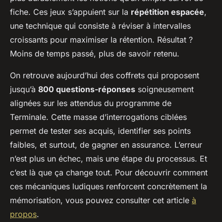
fiche. Ces jeux s’appuient sur la
répétition espacée
,
une technique qui consiste à réviser à intervalles
croissants pour maximiser la rétention. Résultat ?
Moins de temps passé, plus de savoir retenu.
On retrouve aujourd’hui des coffrets qui proposent
jusqu’à
800 questions-réponses
soigneusement
alignées sur les attendus du programme de
Terminale. Cette masse d’interrogations ciblées
permet de tester ses acquis, identifier ses points
faibles, et surtout, de gagner en assurance. L’erreur
n’est plus un échec, mais une étape du processus. Et
c’est là que ça change tout. Pour découvrir comment
ces mécaniques ludiques renforcent concrètement la
mémorisation, vous pouvez consulter cet article
à
propos
.