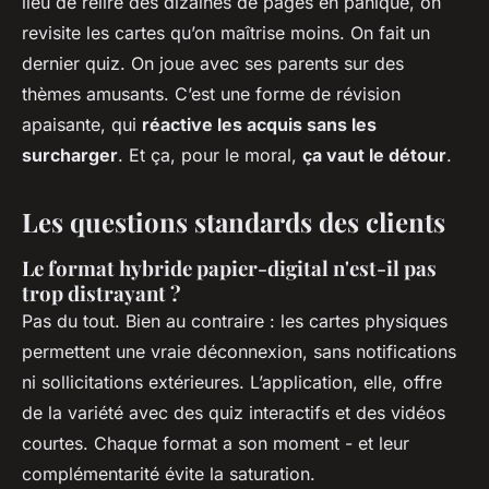
lieu de relire des dizaines de pages en panique, on
revisite les cartes qu’on maîtrise moins. On fait un
dernier quiz. On joue avec ses parents sur des
thèmes amusants. C’est une forme de révision
apaisante, qui
réactive les acquis sans les
surcharger
. Et ça, pour le moral,
ça vaut le détour
.
Les questions standards des clients
Le format hybride papier-digital n'est-il pas
trop distrayant ?
Pas du tout. Bien au contraire : les cartes physiques
permettent une vraie déconnexion, sans notifications
ni sollicitations extérieures. L’application, elle, offre
de la variété avec des quiz interactifs et des vidéos
courtes. Chaque format a son moment - et leur
complémentarité évite la saturation.