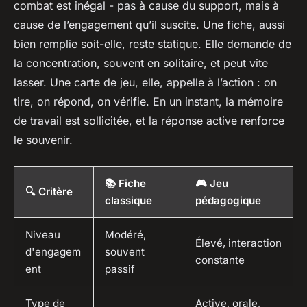
combat est inégal - pas à cause du support, mais à
cause de l’engagement qu’il suscite. Une fiche, aussi
bien remplie soit-elle, reste statique. Elle demande de
la concentration, souvent en solitaire, et peut vite
lasser. Une carte de jeu, elle, appelle à l’action : on
tire, on répond, on vérifie. En un instant, la mémoire
de travail est sollicitée, et la réponse active renforce
le souvenir.
📚 Fiche
🎮 Jeu
🔍 Critère
classique
pédagogique
Niveau
Modéré,
Élevé, interaction
d'engagem
souvent
constante
ent
passif
Type de
Active, orale,