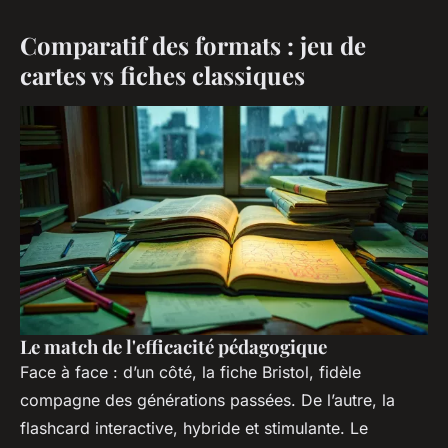
Comparatif des formats : jeu de
cartes vs fiches classiques
Le match de l'efficacité pédagogique
Face à face : d’un côté, la fiche Bristol, fidèle
compagne des générations passées. De l’autre, la
flashcard interactive, hybride et stimulante. Le