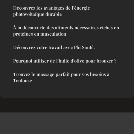
Découvrez les avantages de l'énergie
photovoltaïque durable
À la découverte des aliments nécessaires riches en
protéines en musculation
Découvrez votre travail avec Phi Santé.
Pourquoi utiliser de l'huile d'olive pour bronzer ?
Trouvez le massage parfait pour vos besoins à
Toulouse