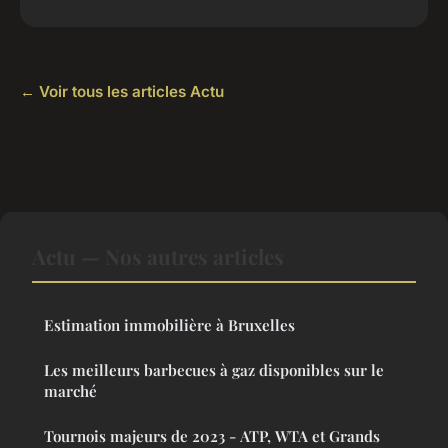
← Voir tous les articles Actu
Actu — Nos autres articles
Estimation immobilière à Bruxelles
Les meilleurs barbecues à gaz disponibles sur le
marché
Tournois majeurs de 2023 - ATP, WTA et Grands