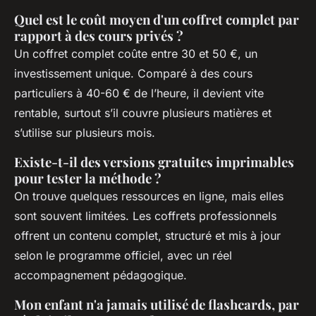
Quel est le coût moyen d'un coffret complet par
rapport à des cours privés ?
Un coffret complet coûte entre 30 et 50 €, un
investissement unique. Comparé à des cours
particuliers à 40-60 € de l’heure, il devient vite
rentable, surtout s’il couvre plusieurs matières et
s’utilise sur plusieurs mois.
Existe-t-il des versions gratuites imprimables
pour tester la méthode ?
On trouve quelques ressources en ligne, mais elles
sont souvent limitées. Les coffrets professionnels
offrent un contenu complet, structuré et mis à jour
selon le programme officiel, avec un réel
accompagnement pédagogique.
Mon enfant n'a jamais utilisé de flashcards, par