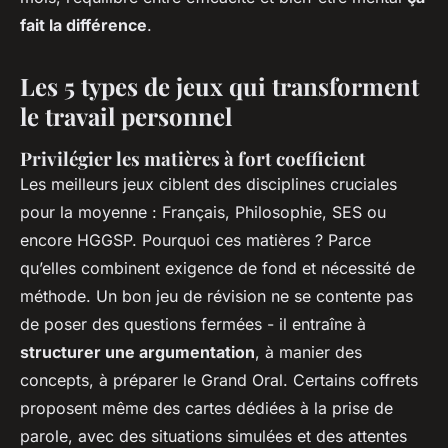
fait la différence
.
Les 5 types de jeux qui transforment
le travail personnel
Privilégier les matières à fort coefficient
Les meilleurs jeux ciblent des disciplines cruciales
pour la moyenne : Français, Philosophie, SES ou
encore HGGSP. Pourquoi ces matières ? Parce
qu’elles combinent exigence de fond et nécessité de
méthode. Un bon jeu de révision ne se contente pas
de poser des questions fermées - il entraîne à
structurer une argumentation
, à manier des
concepts, à préparer le Grand Oral. Certains coffrets
proposent même des cartes dédiées à la prise de
parole, avec des situations simulées et des attentes