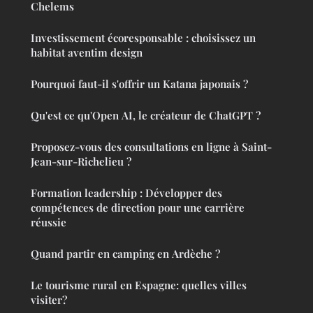
Chelems
Investissement écoresponsable : choisissez un
habitat aventim design
Pourquoi faut-il s'offrir un Katana japonais ?
Qu'est ce qu'Open AI, le créateur de ChatGPT ?
Proposez-vous des consultations en ligne à Saint-
Jean-sur-Richelieu ?
Formation leadership : Développer des
compétences de direction pour une carrière
réussie
Quand partir en camping en Ardèche ?
Le tourisme rural en Espagne: quelles villes
visiter?