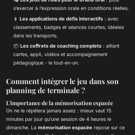
s’exercer à l’expression orale en conditions réelles.
📱
Les applications de défis interactifs
: avec
classements, badges et séances courtes, idéales
dans les transports.
📦
Les coffrets de coaching complets
: alliant
cartes, appli, vidéos et accompagnement
pédagogique - le tout-en-un.
Comment intégrer le jeu dans son
planning de terminale ?
L'importance de la mémorisation espacée
On ne le répétera jamais assez : mieux vaut 15
minutes par jour qu’une session de 4 heures le
dimanche. La
mémorisation espacée
repose sur ce