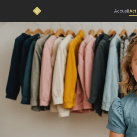
Accueil
Act