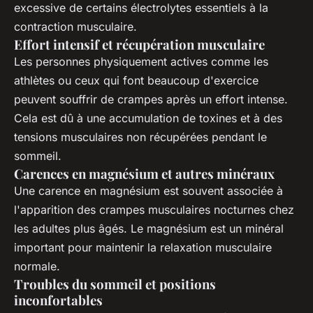
excessive de certains électrolytes essentiels à la
contraction musculaire.
Effort intensif et récupération musculaire
Les personnes physiquement actives comme les
athlètes ou ceux qui font beaucoup d'exercice
peuvent souffrir de crampes après un effort intense.
Cela est dû à une accumulation de toxines et à des
tensions musculaires non récupérées pendant le
sommeil.
Carences en magnésium et autres minéraux
Une carence en magnésium est souvent associée à
l'apparition des crampes musculaires nocturnes chez
les adultes plus âgés. Le magnésium est un minéral
important pour maintenir la relaxation musculaire
normale.
Troubles du sommeil et positions
inconfortables