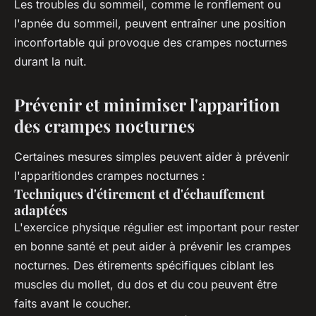
Les troubles du sommeil, comme le ronflement ou
l'apnée du sommeil, peuvent entraîner une position
inconfortable qui provoque des crampes nocturnes
durant la nuit.
Prévenir et minimiser l'apparition
des crampes nocturnes
Certaines mesures simples peuvent aider à prévenir
l'apparitiondes crampes nocturnes :
Techniques d'étirement et d'échauffement
adaptées
L'exercice physique régulier est important pour rester
en bonne santé et peut aider à prévenir les crampes
nocturnes. Des étirements spécifiques ciblant les
muscles du mollet, du dos et du cou peuvent être
faits avant le coucher.