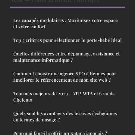
Les canapés modulaires : Maximisez votre espace
et votre confort
Top 5 critères pour sélectionner le porte-bébé idéal
Quelles différences entre dépannage, assistance et
maintenance informatique ?
Comment choisir une agence SEO à Rennes pour
améliorer le référencement de mon site web ?
Tournois majeurs de 2023 - ATP, WTA et Grands
Chelems
Quels sont les avantages des lessives écologiques
en termes de dosage ?
Pourquoi faut-il s'offrir un Katana japonais ?