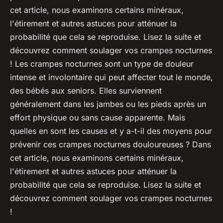
cet article, nous examinons certains minéraux,
l'étirement et autres astuces pour atténuer la
probabilité que cela se reproduise. Lisez la suite et
découvrez comment soulager vos crampes nocturnes
! Les crampes nocturnes sont un type de douleur
intense et involontaire qui peut affecter tout le monde,
des bébés aux seniors. Elles surviennent
généralement dans les jambes ou les pieds après un
effort physique ou sans cause apparente. Mais
quelles en sont les causes et y a-t-il des moyens pour
prévenir ces crampes nocturnes douloureuses ? Dans
cet article, nous examinons certains minéraux,
l'étirement et autres astuces pour atténuer la
probabilité que cela se reproduise. Lisez la suite et
découvrez comment soulager vos crampes nocturnes
!