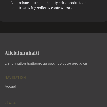
La tendance du clean beauty : des produits de
beauté sans ingrédients controversés
Alleluiafmhaiti
L'information haïtienne au cœur de votre quotidien
NAVIGATION
Accueil
LÉGAL