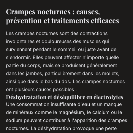
Crampes nocturnes : causes,
prévention et traitements efficaces
Les crampes nocturnes sont des contractions
involontaires et douloureuses des muscles qui
surviennent pendant le sommeil ou juste avant de
s'endormir. Elles peuvent affecter n'importe quelle
partie du corps, mais se produisent généralement
dans les jambes, particulièrement dans les mollets,
ainsi que dans le bas du dos. Les crampes nocturnes
ont plusieurs causes possibles :
Déshydratation et déséquilibre en électrolytes
Une consommation insuffisante d'eau et un manque
de minéraux comme le magnésium, le calcium ou le
sodium peuvent contribuer à l'apparition des crampes
nocturnes. La déshydratation provoque une perte