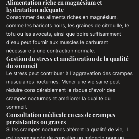
Alimentation riche en magnésium et
hydratation adéquate
Consommer des aliments riches en magnésium,
comme les haricots noirs, les graines de citrouille, le
tofu ou les avocats, ainsi que boire suffisamment
d'eau peut fournir aux muscles le carburant
nécessaire à une contraction normale.
Gestion du stress et amélioration de la qualité
du sommeil
Le stress peut contribuer à l'aggravation des crampes
musculaires nocturnes. Mener une vie saine peut
réduire considérablement le risque d'avoir des
crampes nocturnes et améliorer la qualité du
sommeil.
Consultation médicale en cas de crampes
persistantes ou graves
Si les crampes nocturnes altèrent la qualité de vie, il
est recommandé de consulter un médecin pour un