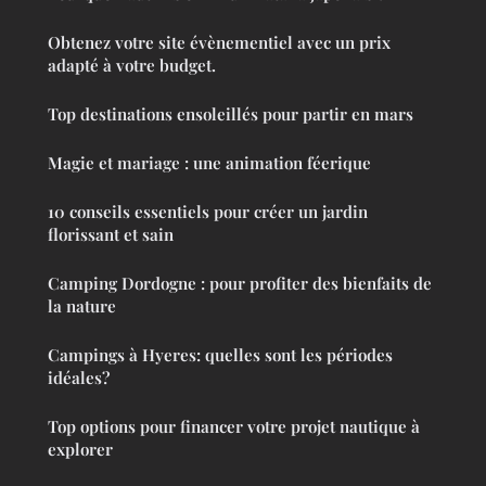
Obtenez votre site évènementiel avec un prix
adapté à votre budget.
Top destinations ensoleillés pour partir en mars
Magie et mariage : une animation féerique
10 conseils essentiels pour créer un jardin
florissant et sain
Camping Dordogne : pour profiter des bienfaits de
la nature
Campings à Hyeres: quelles sont les périodes
idéales?
Top options pour financer votre projet nautique à
explorer