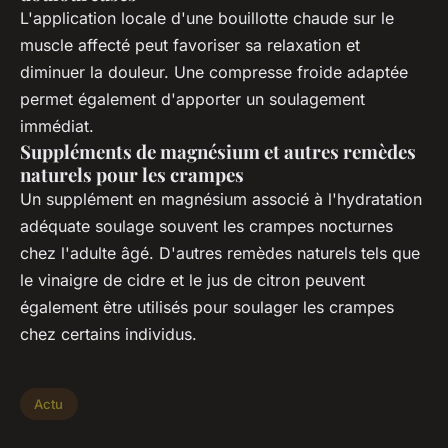
L'application locale d'une bouillotte chaude sur le
muscle affecté peut favoriser sa relaxation et
diminuer la douleur. Une compresse froide adaptée
permet également d'apporter un soulagement
immédiat.
Suppléments de magnésium et autres remèdes
naturels pour les crampes
Un supplément en magnésium associé à l'hydratation
adéquate soulage souvent les crampes nocturnes
chez l'adulte âgé. D'autres remèdes naturels tels que
le vinaigre de cidre et le jus de citron peuvent
également être utilisés pour soulager les crampes
chez certains individus.
Actu