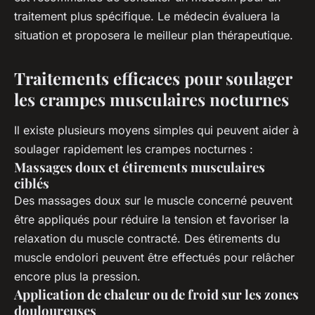
traitement plus spécifique. Le médecin évaluera la
situation et proposera le meilleur plan thérapeutique.
Traitements efficaces pour soulager
les crampes musculaires nocturnes
Il existe plusieurs moyens simples qui peuvent aider à
soulager rapidement les crampes nocturnes :
Massages doux et étirements musculaires
ciblés
Des massages doux sur le muscle concerné peuvent
être appliqués pour réduire la tension et favoriser la
relaxation du muscle contracté. Des étirements du
muscle endolori peuvent être effectués pour relâcher
encore plus la pression.
Application de chaleur ou de froid sur les zones
douloureuses