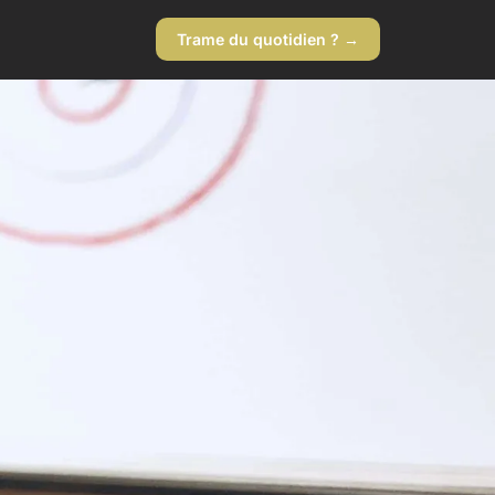
Trame du quotidien ? →