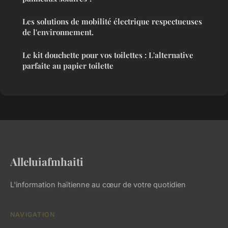
Les solutions de mobilité électrique respectueuses
de l'environnement.
Le kit douchette pour vos toilettes : L'alternative
parfaite au papier toilette
Alleluiafmhaiti
L'information haïtienne au cœur de votre quotidien
NAVIGATION