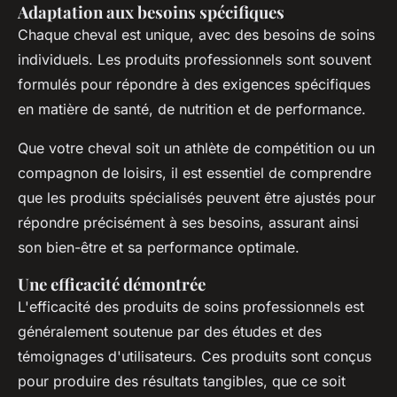
Adaptation aux besoins spécifiques
Chaque cheval est unique, avec des besoins de soins
individuels. Les produits professionnels sont souvent
formulés pour répondre à des exigences spécifiques
en matière de santé, de nutrition et de performance.
Que votre cheval soit un athlète de compétition ou un
compagnon de loisirs, il est essentiel de comprendre
que les produits spécialisés peuvent être ajustés pour
répondre précisément à ses besoins, assurant ainsi
son bien-être et sa performance optimale.
Une efficacité démontrée
L'efficacité des produits de soins professionnels est
généralement soutenue par des études et des
témoignages d'utilisateurs. Ces produits sont conçus
pour produire des résultats tangibles, que ce soit