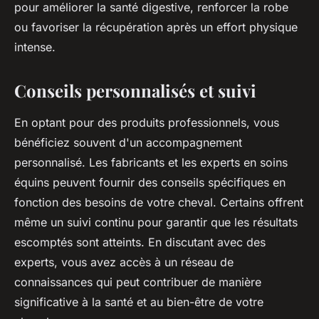
pour améliorer la santé digestive, renforcer la robe
ou favoriser la récupération après un effort physique
intense.
Conseils personnalisés et suivi
En optant pour des produits professionnels, vous
bénéficiez souvent d'un accompagnement
personnalisé. Les fabricants et les experts en soins
équins peuvent fournir des conseils spécifiques en
fonction des besoins de votre cheval. Certains offrent
même un suivi continu pour garantir que les résultats
escomptés sont atteints. En discutant avec des
experts, vous avez accès à un réseau de
connaissances qui peut contribuer de manière
significative à la santé et au bien-être de votre