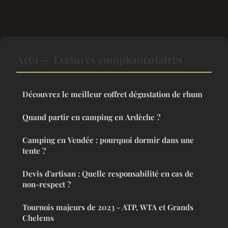
Actu — Lectures complémentaires
Découvrez le meilleur coffret dégustation de rhum
Quand partir en camping en Ardèche ?
Camping en Vendée : pourquoi dormir dans une
tente ?
Devis d'artisan : Quelle responsabilité en cas de
non-respect ?
Tournois majeurs de 2023 - ATP, WTA et Grands
Chelems