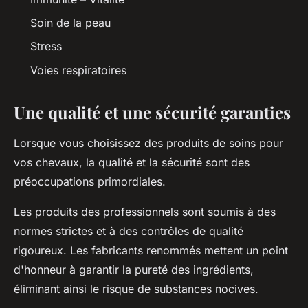
Soin de la peau
Stress
Voies respiratoires
Une qualité et une sécurité garanties
Lorsque vous choisissez des produits de soins pour
vos chevaux, la qualité et la sécurité sont des
préoccupations primordiales.
Les produits des professionnels sont soumis à des
normes strictes et à des contrôles de qualité
rigoureux. Les fabricants renommés mettent un point
d'honneur à garantir la pureté des ingrédients,
éliminant ainsi le risque de substances nocives.