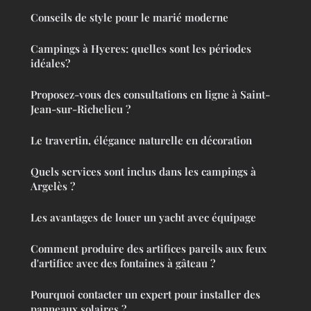
Conseils de style pour le marié moderne
Campings à Hyeres: quelles sont les périodes
idéales?
Proposez-vous des consultations en ligne à Saint-
Jean-sur-Richelieu ?
Le travertin, élégance naturelle en décoration
Quels services sont inclus dans les campings à
Argelès ?
Les avantages de louer un yacht avec équipage
Comment produire des artifices pareils aux feux
d'artifice avec des fontaines à gâteau ?
Pourquoi contacter un expert pour installer des
panneaux solaires ?