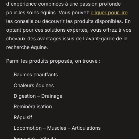
d'expérience combinées à une passion profonde
pour les soins équins. Vous pouvez
cliquer pour lire
les conseils ou découvrir les produits disponibles. En
optant pour ces solutions expertes, vous offrez à vos
chevaux des avantages issus de l'avant-garde de la
recherche équine.
Parmi les produits proposés, on trouve :
Baumes chauffants
Chaleurs équines
Digestion – Drainage
Reminéralisation
Répulsif
Locomotion – Muscles – Articulations
Immunité – Vitalité