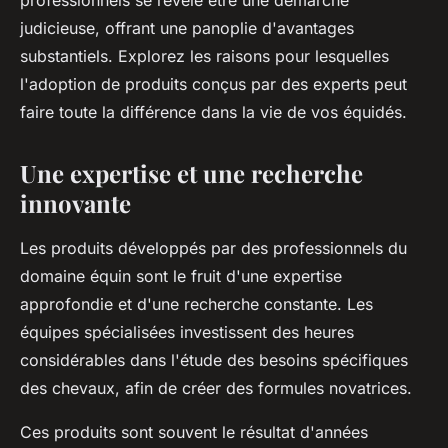
professionnels se révèle être une démarche
judicieuse, offrant une panoplie d'avantages
substantiels. Explorez les raisons pour lesquelles
l'adoption de produits conçus par des experts peut
faire toute la différence dans la vie de vos équidés.
Une expertise et une recherche
innovante
Les produits développés par des professionnels du
domaine équin sont le fruit d'une expertise
approfondie et d'une recherche constante. Les
équipes spécialisées investissent des heures
considérables dans l'étude des besoins spécifiques
des chevaux, afin de créer des formules novatrices.
Ces produits sont souvent le résultat d'années