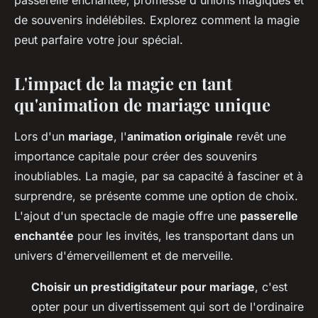
passerelle enchantée, promesse d'unions magiques et
de souvenirs indélébiles. Explorez comment la magie
peut parfaire votre jour spécial.
L'impact de la magie en tant
qu'animation de mariage unique
Lors d'un
mariage
, l'
animation originale
revêt une
importance capitale pour créer des souvenirs
inoubliables. La magie, par sa capacité à fasciner et à
surprendre, se présente comme une option de choix.
L'ajout d'un spectacle de magie offre une
passerelle
enchantée
pour les invités, les transportant dans un
univers d'émerveillement et de merveille.
Choisir un prestidigitateur pour mariage
, c'est
opter pour un divertissement qui sort de l'ordinaire