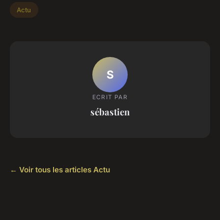
Actu
S
ECRIT PAR
sébastien
← Voir tous les articles Actu