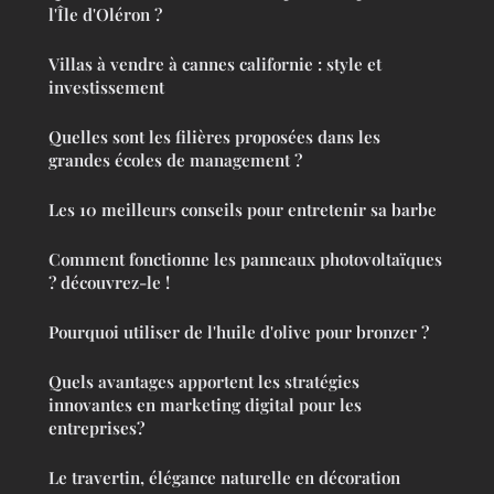
l'Île d'Oléron ?
Villas à vendre à cannes californie : style et
investissement
Quelles sont les filières proposées dans les
grandes écoles de management ?
Les 10 meilleurs conseils pour entretenir sa barbe
Comment fonctionne les panneaux photovoltaïques
? découvrez-le !
Pourquoi utiliser de l'huile d'olive pour bronzer ?
Quels avantages apportent les stratégies
innovantes en marketing digital pour les
entreprises?
Le travertin, élégance naturelle en décoration