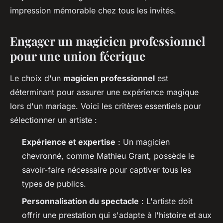
impression mémorable chez tous les invités.
Engager un magicien professionnel
pour une union féerique
Le choix d'un
magicien professionnel
est
déterminant pour assurer une expérience magique
lors d'un mariage. Voici les critères essentiels pour
sélectionner un artiste :
Expérience et expertise
: Un magicien
chevronné, comme Mathieu Grant, possède le
savoir-faire nécessaire pour captiver tous les
types de publics.
Personnalisation du spectacle
: L'artiste doit
offrir une prestation qui s'adapte à l'histoire et aux