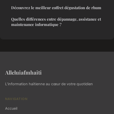
Découvrez le meilleur coffret dégustation de rhum
Quelles différences entre dépannage, assistance et
maintenance informatique ?
Alleluiafmhaiti
L'information haïtienne au cœur de votre quotidien
NAVIGATION
Accueil