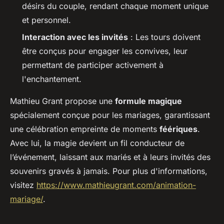
désirs du couple, rendant chaque moment unique
et personnel.
Interaction avec les invités
: Les tours doivent
être conçus pour engager les convives, leur
permettant de participer activement à
l'enchantement.
Mathieu Grant propose une
formule magique
spécialement conçue pour les mariages, garantissant
une célébration empreinte de moments
féériques
.
Avec lui, la magie devient un fil conducteur de
l’événement, laissant aux mariés et à leurs invités des
souvenirs gravés à jamais. Pour plus d'informations,
visitez
https://www.mathieugrant.com/animation-
mariage/
.