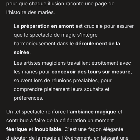
pour que chaque illusion raconte une page de
l'histoire des mariés.
La
préparation en amont
est cruciale pour assurer
que le spectacle de magie s'intègre
harmonieusement dans le
déroulement de la
soirée
.
Les artistes magiciens travaillent étroitement avec
les mariés pour
concevoir des tours sur mesure
,
souvent lors de réunions préalables, pour
comprendre pleinement leurs souhaits et
préférences.
Un tel spectacle renforce l'
ambiance magique
et
contribue à faire de la célébration un moment
féerique
et
inoubliable
. C'est une façon élégante
d'ajouter de la magie à l'événement, en laissant une