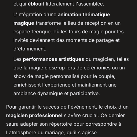
et qui
éblouit
littéralement l'assemblée.
L'intégration d'une
animation thématique
magique
transforme le lieu de réception en un
espace féerique, où les tours de magie pour les
invités deviennent des moments de partage et
d'étonnement.
Les
performances artistiques
du magicien, telles
que la magie close-up lors de cérémonies ou un
show de magie personnalisé pour le couple,
enrichissent l'expérience et maintiennent une
ambiance dynamique et participative.
Pour garantir le succès de l'événement, le choix d'un
magicien professionnel
s'avère crucial. Ce dernier
saura adapter son répertoire pour correspondre à
l'atmosphère du mariage, qu'il s'agisse