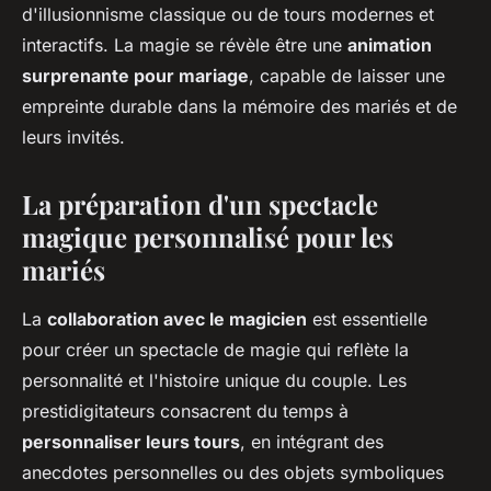
d'illusionnisme classique ou de tours modernes et
interactifs. La magie se révèle être une
animation
surprenante pour mariage
, capable de laisser une
empreinte durable dans la mémoire des mariés et de
leurs invités.
La préparation d'un spectacle
magique personnalisé pour les
mariés
La
collaboration avec le magicien
est essentielle
pour créer un spectacle de magie qui reflète la
personnalité et l'histoire unique du couple. Les
prestidigitateurs consacrent du temps à
personnaliser leurs tours
, en intégrant des
anecdotes personnelles ou des objets symboliques