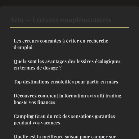
Actu — Lectures complémentaires
Les erreurs courantes à éviter en recherche
d'emploi
Quels sont les avantages des lessives écologiques
en termes de dosage ?
Top destinations ensoleillés pour partir en mars
Découvrez comment la formation avis alti trading
booste vos finances
Camping Grau du roi: des sensations garanties
pendant vos vacances
Quelle est la meilleure saison pour camper sur