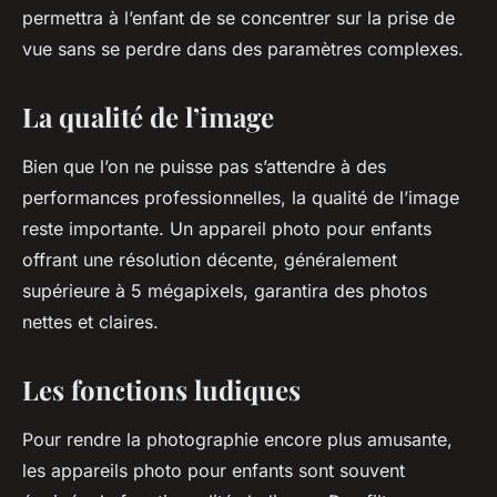
permettra à l’enfant de se concentrer sur la prise de
vue sans se perdre dans des paramètres complexes.
La qualité de l’image
Bien que l’on ne puisse pas s’attendre à des
performances professionnelles, la qualité de l’image
reste importante. Un appareil photo pour enfants
offrant une résolution décente, généralement
supérieure à 5 mégapixels, garantira des photos
nettes et claires.
Les fonctions ludiques
Pour rendre la photographie encore plus amusante,
les appareils photo pour enfants sont souvent