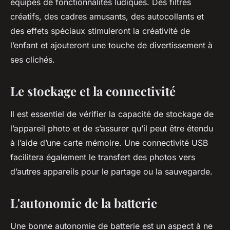
équipés de fonctionnalités ludiques. Des filtres
créatifs, des cadres amusants, des autocollants et
des effets spéciaux stimuleront la créativité de
l’enfant et ajouteront une touche de divertissement à
ses clichés.
Le stockage et la connectivité
Il est essentiel de vérifier la capacité de stockage de
l’appareil photo et de s’assurer qu’il peut être étendu
à l’aide d’une carte mémoire. Une connectivité USB
facilitera également le transfert des photos vers
d’autres appareils pour le partage ou la sauvegarde.
L'autonomie de la batterie
Une bonne autonomie de batterie est un aspect à ne