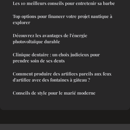
Les 10 meilleurs conseils pour entretenir sa barbe
Top options pour financer votre projet nautique à
explorer
Découvrez les avantages de l'énergie
photovoltaïque durable
Clinique dentaire : un choix judicieux pour
prendre soin de ses dents
Comment produire des artifices pareils aux feux
d'artifice avec des fontaines à gâteau ?
Conseils de style pour le marié moderne