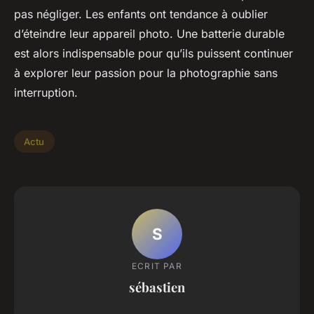
pas négliger. Les enfants ont tendance à oublier
d’éteindre leur appareil photo. Une batterie durable
est alors indispensable pour qu’ils puissent continuer
à explorer leur passion pour la photographie sans
interruption.
Actu
S
ECRIT PAR
sébastien