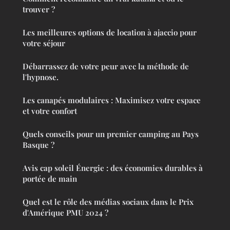
trouver ?
Les meilleures options de location à ajaccio pour
votre séjour
Débarrassez de votre peur avec la méthode de
l'hypnose.
Les canapés modulaires : Maximisez votre espace
et votre confort
Quels conseils pour un premier camping au Pays
Basque ?
Avis cap soleil Énergie : des économies durables à
portée de main
Quel est le rôle des médias sociaux dans le Prix
d'Amérique PMU 2024 ?