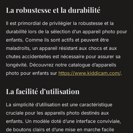
La robustesse et la durabilité
Il est primordial de privilégier la robustesse et la
durabilité lors de la sélection d’un appareil photo pour
enfants. Comme ils sont actifs et peuvent être
maladroits, un appareil résistant aux chocs et aux
chutes accidentelles est nécessaire pour assurer sa
longévité. Découvrez notre catalogue d’appareils
photo pour enfants sur
https://www.kiddicam.com/
.
La facilité d’utilisation
La simplicité d’utilisation est une caractéristique
cruciale pour les appareils photo destinés aux
enfants. Un modèle doté d’une interface conviviale,
de boutons clairs et d’une mise en marche facile