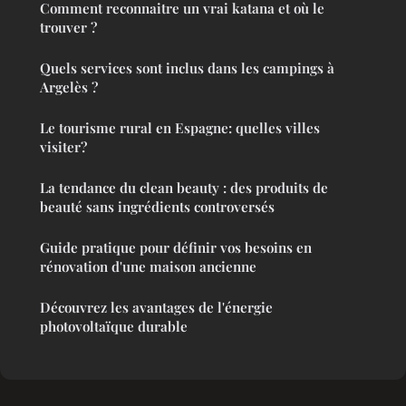
Comment reconnaitre un vrai katana et où le
trouver ?
Quels services sont inclus dans les campings à
Argelès ?
Le tourisme rural en Espagne: quelles villes
visiter?
La tendance du clean beauty : des produits de
beauté sans ingrédients controversés
Guide pratique pour définir vos besoins en
rénovation d'une maison ancienne
Découvrez les avantages de l'énergie
photovoltaïque durable