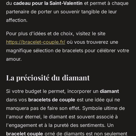
du
cadeau pour la Saint-Valentin
et permet à chaque
partenaire de porter un souvenir tangible de leur
affection.
Pour plus d'idées et de choix, visitez le site
https://bracelet-couple.fr/
où vous trouverez une
magnifique sélection de bracelets pour célébrer votre
amour.
La préciosité du diamant
Si votre budget le permet, incorporer un
diamant
dans vos
bracelets de couple
est une idée qui ne
manquera pas de faire son effet. Symbole ultime de
l'amour éternel, le diamant est souvent associé à
l'engagement et à la pureté des sentiments. Un
bracelet couple
orné de diamants est non seulement