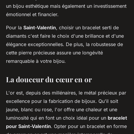
un bijou esthétique mais également un investissement
émotionnel et financier.
Pour la
Saint-Valentin
, choisir un bracelet serti de
diamants c'est faire le choix d'une brillance et d'une
élégance exceptionnelles. De plus, la robustesse de
cette pierre précieuse assure une longévité
remarquable à votre bijou.
La douceur du cœur en or
L'or est, depuis des millénaires, le métal précieux par
excellence pour la fabrication de bijoux. Qu'il soit
jaune, blanc ou rose, l'or offre une chaleur et une
luminosité qui en font un choix idéal pour un
bracelet
pour Saint-Valentin
. Opter pour un bracelet en forme