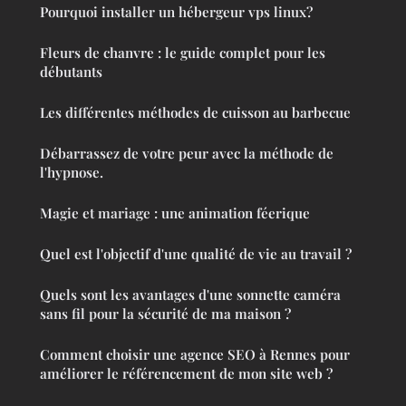
Pourquoi installer un hébergeur vps linux?
Fleurs de chanvre : le guide complet pour les
débutants
Les différentes méthodes de cuisson au barbecue
Débarrassez de votre peur avec la méthode de
l'hypnose.
Magie et mariage : une animation féerique
Quel est l'objectif d'une qualité de vie au travail ?
Quels sont les avantages d'une sonnette caméra
sans fil pour la sécurité de ma maison ?
Comment choisir une agence SEO à Rennes pour
améliorer le référencement de mon site web ?