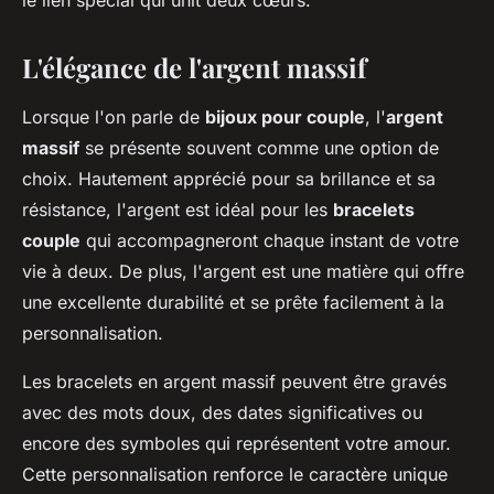
le lien spécial qui unit deux cœurs.
L'élégance de l'argent massif
Lorsque l'on parle de
bijoux pour couple
, l'
argent
massif
se présente souvent comme une option de
choix. Hautement apprécié pour sa brillance et sa
résistance, l'argent est idéal pour les
bracelets
couple
qui accompagneront chaque instant de votre
vie à deux. De plus, l'argent est une matière qui offre
une excellente durabilité et se prête facilement à la
personnalisation.
Les bracelets en argent massif peuvent être gravés
avec des mots doux, des dates significatives ou
encore des symboles qui représentent votre amour.
Cette personnalisation renforce le caractère unique