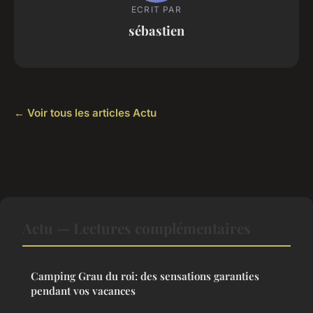
ECRIT PAR
sébastien
← Voir tous les articles Actu
Actu — Lectures complémentaires
Camping Grau du roi: des sensations garanties
pendant vos vacances