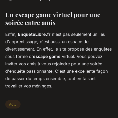
Un escape game virtuel pour une
soirée entre amis
Enfin,
EnqueteLibre.fr
n'est pas seulement un lieu
d'apprentissage, c'est aussi un espace de
divertissement. En effet, le site propose des enquêtes
sous forme d'
escape game
virtuel. Vous pouvez
inviter vos amis à vous rejoindre pour une soirée
d'enquête passionnante. C'est une excellente façon
de passer du temps ensemble, tout en faisant
travailler vos méninges.
Actu