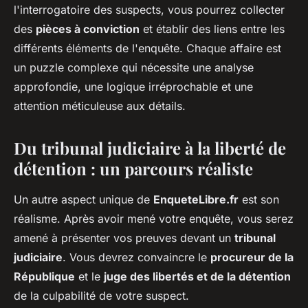
l'interrogatoire des suspects, vous pourrez collecter
des
pièces à conviction
et établir des liens entre les
différents éléments de l'enquête. Chaque affaire est
un puzzle complexe qui nécessite une analyse
approfondie, une logique irréprochable et une
attention méticuleuse aux détails.
Du tribunal judiciaire à la liberté de
détention : un parcours réaliste
Un autre aspect unique de
EnqueteLibre.fr
est son
réalisme. Après avoir mené votre enquête, vous serez
amené à présenter vos preuves devant un
tribunal
judiciaire
. Vous devrez convaincre le
procureur de la
République
et le
juge des libertés et de la détention
de la culpabilité de votre suspect.