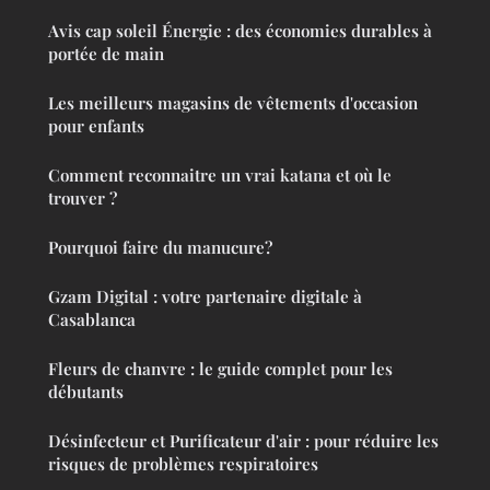
Avis cap soleil Énergie : des économies durables à
portée de main
Les meilleurs magasins de vêtements d'occasion
pour enfants
Comment reconnaitre un vrai katana et où le
trouver ?
Pourquoi faire du manucure?
Gzam Digital : votre partenaire digitale à
Casablanca
Fleurs de chanvre : le guide complet pour les
débutants
Désinfecteur et Purificateur d'air : pour réduire les
risques de problèmes respiratoires