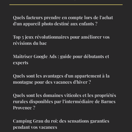
Quels facteurs prendre en compte lors de l'achat
d'un appareil photo destiné aux enfants ?
Top 5 jeux révolutionnaires pour améliorer vos
révisions du bac
Maîtriser Google Ads : guide pour débutants et
experts
Quels sont les avantages d'un appartement à la
montagne pour des vacances d'hiver ?
Quels sont les domaines viticoles et les propriétés
rurales disponibles par l'intermédiaire de Barnes
Provence ?
Camping Grau du roi: des sensations garanties
pendant vos vacances