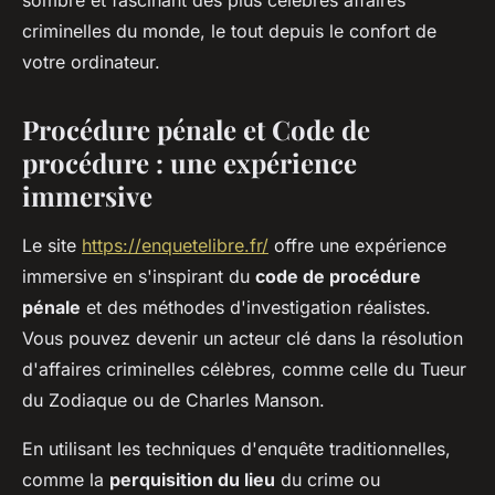
sombre et fascinant des plus célèbres affaires
criminelles du monde, le tout depuis le confort de
votre ordinateur.
Procédure pénale et Code de
procédure : une expérience
immersive
Le site
https://enquetelibre.fr/
offre une expérience
immersive en s'inspirant du
code de procédure
pénale
et des méthodes d'investigation réalistes.
Vous pouvez devenir un acteur clé dans la résolution
d'affaires criminelles célèbres, comme celle du Tueur
du Zodiaque ou de Charles Manson.
En utilisant les techniques d'enquête traditionnelles,
comme la
perquisition du lieu
du crime ou