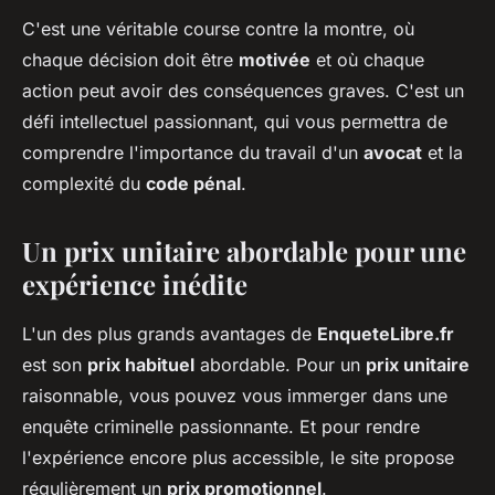
C'est une véritable course contre la montre, où
chaque décision doit être
motivée
et où chaque
action peut avoir des conséquences graves. C'est un
défi intellectuel passionnant, qui vous permettra de
comprendre l'importance du travail d'un
avocat
et la
complexité du
code pénal
.
Un prix unitaire abordable pour une
expérience inédite
L'un des plus grands avantages de
EnqueteLibre.fr
est son
prix habituel
abordable. Pour un
prix unitaire
raisonnable, vous pouvez vous immerger dans une
enquête criminelle passionnante. Et pour rendre
l'expérience encore plus accessible, le site propose
régulièrement un
prix promotionnel
.