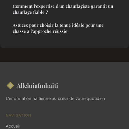
Comment l'expertise d'un chauffagiste garantit un
chauffage fiable ?
Astuces pour choisir la tenue idéale pour une
chasse à l'approche réussie
Alleluiafmhaiti
L'information haïtienne au cœur de votre quotidien
NAVIGATION
Accueil