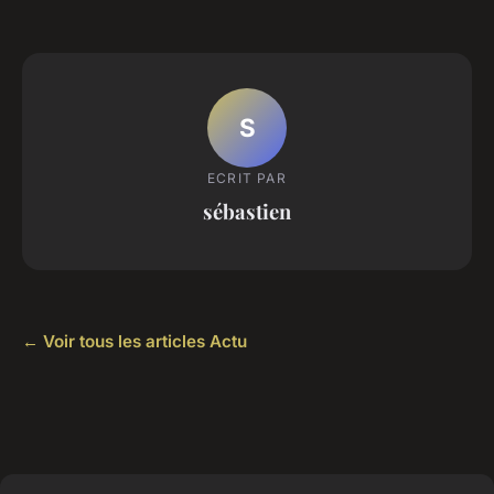
S
ECRIT PAR
sébastien
← Voir tous les articles Actu