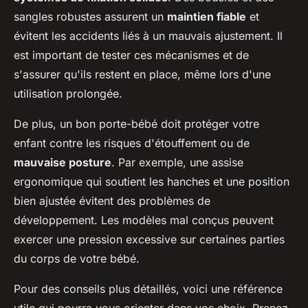
sangles robustes assurent un
maintien fiable
et
évitent les accidents liés à un mauvais ajustement. Il
est important de tester ces mécanismes et de
s'assurer qu'ils restent en place, même lors d'une
utilisation prolongée.
De plus, un bon porte-bébé doit protéger votre
enfant contre les risques d'étouffement ou de
mauvaise posture
. Par exemple, une assise
ergonomique qui soutient les hanches et une position
bien ajustée évitent des problèmes de
développement. Les modèles mal conçus peuvent
exercer une pression excessive sur certaines parties
du corps de votre bébé.
Pour des conseils plus détaillés, voici une référence