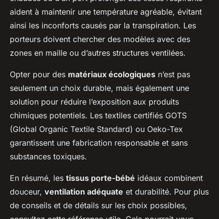
aident à maintenir une température agréable, évitant
ainsi les inconforts causés par la transpiration. Les
porteurs doivent chercher des modèles avec des
zones en maille ou d’autres structures ventilées.
Opter pour des
matériaux écologiques
n’est pas
seulement un choix durable, mais également une
solution pour réduire l’exposition aux produits
chimiques potentiels. Les textiles certifiés GOTS
(Global Organic Textile Standard) ou Oeko-Tex
garantissent une fabrication responsable et sans
substances toxiques.
En résumé, les
tissus porte-bébé
idéaux combinent
douceur,
ventilation adéquate
et durabilité. Pour plus
de conseils et de détails sur les choix possibles,