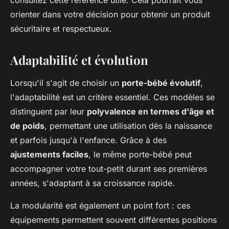
consultez cette référence utile. Cela pourrait vous
orienter dans votre décision pour obtenir un produit
sécuritaire et respectueux.
Adaptabilité et évolution
Lorsqu'il s'agit de choisir un
porte-bébé évolutif
,
l'adaptabilité est un critère essentiel. Ces modèles se
distinguent par leur
polyvalence en termes d'âge et
de poids
, permettant une utilisation dès la naissance
et parfois jusqu'à l'enfance. Grâce à des
ajustements faciles
, le même porte-bébé peut
accompagner votre tout-petit durant ses premières
années, s'adaptant à sa croissance rapide.
La modularité est également un point fort : ces
équipements permettent souvent différentes positions