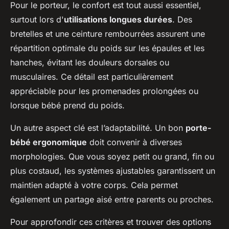
Pour le porteur, le confort est tout aussi essentiel,
surtout lors d'
utilisations longues durées
. Des
bretelles et une ceinture rembourrées assurent une
répartition optimale du poids sur les épaules et les
hanches, évitant les douleurs dorsales ou
musculaires. Ce détail est particulièrement
appréciable pour les promenades prolongées ou
lorsque bébé prend du poids.
Un autre aspect clé est l’adaptabilité. Un bon
porte-
bébé ergonomique
doit convenir à diverses
morphologies. Que vous soyez petit ou grand, fin ou
plus costaud, les systèmes ajustables garantissent un
maintien adapté à votre corps. Cela permet
également un partage aisé entre parents ou proches.
Pour approfondir ces critères et trouver des options