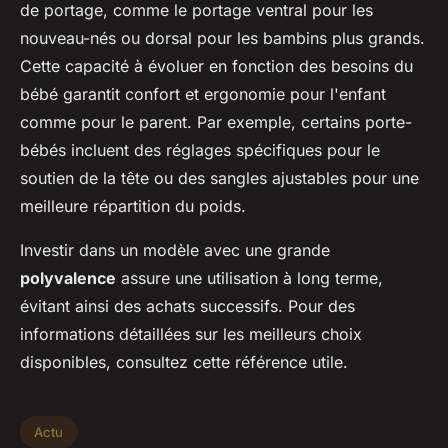
de portage, comme le portage ventral pour les
nouveau-nés ou dorsal pour les bambins plus grands.
Cette capacité à évoluer en fonction des besoins du
bébé garantit confort et ergonomie pour l'enfant
comme pour le parent. Par exemple, certains porte-
bébés incluent des réglages spécifiques pour le
soutien de la tête ou des sangles ajustables pour une
meilleure répartition du poids.
Investir dans un modèle avec une grande
polyvalence
assure une utilisation à long terme,
évitant ainsi des achats successifs. Pour des
informations détaillées sur les meilleurs choix
disponibles, consultez cette référence utile.
Actu