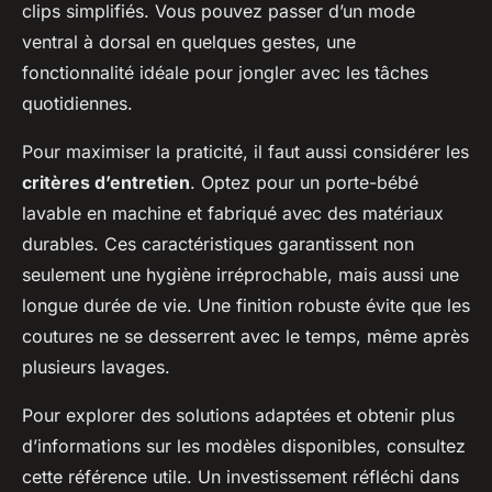
clips simplifiés. Vous pouvez passer d’un mode
ventral à dorsal en quelques gestes, une
fonctionnalité idéale pour jongler avec les tâches
quotidiennes.
Pour maximiser la praticité, il faut aussi considérer les
critères d’entretien
. Optez pour un porte-bébé
lavable en machine et fabriqué avec des matériaux
durables. Ces caractéristiques garantissent non
seulement une hygiène irréprochable, mais aussi une
longue durée de vie. Une finition robuste évite que les
coutures ne se desserrent avec le temps, même après
plusieurs lavages.
Pour explorer des solutions adaptées et obtenir plus
d’informations sur les modèles disponibles, consultez
cette référence utile. Un investissement réfléchi dans