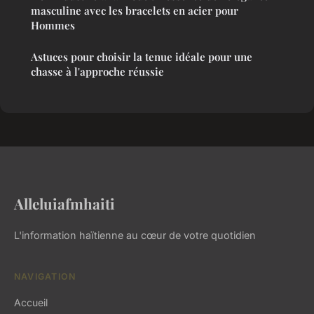
masculine avec les bracelets en acier pour
Hommes
Astuces pour choisir la tenue idéale pour une
chasse à l'approche réussie
Alleluiafmhaiti
L'information haïtienne au cœur de votre quotidien
NAVIGATION
Accueil