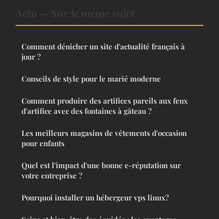
Actu — Sur le même sujet
Comment dénicher un site d'actualité français à
jour ?
Conseils de style pour le marié moderne
Comment produire des artifices pareils aux feux
d'artifice avec des fontaines à gâteau ?
Les meilleurs magasins de vêtements d'occasion
pour enfants
Quel est l'impact d'une bonne e-réputation sur
votre entreprise ?
Pourquoi installer un hébergeur vps linux?