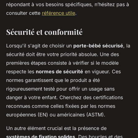
répondant à vos besoins spécifiques, n’hésitez pas à
consulter cette
référence utile
.
Sécurité et conformité
Lorsqu'il s'agit de choisir un
porte-bébé sécurisé
, la
sécurité doit être votre priorité absolue. Une des
premières étapes consiste à vérifier si le modèle
respecte les
normes de sécurité
en vigueur. Ces
normes garantissent que le produit a été
rigoureusement testé pour offrir un usage sans
danger à votre enfant. Cherchez des certifications
reconnues comme celles fixées par les normes
européennes (EN) ou américaines (ASTM).
Un autre élément crucial est la présence de
systèmes de fixation solides
. Des boucles et des