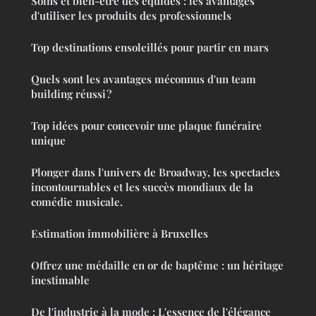
Soins et bien-être des équidés : les avantages
d'utiliser les produits des professionnels
Top destinations ensoleillés pour partir en mars
Quels sont les avantages méconnus d'un team
building réussi ?
Top idées pour concevoir une plaque funéraire
unique
Plonger dans l'univers de Broadway, les spectacles
incontournables et les succès mondiaux de la
comédie musicale.
Estimation immobilière à Bruxelles
Offrez une médaille en or de baptême : un héritage
inestimable
De l'industrie à la mode : L'essence de l'élégance