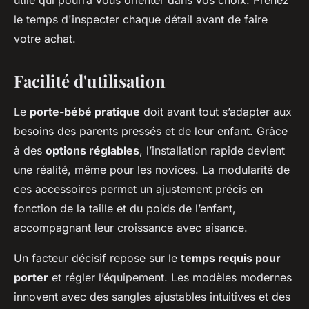
utile qui pourra vous orienter dans vos choix. Prenez
le temps d'inspecter chaque détail avant de faire
votre achat.
Facilité d'utilisation
Le
porte-bébé pratique
doit avant tout s’adapter aux
besoins des parents pressés et de leur enfant. Grâce
à des
options réglables
, l’installation rapide devient
une réalité, même pour les novices. La modularité de
ces accessoires permet un ajustement précis en
fonction de la taille et du poids de l’enfant,
accompagnant leur croissance avec aisance.
Un facteur décisif repose sur le
temps requis pour
porter
et régler l’équipement. Les modèles modernes
innovent avec des sangles ajustables intuitives et des