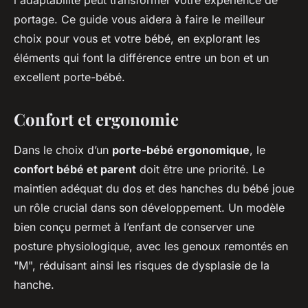
l'adaptabilité peut transformer votre expérience de
portage. Ce guide vous aidera à faire le meilleur
choix pour vous et votre bébé, en explorant les
éléments qui font la différence entre un bon et un
excellent porte-bébé.
Confort et ergonomie
Dans le choix d’un
porte-bébé ergonomique
, le
confort bébé et parent
doit être une priorité. Le
maintien adéquat du dos et des hanches du bébé joue
un rôle crucial dans son développement. Un modèle
bien conçu permet à l’enfant de conserver une
posture physiologique, avec les genoux remontés en
"M", réduisant ainsi les risques de dysplasie de la
hanche.