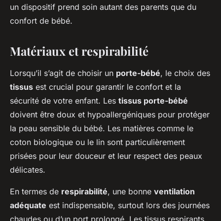
un dispositif prend soin autant des parents que du
confort de bébé.
Matériaux et respirabilité
Lorsqu’il s’agit de choisir un
porte-bébé
, le choix des
tissus
est crucial pour garantir le confort et la
sécurité de votre enfant. Les
tissus porte-bébé
doivent être doux et hypoallergéniques pour protéger
la peau sensible du bébé. Les matières comme le
coton biologique ou le lin sont particulièrement
prisées pour leur douceur et leur respect des peaux
délicates.
En termes de
respirabilité
, une bonne
ventilation
adéquate
est indispensable, surtout lors des journées
chaudes ou d’un port prolongé. Les tissus respirants